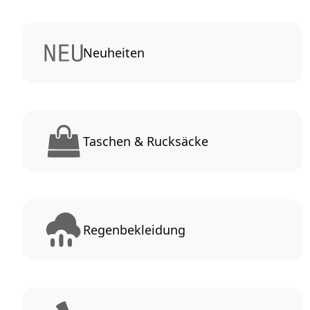
Neuheiten
Taschen & Rucksäcke
Regenbekleidung