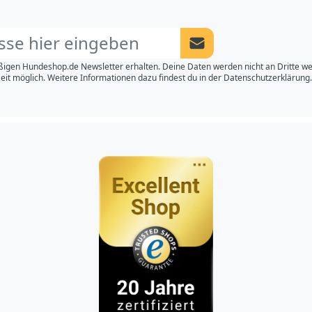
Newsletter Anmeldung a
igen Hundeshop.de Newsletter erhalten. Deine Daten werden nicht an Dritte w
eit möglich. Weitere Informationen dazu findest du in der
Datenschutzerklärung.