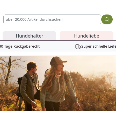
Hundehalter
Hundeliebe
30 Tage Rückgaberecht
Super schnelle Lief