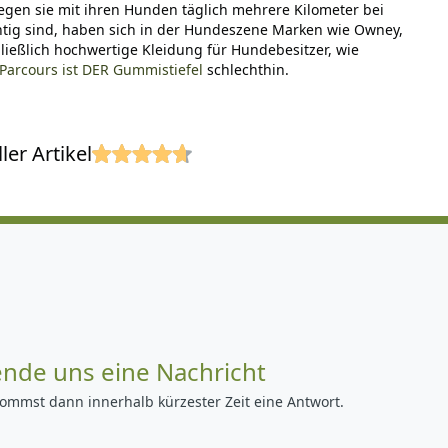
gen sie mit ihren Hunden täglich mehrere Kilometer bei
chtig sind, haben sich in der Hundeszene Marken wie Owney,
ießlich hochwertige Kleidung für Hundebesitzer, wie
 Parcours ist DER Gummistiefel
schlechthin.
er Artikel
ende uns eine Nachricht
ommst dann innerhalb kürzester Zeit eine Antwort.