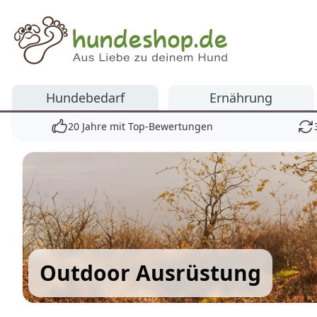
Hundeshop.de
Hundebedarf
Ernährung
20 Jahre mit Top-Bewertungen
Outdoor Ausrüstung