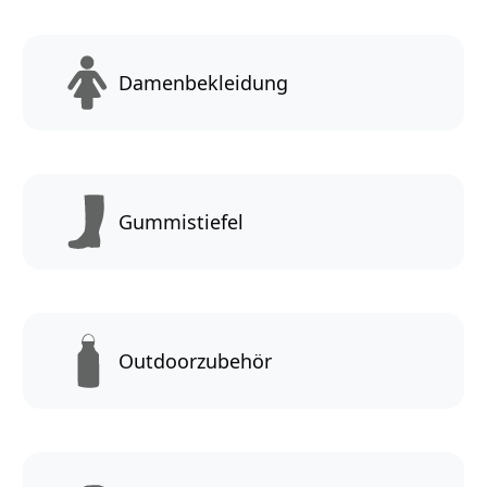
Damenbekleidung
Gummistiefel
Outdoorzubehör