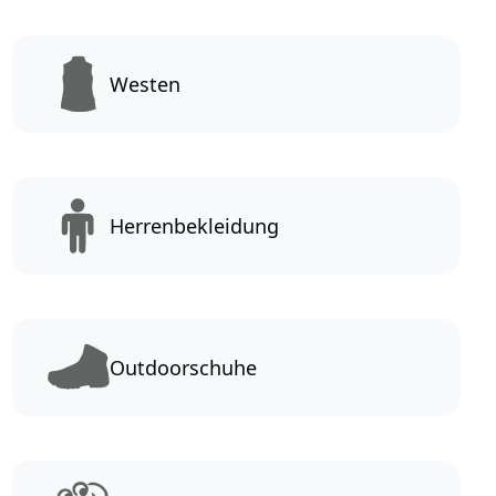
Westen
Herrenbekleidung
Outdoorschuhe