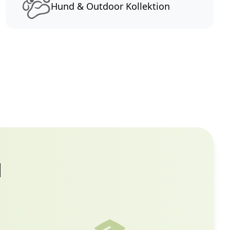
Hund & Outdoor Kollektion
d