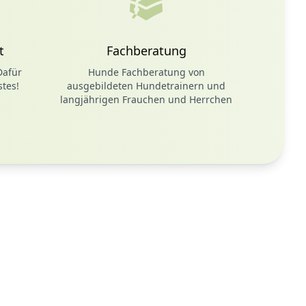
t
Fachberatung
Dafür
Hunde Fachberatung von
tes!
ausgebildeten Hundetrainern und
langjährigen Frauchen und Herrchen