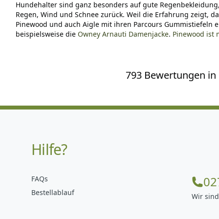
Hundehalter sind ganz besonders auf gute Regenbekleidung, 
Regen, Wind und Schnee zurück. Weil die Erfahrung zeigt, da
Pinewood und auch Aigle mit ihren Parcours Gummistiefeln e
beispielsweise die
Owney Arnauti Damenjacke
.
Pinewood ist 
793 Bewertungen in d
Hilfe?
02
FAQs
Bestellablauf
Wir sind