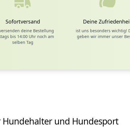
Sofortversand
Deine Zufriedenhei
versenden deine Bestellung
ist uns besonders wichtig! 
tags bis 14:00 Uhr noch am
geben wir immer unser Bes
selben Tag
r Hundehalter und Hundesport