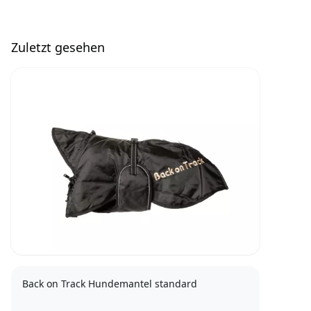
Zuletzt gesehen
Back on Track Hundemantel standard