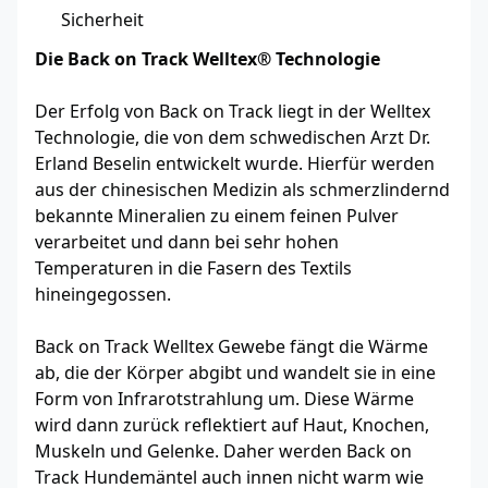
Sicherheit
Die Back on Track Welltex® Technologie
Der Erfolg von Back on Track liegt in der Welltex
Technologie, die von dem schwedischen Arzt Dr.
Erland Beselin entwickelt wurde. Hierfür werden
aus der chinesischen Medizin als schmerzlindernd
bekannte Mineralien zu einem feinen Pulver
verarbeitet und dann bei sehr hohen
Temperaturen in die Fasern des Textils
hineingegossen.
Back on Track Welltex Gewebe fängt die Wärme
ab, die der Körper abgibt und wandelt sie in eine
Form von Infrarotstrahlung um. Diese Wärme
wird dann zurück reflektiert auf Haut, Knochen,
Muskeln und Gelenke. Daher werden Back on
Track Hundemäntel auch innen nicht warm wie