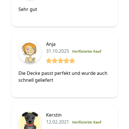
5 von 5 Sterne
Sehr gut
Anja
31.10.2025
Verifizierter Kauf
5 von 5 Sterne
Die Decke passt perfekt und wurde auch
schnell geliefert
Kerstin
12.02.2021
Verifizierter Kauf