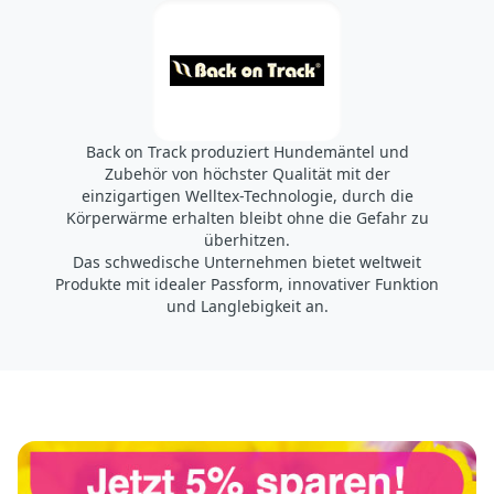
Back on Track produziert Hundemäntel und
Zubehör von höchster Qualität mit der
einzigartigen Welltex-Technologie, durch die
Körperwärme erhalten bleibt ohne die Gefahr zu
überhitzen.
Das schwedische Unternehmen bietet weltweit
Produkte mit idealer Passform, innovativer Funktion
und Langlebigkeit an.