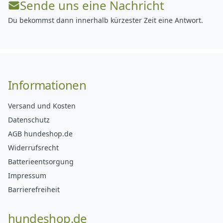
Sende uns eine Nachricht
Du bekommst dann innerhalb kürzester Zeit eine Antwort.
Informationen
Versand und Kosten
Datenschutz
AGB hundeshop.de
Widerrufsrecht
Batterieentsorgung
Impressum
Barrierefreiheit
hundeshop.de