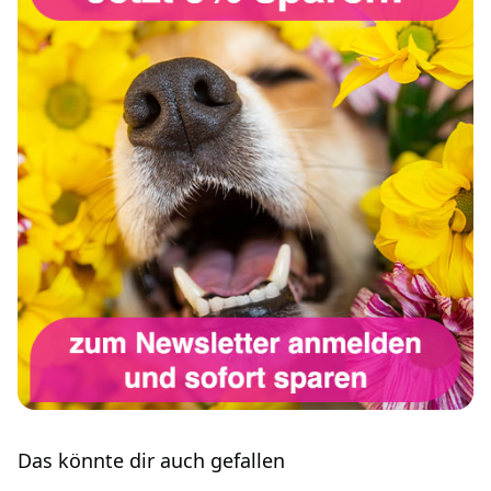
Das könnte dir auch gefallen