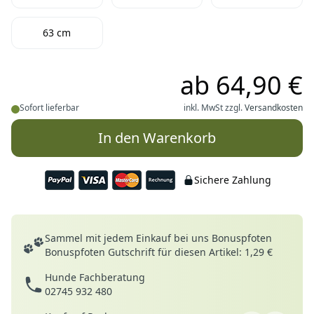
63 cm
ab
64,90 €
Sofort lieferbar
inkl. MwSt zzgl.
Versandkosten
In den Warenkorb
Sichere Zahlung
Deine Vorteile
Sammel mit jedem Einkauf bei uns Bonuspfoten
Bonuspfoten Gutschrift für diesen Artikel: 1,29 €
Hunde Fachberatung
02745 932 480