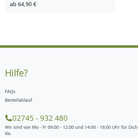
ab
64,90 €
Hilfe?
FAQs
Bestellablauf
02745 - 932 480
Wir sind von Mo - Fr 09:00 - 12:00 und 14:00 - 16:00 Uhr für Dich
da.