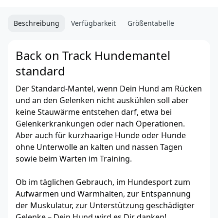
Beschreibung
Verfügbarkeit
Größentabelle
Back on Track Hundemantel
standard
Der Standard-Mantel, wenn Dein Hund am Rücken
und an den Gelenken nicht auskühlen soll aber
keine Stauwärme entstehen darf, etwa bei
Gelenkerkrankungen oder nach Operationen.
Aber auch für kurzhaarige Hunde oder Hunde
ohne Unterwolle an kalten und nassen Tagen
sowie beim Warten im Training.
Ob im täglichen Gebrauch, im Hundesport zum
Aufwärmen und Warmhalten, zur Entspannung
der Muskulatur, zur Unterstützung geschädigter
Gelenke – Dein Hund wird es Dir danken!