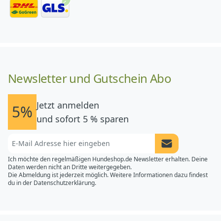
Newsletter und Gutschein Abo
Jetzt anmelden
5%
und sofort 5 % sparen
Newsletter Anme
Ich möchte den regelmäßigen Hundeshop.de Newsletter erhalten. Deine
Daten werden nicht an Dritte weitergegeben.
Die Abmeldung ist jederzeit möglich. Weitere Informationen dazu findest
du in der
Datenschutzerklärung.