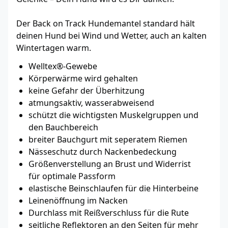
Der Back on Track Hundemantel standard hält
deinen Hund bei Wind und Wetter, auch an kalten
Wintertagen warm.
Welltex®-Gewebe
Körperwärme wird gehalten
keine Gefahr der Überhitzung
atmungsaktiv, wasserabweisend
schützt die wichtigsten Muskelgruppen und
den Bauchbereich
breiter Bauchgurt mit seperatem Riemen
Nässeschutz durch Nackenbedeckung
Größenverstellung an Brust und Widerrist
für optimale Passform
elastische Beinschlaufen für die Hinterbeine
Leinenöffnung im Nacken
Durchlass mit Reißverschluss für die Rute
seitliche Reflektoren an den Seiten für mehr