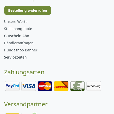
Bestellung widerrufen
Unsere Werte
Stellenangebote
Gutschein Abo
Händleranfragen
Hundeshop Banner
Servicezeiten
Zahlungsarten
Versandpartner