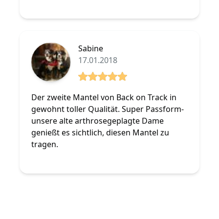
Sabine
17.01.2018
5 von 5 Sterne
Der zweite Mantel von Back on Track in
gewohnt toller Qualität. Super Passform-
unsere alte arthrosegeplagte Dame
genießt es sichtlich, diesen Mantel zu
tragen.