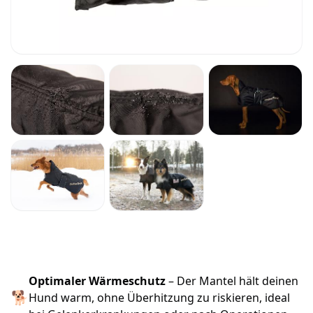
Optimaler Wärmeschutz
– Der Mantel hält deinen
🐕
Hund warm, ohne Überhitzung zu riskieren, ideal