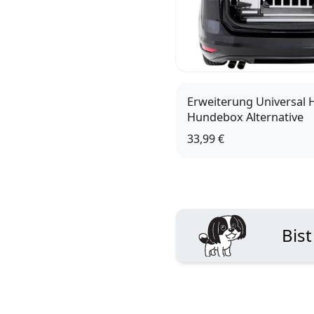
Erweiterung Universal 
Hundebox Alternative
33,99 €
Bist