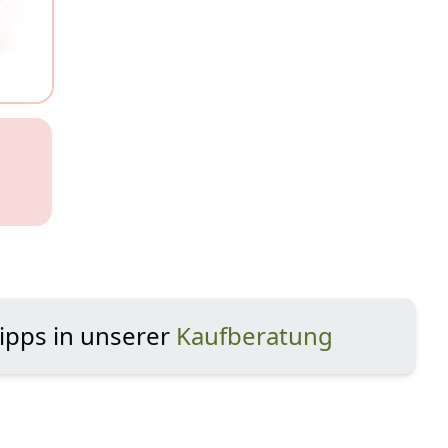
Tipps in unserer
Kaufberatung