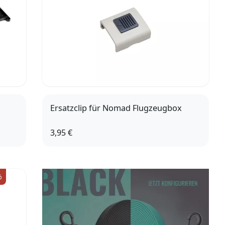
Ersatzclip für Nomad Flugzeugbox
3,95 €
%