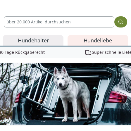
Hundehalter
Hundeliebe
30 Tage Rückgaberecht
Super schnelle Lief