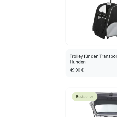
Trolley für den Transpo
Hunden
49,90 €
Bestseller