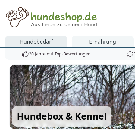
Hundeshop.de
Hundebedarf
Ernährung
20 Jahre mit Top-Bewertungen
Hundebox & Kennel