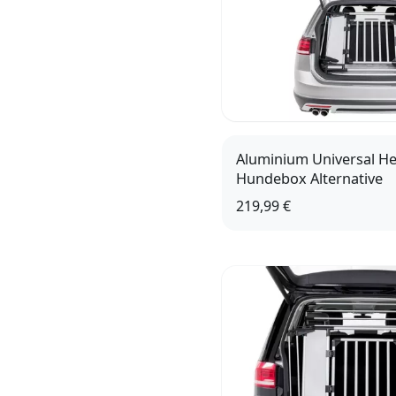
Aluminium Universal He
Hundebox Alternative
219,99 €