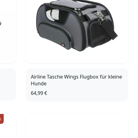
Airline Tasche Wings Flugbox für kleine
Hunde
64,99 €
%