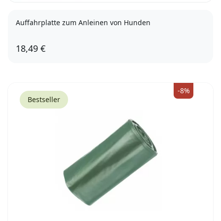
Auffahrplatte zum Anleinen von Hunden
18,49 €
-8%
Bestseller