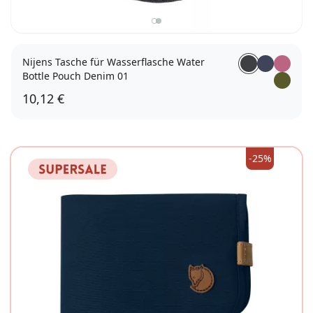
Nijens Tasche für Wasserflasche Water
Bottle Pouch Denim 01
10,12 €
-25%