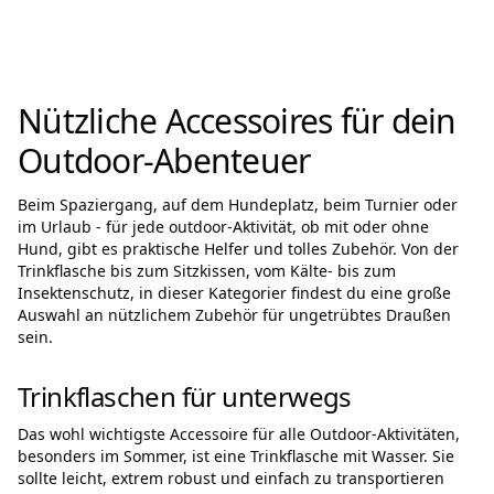
Nützliche Accessoires für dein
Outdoor-Abenteuer
Beim Spaziergang, auf dem Hundeplatz, beim Turnier oder
im Urlaub - für jede outdoor-Aktivität, ob mit oder ohne
Hund, gibt es praktische Helfer und tolles Zubehör. Von der
Trinkflasche bis zum Sitzkissen, vom Kälte- bis zum
Insektenschutz, in dieser Kategorier findest du eine große
Auswahl an nützlichem Zubehör für ungetrübtes Draußen
sein.
Trinkflaschen für unterwegs
Das wohl wichtigste Accessoire für alle Outdoor-Aktivitäten,
besonders im Sommer, ist eine Trinkflasche mit Wasser. Sie
sollte leicht, extrem robust und einfach zu transportieren