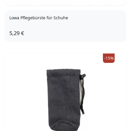
Lowa Pflegebürste für Schuhe
5,29 €
-15%