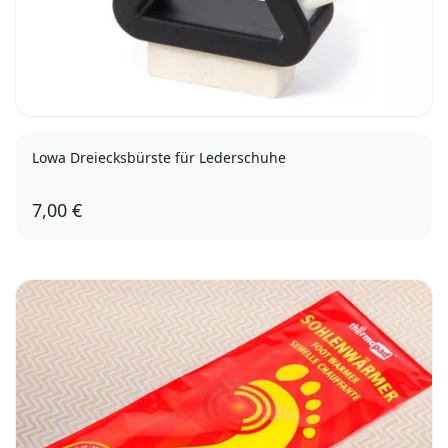
Lowa Dreiecksbürste für Lederschuhe
7,00 €