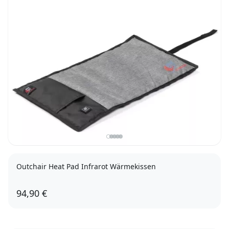
Outchair Heat Pad Infrarot Wärmekissen
94,90 €