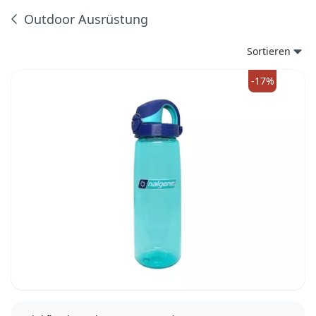
Outdoor Ausrüstung
Produkte
Sortieren
-17%