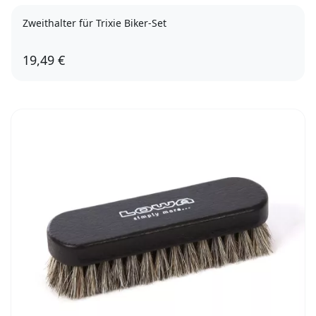
Zweithalter für Trixie Biker-Set
19,49 €