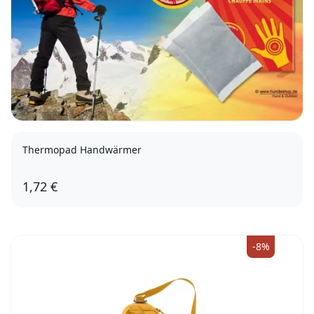
Thermopad Handwärmer
1,72 €
-8%