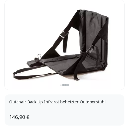
Outchair Back Up Infrarot beheizter Outdoorstuhl
146,90 €