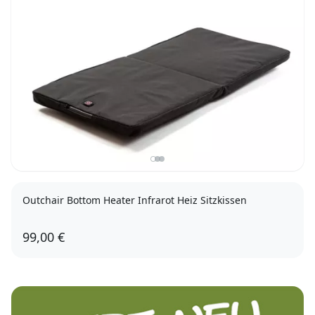
Outchair Bottom Heater Infrarot Heiz Sitzkissen
99,00 €