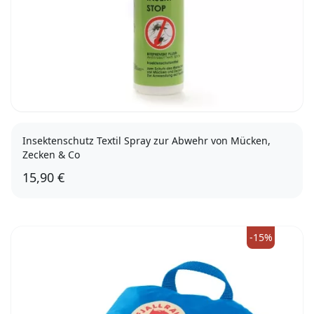
Insektenschutz Textil Spray zur Abwehr von Mücken,
Zecken & Co
15,90 €
-15%