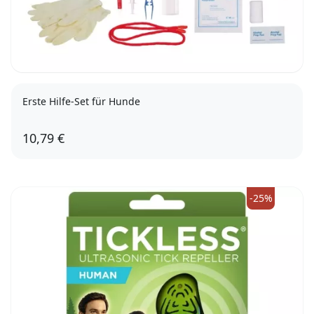
Erste Hilfe-Set für Hunde
10,79 €
-25%