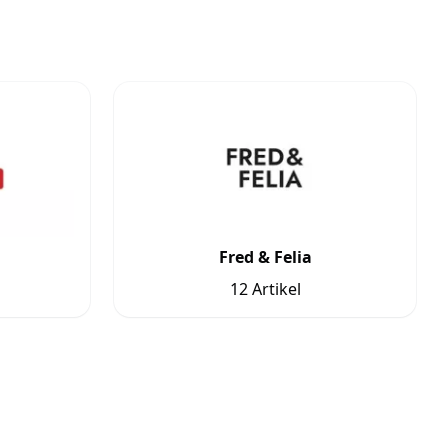
Fred & Felia
12 Artikel