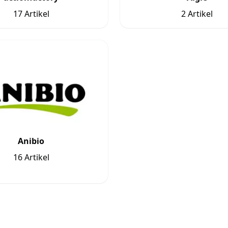
17 Artikel
2 Artikel
Anibio
16 Artikel