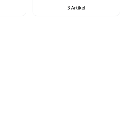
3 Artikel