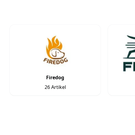
Firedog
26 Artikel