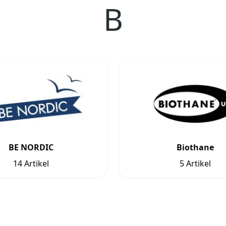
B
BE NORDIC
Biothane
14 Artikel
5 Artikel