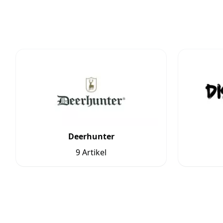
Deerhunter
9 Artikel