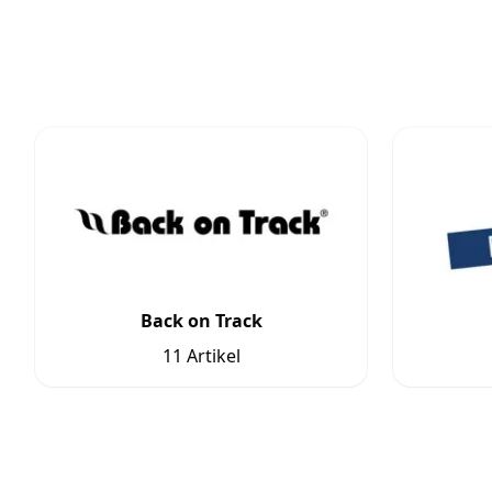
Back on Track
11 Artikel