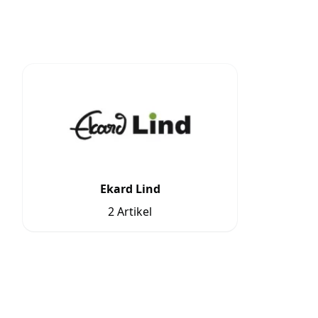
Ekard Lind
2 Artikel