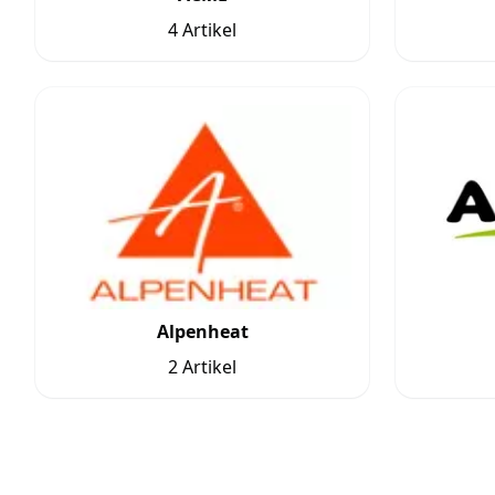
4 Artikel
Alpenheat
2 Artikel