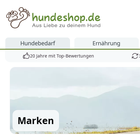
Hundeshop.de
Hundebedarf
Ernährung
20 Jahre mit Top-Bewertungen
Marken