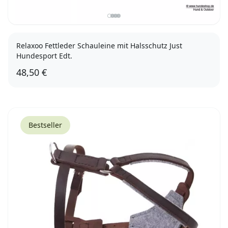
Relaxoo Fettleder Schauleine mit Halsschutz Just
Hundesport Edt.
48,50 €
Bestseller