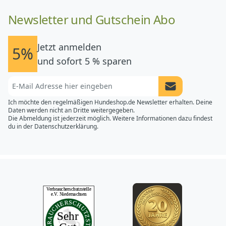
Newsletter und Gutschein Abo
Jetzt anmelden
5%
und sofort 5 % sparen
Newsletter Anme
Ich möchte den regelmäßigen Hundeshop.de Newsletter erhalten. Deine
Daten werden nicht an Dritte weitergegeben.
Die Abmeldung ist jederzeit möglich. Weitere Informationen dazu findest
du in der
Datenschutzerklärung.