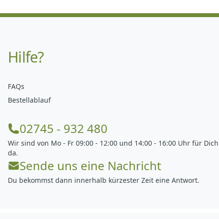
Hilfe?
FAQs
Bestellablauf
02745 - 932 480
Wir sind von Mo - Fr 09:00 - 12:00 und 14:00 - 16:00 Uhr für Dich
da.
Sende uns eine Nachricht
Du bekommst dann innerhalb kürzester Zeit eine Antwort.