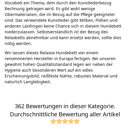
Viscobett ein Thema, dem durch den Kunstlederbezug
Rechnung getragen wird. Es gibt wohl wenige
Obermaterialien, die im Bezug auf die Pflege geeigneter
sind. Das verwendete Kunstleder gibt Milben, Flöhen und
anderen Lästlingen keine Chance sich in diesem Hundebett
niederzulassen. Selbstverständlich ist der Bezug des
Relaxbetts abnehmbar und kann ersetzt werden, sollte dies
nötig werden.
Wir lassen dieses Relaxoo Hundebett von einem
renommierten Hersteller in Europa fertigen. Bei unseren
gewohnt hohen Qualitätsstandard legen wir neben der
Hygiene auch besonderen Wert auf ein edles
Erscheinungsbild, reißfeste Nähte, robustes Material und
natürlich Langlebigkeit.
362 Bewertungen in dieser Kategorie.
Durchschnittliche Bewertung aller Artikel