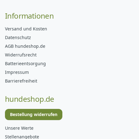
Informationen
Versand und Kosten
Datenschutz
AGB hundeshop.de
Widerrufsrecht
Batterieentsorgung
Impressum
Barrierefreiheit
hundeshop.de
Bestellung widerrufen
Unsere Werte
Stellenangebote