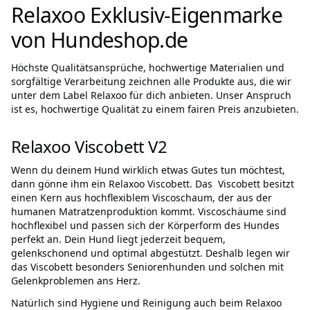
Relaxoo Exklusiv-Eigenmarke
von Hundeshop.de
Höchste Qualitätsansprüche, hochwertige Materialien und
sorgfältige Verarbeitung zeichnen alle Produkte aus, die wir
unter dem Label Relaxoo für dich anbieten. Unser Anspruch
ist es, hochwertige Qualität zu einem fairen Preis anzubieten.
Relaxoo Viscobett V2
Wenn du deinem Hund wirklich etwas Gutes tun möchtest,
dann gönne ihm ein Relaxoo Viscobett. Das Viscobett besitzt
einen Kern aus hochflexiblem Viscoschaum, der aus der
humanen Matratzenproduktion kommt. Viscoschäume sind
hochflexibel und passen sich der Körperform des Hundes
perfekt an. Dein Hund liegt jederzeit bequem,
gelenkschonend und optimal abgestützt. Deshalb legen wir
das Viscobett besonders Seniorenhunden und solchen mit
Gelenkproblemen ans Herz.
Natürlich sind Hygiene und Reinigung auch beim Relaxoo