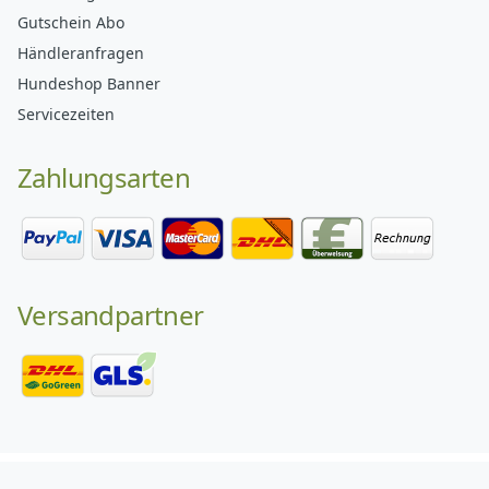
Gutschein Abo
Händleranfragen
Hundeshop Banner
Servicezeiten
Zahlungsarten
Versandpartner