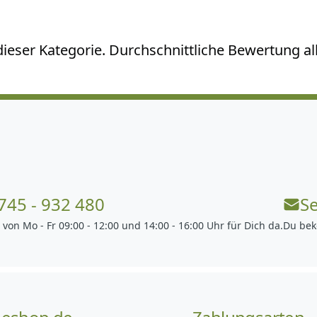
ieser Kategorie. Durchschnittliche Bewertung all
745 - 932 480
S
 von Mo - Fr 09:00 - 12:00 und 14:00 - 16:00 Uhr für Dich da.
Du bek