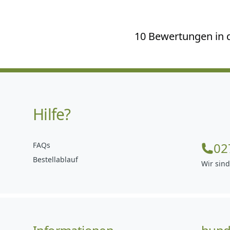
10 Bewertungen in d
Hilfe?
02
FAQs
Bestellablauf
Wir sind