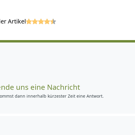
er Artikel
ende uns eine Nachricht
ommst dann innerhalb kürzester Zeit eine Antwort.