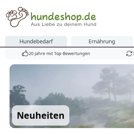
Hundeshop.de
Hundebedarf
Ernährung
20 Jahre mit Top-Bewertungen
Neuheiten