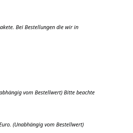
akete. Bei Bestellungen die wir in
nabhängig vom Bestellwert) Bitte beachte
Euro. (Unabhängig vom Bestellwert)