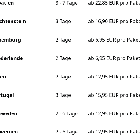
oatien
3 - 7 Tage
ab 22,85 EUR pro Pak
echtenstein
3 Tage
ab 16,90 EUR pro Pak
xemburg
2 Tage
ab 6,95 EUR pro Pake
ederlande
2 Tage
ab 6,95 EUR pro Pake
len
2 Tage
ab 12,95 EUR pro Pak
rtugal
3 Tage
ab 15,95 EUR pro Pak
hweden
2 - 6 Tage
ab 12,95 EUR pro Pak
owenien
2 - 6 Tage
ab 12,95 EUR pro Pak