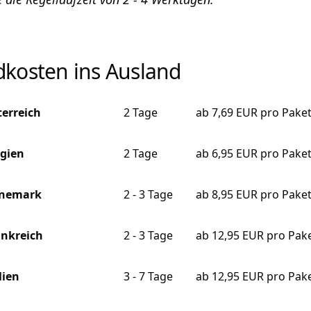
dkosten ins Ausland
terreich
2 Tage
ab 7,69 EUR pro Pake
lgien
2 Tage
ab 6,95 EUR pro Pake
nemark
2 - 3 Tage
ab 8,95 EUR pro Pake
ankreich
2 - 3 Tage
ab 12,95 EUR pro Pak
lien
3 - 7 Tage
ab 12,95 EUR pro Pak