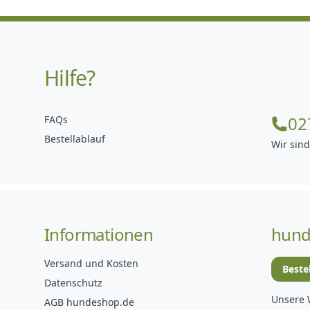
Hilfe?
02
FAQs
Bestellablauf
Wir sind
Informationen
hund
Versand und Kosten
Beste
Datenschutz
Unsere 
AGB hundeshop.de