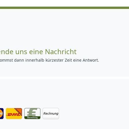
ende uns eine Nachricht
ommst dann innerhalb kürzester Zeit eine Antwort.