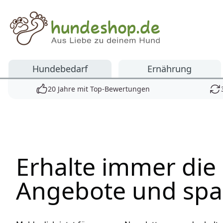
Hundeshop.de
Hundebedarf
Ernährung
20 Jahre mit Top-Bewertungen
Erhalte immer die
Angebote und spa