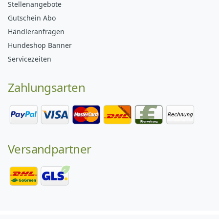
Stellenangebote
Gutschein Abo
Händleranfragen
Hundeshop Banner
Servicezeiten
Zahlungsarten
Versandpartner