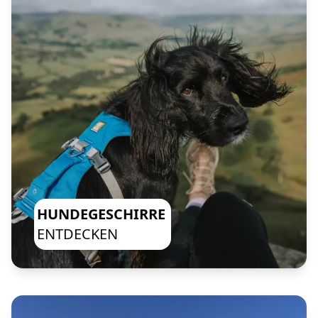
HUNDEGESCHIRRE
ENTDECKEN