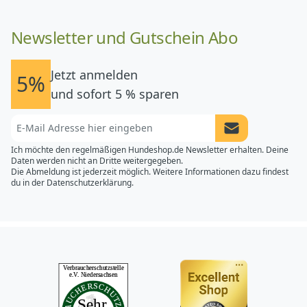
Newsletter und Gutschein Abo
Jetzt anmelden
5%
und sofort 5 % sparen
Newsletter Anme
Ich möchte den regelmäßigen Hundeshop.de Newsletter erhalten. Deine
Daten werden nicht an Dritte weitergegeben.
Die Abmeldung ist jederzeit möglich. Weitere Informationen dazu findest
du in der
Datenschutzerklärung.