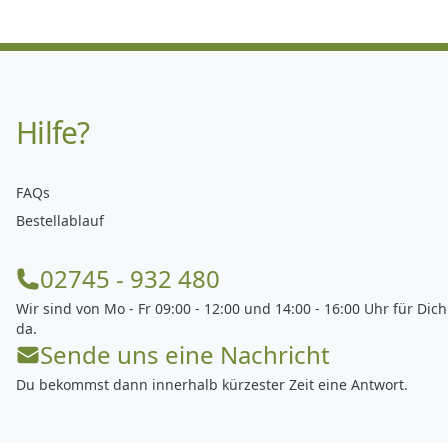
treffen...
Hilfe?
FAQs
Bestellablauf
02745 - 932 480
Wir sind von Mo - Fr 09:00 - 12:00 und 14:00 - 16:00 Uhr für Dich
da.
Sende uns eine Nachricht
Du bekommst dann innerhalb kürzester Zeit eine Antwort.