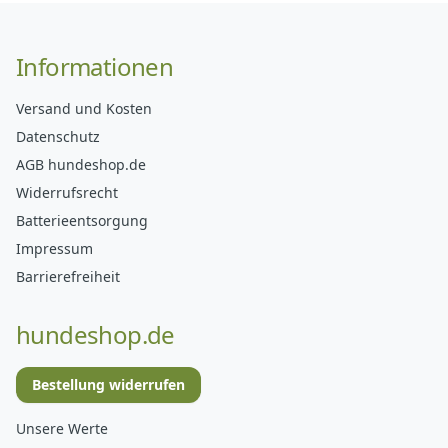
Informationen
Versand und Kosten
Datenschutz
AGB hundeshop.de
Widerrufsrecht
Batterieentsorgung
Impressum
Barrierefreiheit
hundeshop.de
Bestellung widerrufen
Unsere Werte