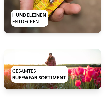
HUNDELEINEN
ENTDECKEN
GESAMTES
RUFFWEAR SORTIMENT