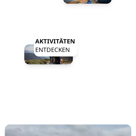
AKTIVITÄTEN
ENTDECKEN