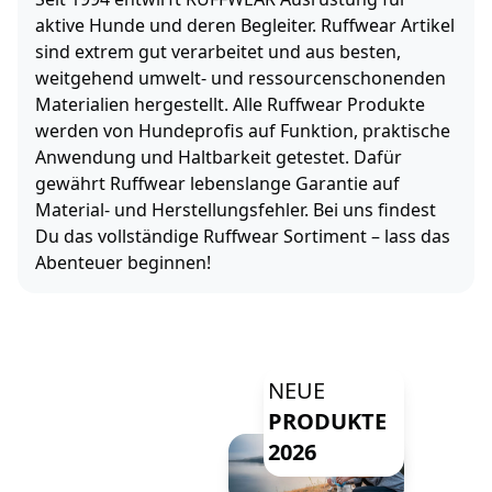
aktive Hunde und deren Begleiter. Ruffwear Artikel
sind extrem gut verarbeitet und aus besten,
weitgehend umwelt- und ressourcenschonenden
Materialien hergestellt. Alle Ruffwear Produkte
werden von Hundeprofis auf Funktion, praktische
Anwendung und Haltbarkeit getestet. Dafür
gewährt Ruffwear lebenslange Garantie auf
Material- und Herstellungsfehler. Bei uns findest
Du das vollständige Ruffwear Sortiment – lass das
Abenteuer beginnen!
NEUE
PRODUKTE
2026