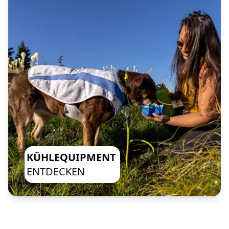
KÜHLEQUIPMENT
ENTDECKEN