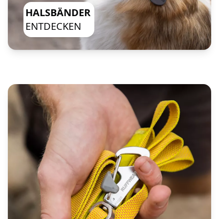
HALSBÄNDER
ENTDECKEN