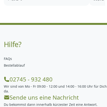
XL
Hilfe?
FAQs
Bestellablauf
02745 - 932 480
Wir sind von Mo - Fr 09:00 - 12:00 und 14:00 - 16:00 Uhr für Dich
da.
Sende uns eine Nachricht
Du bekommst dann innerhalb kürzester Zeit eine Antwort.