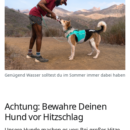
Genügend Wasser solltest du im Sommer immer dabei haben
Achtung: Bewahre Deinen
Hund vor Hitzschlag
Unsere Hunde machen es vor: Bei großer Hitze