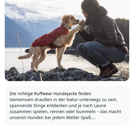
Die richtige Ruffwear Hundejacke finden
Gemeinsam draußen in der Natur unterwegs zu sein,
spannende Dinge entdecken und je nach Laune
zusammen spielen, rennen oder bummeln – das macht
unseren Hunden bei jedem Wetter Spaß.
Damit unsere Ausflüge auch im Herbst und Winter