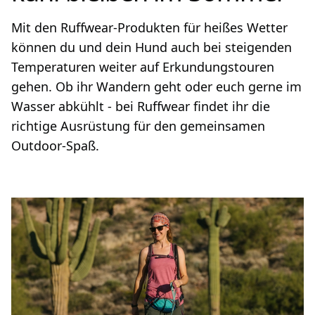
Mit den Ruffwear-Produkten für heißes Wetter
können du und dein Hund auch bei steigenden
Temperaturen weiter auf Erkundungstouren
gehen. Ob ihr Wandern geht oder euch gerne im
Wasser abkühlt - bei Ruffwear findet ihr die
richtige Ausrüstung für den gemeinsamen
Outdoor-Spaß.