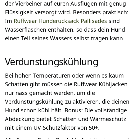
der Vierbeiner auf euren Ausflügen mit genug
Flüssigkeit versorgt wird. Besonders praktisch:
Im
Ruffwear Hunderucksack Pallisades
sind
Wasserflaschen enthalten, so dass dein Hund
einen Teil seines Wassers selbst tragen kann.
Verdunstungskühlung
Bei hohen Temperaturen oder wenn es kaum
Schatten gibt müssen die Ruffwear Kühljacken
nur nass gemacht werden, um die
Verdunstungskühlung zu aktivieren, die deinen
Hund schön kühl hält. Bonus: Die vollständige
Abdeckung bietet Schatten und Wärmeschutz
mit einem UV-Schutzfaktor von 50+.