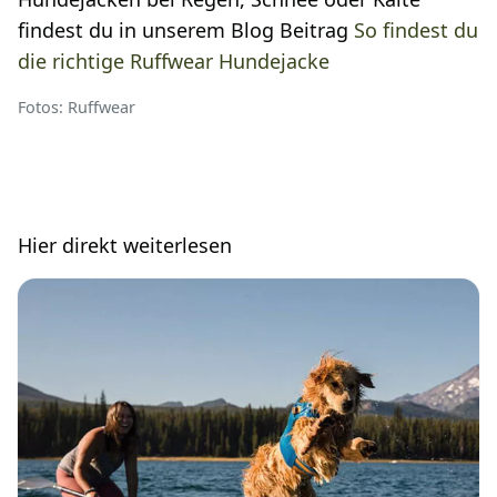
findest du in unserem Blog Beitrag
So findest du
die richtige Ruffwear Hundejacke
Fotos: Ruffwear
Hier direkt weiterlesen