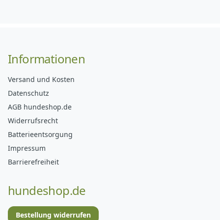
Informationen
Versand und Kosten
Datenschutz
AGB hundeshop.de
Widerrufsrecht
Batterieentsorgung
Impressum
Barrierefreiheit
hundeshop.de
Bestellung widerrufen