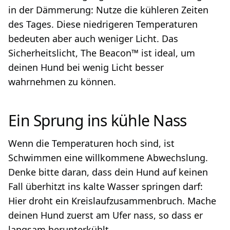
in der Dämmerung: Nutze die kühleren Zeiten
des Tages. Diese niedrigeren Temperaturen
bedeuten aber auch weniger Licht. Das
Sicherheitslicht, The Beacon™ ist ideal, um
deinen Hund bei wenig Licht besser
wahrnehmen zu können.
Ein Sprung ins kühle Nass
Wenn die Temperaturen hoch sind, ist
Schwimmen eine willkommene Abwechslung.
Denke bitte daran, dass dein Hund auf keinen
Fall überhitzt ins kalte Wasser springen darf:
Hier droht ein Kreislaufzusammenbruch. Mache
deinen Hund zuerst am Ufer nass, so dass er
langsam herunterkühlt.