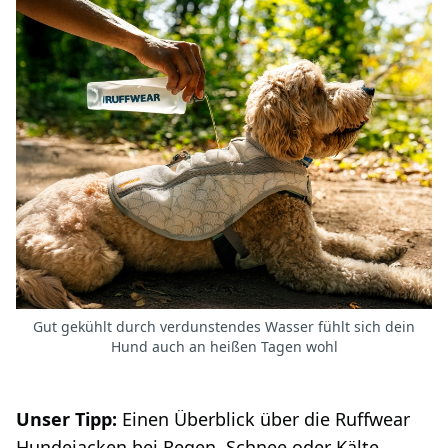
Gut gekühlt durch verdunstendes Wasser fühlt sich dein
Hund auch an heißen Tagen wohl
Unser Tipp:
Einen Überblick über die Ruffwear
Hundejacken bei Regen, Schnee oder Kälte