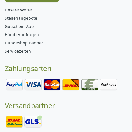
Unsere Werte
Stellenangebote
Gutschein Abo
Händleranfragen
Hundeshop Banner
Servicezeiten
Zahlungsarten
Versandpartner