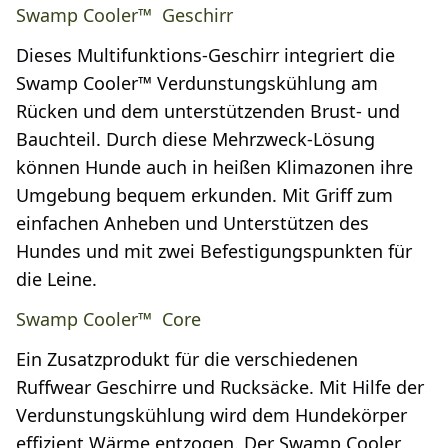
Swamp Cooler™ Geschirr
Dieses Multifunktions-Geschirr integriert die
Swamp Cooler™ Verdunstungskühlung am
Rücken und dem unterstützenden Brust- und
Bauchteil. Durch diese Mehrzweck-Lösung
können Hunde auch in heißen Klimazonen ihre
Umgebung bequem erkunden. Mit Griff zum
einfachen Anheben und Unterstützen des
Hundes und mit zwei Befestigungspunkten für
die Leine.
Swamp Cooler™ Core
Ein Zusatzprodukt für die verschiedenen
Ruffwear Geschirre und Rucksäcke. Mit Hilfe der
Verdunstungskühlung wird dem Hundekörper
effizient Wärme entzogen. Der Swamp Cooler