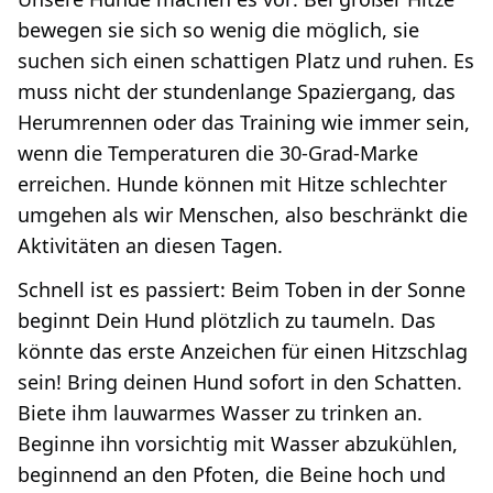
bewegen sie sich so wenig die möglich, sie
suchen sich einen schattigen Platz und ruhen. Es
muss nicht der stundenlange Spaziergang, das
Herumrennen oder das Training wie immer sein,
wenn die Temperaturen die 30-Grad-Marke
erreichen. Hunde können mit Hitze schlechter
umgehen als wir Menschen, also beschränkt die
Aktivitäten an diesen Tagen.
Schnell ist es passiert: Beim Toben in der Sonne
beginnt Dein Hund plötzlich zu taumeln. Das
könnte das erste Anzeichen für einen Hitzschlag
sein! Bring deinen Hund sofort in den Schatten.
Biete ihm lauwarmes Wasser zu trinken an.
Beginne ihn vorsichtig mit Wasser abzukühlen,
beginnend an den Pfoten, die Beine hoch und