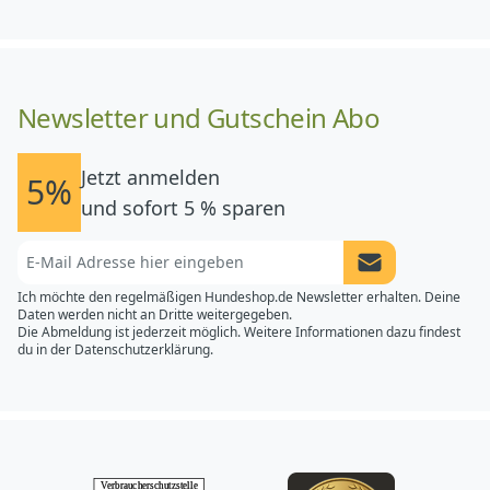
Newsletter und Gutschein Abo
Jetzt anmelden
5%
und sofort 5 % sparen
Newsletter Anme
Ich möchte den regelmäßigen Hundeshop.de Newsletter erhalten. Deine
Daten werden nicht an Dritte weitergegeben.
Die Abmeldung ist jederzeit möglich. Weitere Informationen dazu findest
du in der
Datenschutzerklärung.