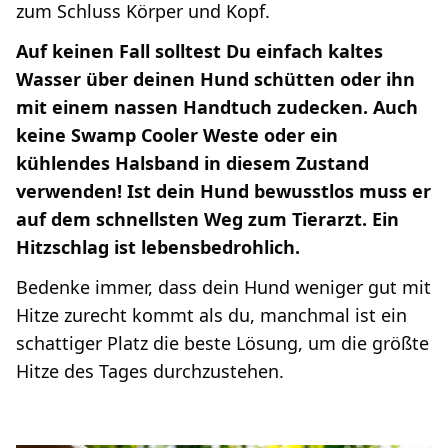
zum Schluss Körper und Kopf.
Auf keinen Fall solltest Du einfach kaltes
Wasser über deinen Hund schütten oder ihn
mit einem nassen Handtuch zudecken. Auch
keine Swamp Cooler Weste oder ein
kühlendes Halsband in diesem Zustand
verwenden! Ist dein Hund bewusstlos muss er
auf dem schnellsten Weg zum Tierarzt. Ein
Hitzschlag ist lebensbedrohlich.
Bedenke immer, dass dein Hund weniger gut mit
Hitze zurecht kommt als du, manchmal ist ein
schattiger Platz die beste Lösung, um die größte
Hitze des Tages durchzustehen.