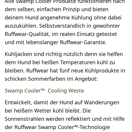
Alle Swamp Cooler Produkte funktionieren nach
dem selben, einfachen Prinzip und bieten
deinem Hund angenehme Kühlung ohne dabei
auszukühlen. Selbstverständlich in gewohnter
Ruffwear-Qualität, im realen Einsatz getestet
und mit lebenslanger Ruffwear-Garantie.
Kühljacken sind richtig nützlich denn sie helfen
dem Hund bei heißen Temperaturen kühl zu
bleiben. Ruffwear hat fünf neue Kühlprodukte in
schicken Sommerfarben im Angebot:
Swamp Cooler™ Cooling Weste
Entwickelt, damit der Hund auf Wanderungen
bei heißem Wetter kühl bleibt. Die
Sonnenstrahlen werden reflektiert und mit Hilfe
der Ruffwear Swamp Cooler™-Technologie