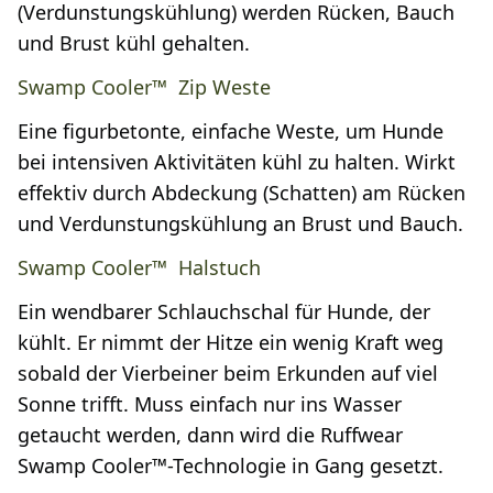
(Verdunstungskühlung) werden Rücken, Bauch
und Brust kühl gehalten.
Swamp Cooler™ Zip Weste
Eine figurbetonte, einfache Weste, um Hunde
bei intensiven Aktivitäten kühl zu halten. Wirkt
effektiv durch Abdeckung (Schatten) am Rücken
und Verdunstungskühlung an Brust und Bauch.
Swamp Cooler™ Halstuch
Ein wendbarer Schlauchschal für Hunde, der
kühlt. Er nimmt der Hitze ein wenig Kraft weg
sobald der Vierbeiner beim Erkunden auf viel
Sonne trifft. Muss einfach nur ins Wasser
getaucht werden, dann wird die Ruffwear
Swamp Cooler™-Technologie in Gang gesetzt.