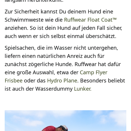
Zur Sicherheit kannst Du deinem Hund eine
Schwimmweste wie die
Ruffwear Float Coat™
anziehen. So ist dein Hund auf jeden Fall sicher,
auch wenn er sich selbst einmal überschätzt.
Spielsachen, die im Wasser nicht untergehen,
liefern einen natürlichen Anreiz auch für
zunächst zögerliche Hunde. Ruffwear hat dafür
eine große Auswahl, etwa der
Camp Flyer
Frisbee
oder das
Hydro Plane
. Besonders beliebt
ist auch der Wasserdummy
Lunker.