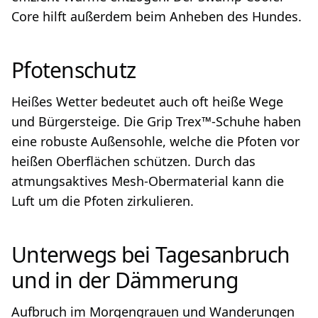
Core hilft außerdem beim Anheben des Hundes.
Pfotenschutz
Heißes Wetter bedeutet auch oft heiße Wege
und Bürgersteige. Die Grip Trex™-Schuhe haben
eine robuste Außensohle, welche die Pfoten vor
heißen Oberflächen schützen. Durch das
atmungsaktives Mesh-Obermaterial kann die
Luft um die Pfoten zirkulieren.
Unterwegs bei Tagesanbruch
und in der Dämmerung
Aufbruch im Morgengrauen und Wanderungen