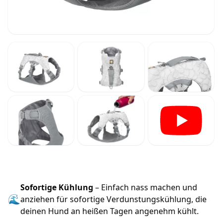
Sofortige Kühlung
– Einfach nass machen und
🌊
anziehen für sofortige Verdunstungskühlung, die
deinen Hund an heißen Tagen angenehm kühlt.