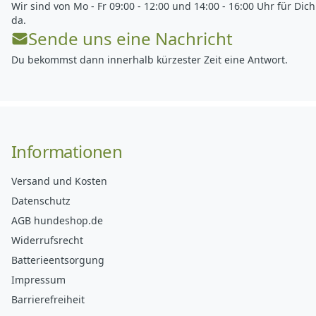
Wir sind von Mo - Fr 09:00 - 12:00 und 14:00 - 16:00 Uhr für Dich
da.
Sende uns eine Nachricht
Du bekommst dann innerhalb kürzester Zeit eine Antwort.
Informationen
Versand und Kosten
Datenschutz
AGB hundeshop.de
Widerrufsrecht
Batterieentsorgung
Impressum
Barrierefreiheit