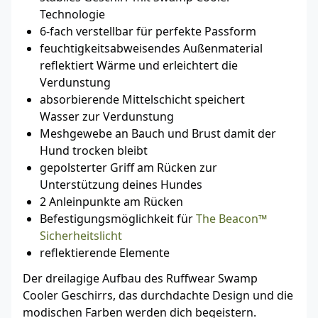
Technologie
6-fach verstellbar für perfekte Passform
feuchtigkeitsabweisendes Außenmaterial
reflektiert Wärme und erleichtert die
Verdunstung
absorbierende Mittelschicht speichert
Wasser zur Verdunstung
Meshgewebe an Bauch und Brust damit der
Hund trocken bleibt
gepolsterter Griff am Rücken zur
Unterstützung deines Hundes
2 Anleinpunkte am Rücken
Befestigungsmöglichkeit für
The Beacon™
Sicherheitslicht
reflektierende Elemente
Der dreilagige Aufbau des Ruffwear Swamp
Cooler Geschirrs, das durchdachte Design und die
modischen Farben werden dich begeistern.