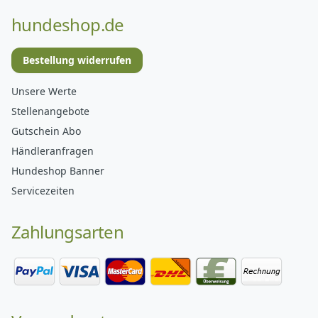
hundeshop.de
Bestellung widerrufen
Unsere Werte
Stellenangebote
Gutschein Abo
Händleranfragen
Hundeshop Banner
Servicezeiten
Zahlungsarten