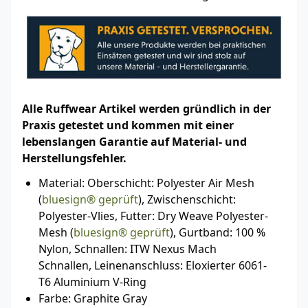
Alle Ruffwear Artikel werden gründlich in der
Praxis getestet und kommen mit einer
lebenslangen Garantie auf Material- und
Herstellungsfehler.
Material: Oberschicht: Polyester Air Mesh
(
bluesign® geprüft
), Zwischenschicht:
Polyester-Vlies, Futter: Dry Weave Polyester-
Mesh (
bluesign® geprüft
), Gurtband: 100 %
Nylon, Schnallen: ITW Nexus Mach
Schnallen, Leinenanschluss: Eloxierter 6061-
T6 Aluminium V-Ring
Farbe: Graphite Gray