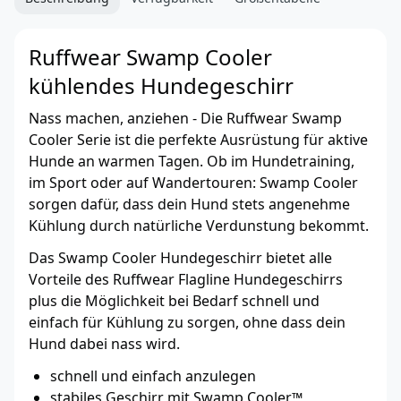
Ruffwear Swamp Cooler
kühlendes Hundegeschirr
Nass machen, anziehen - Die Ruffwear Swamp
Cooler Serie ist die perfekte Ausrüstung für aktive
Hunde an warmen Tagen. Ob im Hundetraining,
im Sport oder auf Wandertouren: Swamp Cooler
sorgen dafür, dass dein Hund stets angenehme
Kühlung durch natürliche Verdunstung bekommt.
Das Swamp Cooler Hundegeschirr bietet alle
Vorteile des Ruffwear Flagline Hundegeschirrs
plus die Möglichkeit bei Bedarf schnell und
einfach für Kühlung zu sorgen, ohne dass dein
Hund dabei nass wird.
schnell und einfach anzulegen
stabiles Geschirr mit Swamp Cooler™