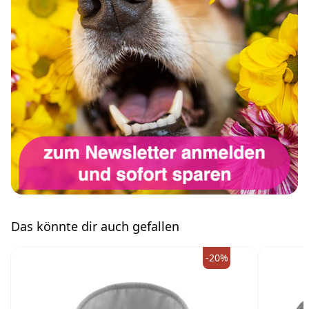
Das könnte dir auch gefallen
-20%