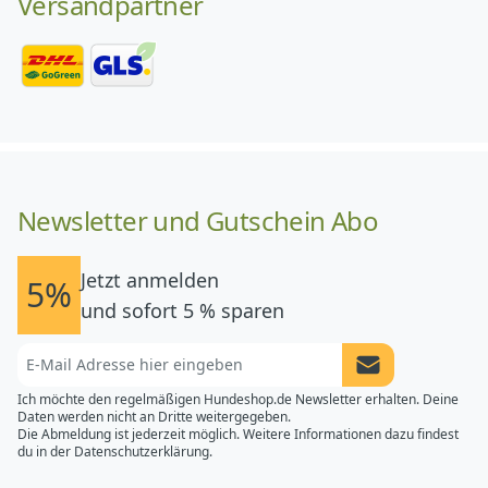
Versandpartner
Newsletter und Gutschein Abo
Jetzt anmelden
5%
und sofort 5 % sparen
Newsletter Anme
Ich möchte den regelmäßigen Hundeshop.de Newsletter erhalten. Deine
Daten werden nicht an Dritte weitergegeben.
Die Abmeldung ist jederzeit möglich. Weitere Informationen dazu findest
du in der
Datenschutzerklärung.