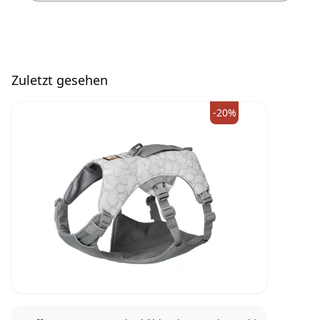
Zuletzt gesehen
-20%