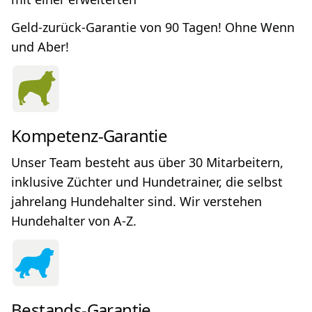
Geld-zurück-Garantie von 90 Tagen! Ohne Wenn
und Aber!
Kompetenz-Garantie
Unser Team besteht aus über 30 Mitarbeitern,
inklusive Züchter und Hundetrainer, die selbst
jahrelang Hundehalter sind. Wir verstehen
Hundehalter von A-Z.
Bestands-Garantie