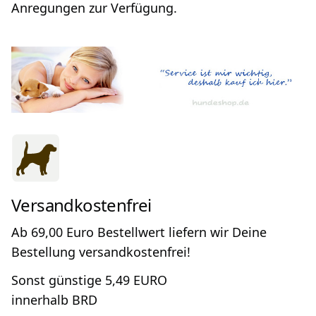
Anregungen zur Verfügung.
Versandkostenfrei
Ab 69,00 Euro Bestellwert liefern wir Deine
Bestellung versandkostenfrei!
Sonst günstige 5,49 EURO
innerhalb BRD