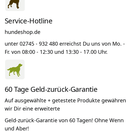
Service-Hotline
hundeshop.de
unter 02745 - 932 480 erreichst Du uns von Mo. -
Fr. von 08:00 - 12:30 und 13:30 - 17.00 Uhr.
60 Tage Geld-zurück-Garantie
Auf ausgewählte + getestete Produkte gewähren
wir Dir eine erweiterte
Geld-zurück-Garantie von 60 Tagen! Ohne Wenn
und Aber!