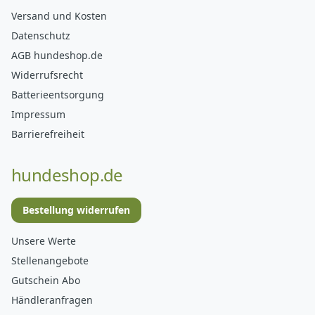
Versand und Kosten
Datenschutz
AGB hundeshop.de
Widerrufsrecht
Batterieentsorgung
Impressum
Barrierefreiheit
hundeshop.de
Bestellung widerrufen
Unsere Werte
Stellenangebote
Gutschein Abo
Händleranfragen