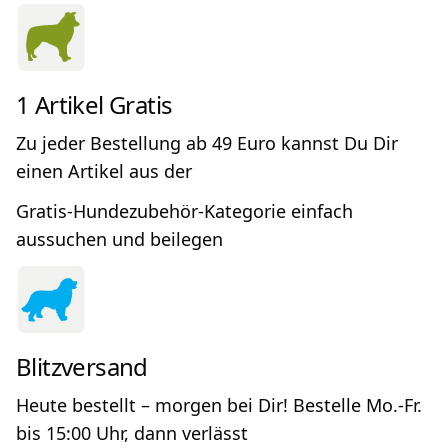
1 Artikel Gratis
Zu jeder Bestellung ab 49 Euro kannst Du Dir
einen Artikel aus der
Gratis-Hundezubehör-Kategorie einfach
aussuchen und beilegen
Blitzversand
Heute bestellt – morgen bei Dir! Bestelle Mo.-Fr.
bis 15:00 Uhr, dann verlässt