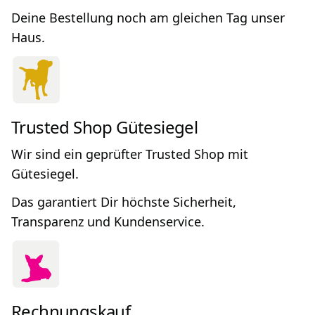
Deine Bestellung noch am gleichen Tag unser
Haus.
Trusted Shop Gütesiegel
Wir sind ein geprüfter Trusted Shop mit
Gütesiegel.
Das garantiert Dir höchste Sicherheit,
Transparenz und Kundenservice.
Rechnungskauf