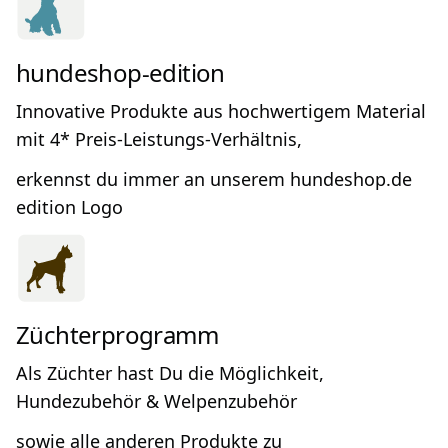
hundeshop-edition
Innovative Produkte aus hochwertigem Material
mit 4* Preis-Leistungs-Verhältnis,
erkennst du immer an unserem hundeshop.de
edition Logo
Züchterprogramm
Als Züchter hast Du die Möglichkeit,
Hundezubehör & Welpenzubehör
sowie alle anderen Produkte zu