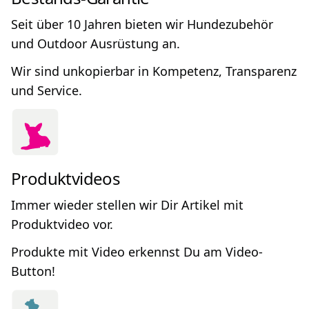
Seit über 10 Jahren bieten wir Hundezubehör
und Outdoor Ausrüstung an.
Wir sind unkopierbar in Kompetenz, Transparenz
und Service.
Produktvideos
Immer wieder stellen wir Dir Artikel mit
Produktvideo vor.
Produkte mit Video erkennst Du am Video-
Button!