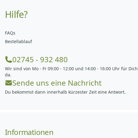
Hilfe?
FAQs
Bestellablauf
02745 - 932 480
Wir sind von Mo - Fr 09:00 - 12:00 und 14:00 - 16:00 Uhr für Dich
da.
Sende uns eine Nachricht
Du bekommst dann innerhalb kürzester Zeit eine Antwort.
Informationen