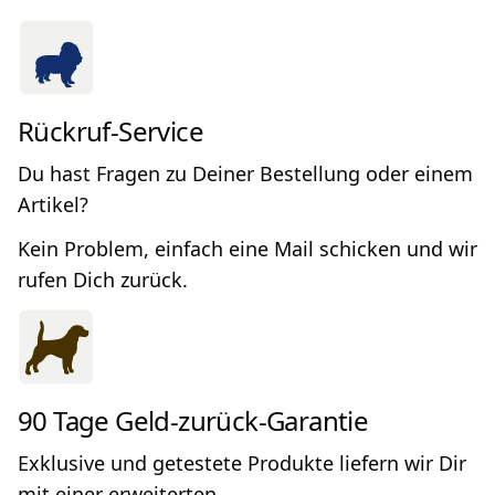
Rückruf-Service
Du hast Fragen zu Deiner Bestellung oder einem
Artikel?
Kein Problem, einfach eine Mail schicken und wir
rufen Dich zurück.
90 Tage Geld-zurück-Garantie
Exklusive und getestete Produkte liefern wir Dir
mit einer erweiterten