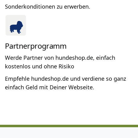
Sonderkonditionen zu erwerben.
Partnerprogramm
Werde Partner von hundeshop.de, einfach
kostenlos und ohne Risiko
Empfehle hundeshop.de und verdiene so ganz
einfach Geld mit Deiner Webseite.