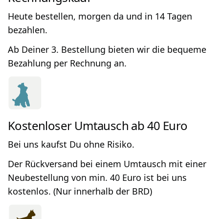
Heute bestellen, morgen da und in 14 Tagen
bezahlen.
Ab Deiner 3. Bestellung bieten wir die bequeme
Bezahlung per Rechnung an.
Kostenloser Umtausch ab 40 Euro
Bei uns kaufst Du ohne Risiko.
Der Rückversand bei einem Umtausch mit einer
Neubestellung von min. 40 Euro ist bei uns
kostenlos. (Nur innerhalb der BRD)