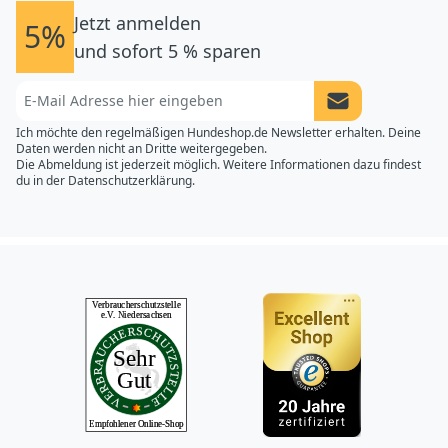
Jetzt anmelden
5%
und sofort 5 % sparen
Newsletter Anme
Ich möchte den regelmäßigen Hundeshop.de Newsletter erhalten. Deine
Daten werden nicht an Dritte weitergegeben.
Die Abmeldung ist jederzeit möglich. Weitere Informationen dazu findest
du in der
Datenschutzerklärung.