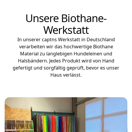
Unsere Biothane-
Werkstatt
In unserer captns Werkstatt in Deutschland
verarbeiten wir das hochwertige Biothane
Material zu langlebigen Hundeleinen und
Halsbändern. Jedes Produkt wird von Hand
gefertigt und sorgfältig geprüft, bevor es unser
Haus verlässt.