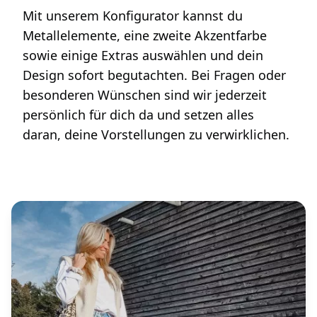
Mit unserem Konfigurator kannst du
Metallelemente, eine zweite Akzentfarbe
sowie einige Extras auswählen und dein
Design sofort begutachten. Bei Fragen oder
besonderen Wünschen sind wir jederzeit
persönlich für dich da und setzen alles
daran, deine Vorstellungen zu verwirklichen.