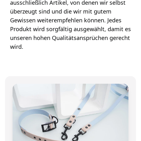
ausschließlich Artikel, von denen wir selbst
überzeugt sind und die wir mit gutem
Gewissen weiterempfehlen können. Jedes
Produkt wird sorgfältig ausgewählt, damit es
unseren hohen Qualitätsansprüchen gerecht
wird.