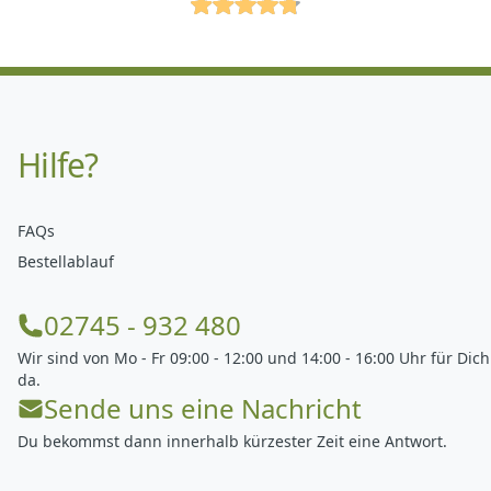
Hilfe?
FAQs
Bestellablauf
02745 - 932 480
Wir sind von Mo - Fr 09:00 - 12:00 und 14:00 - 16:00 Uhr für Dich
da.
Sende uns eine Nachricht
Du bekommst dann innerhalb kürzester Zeit eine Antwort.