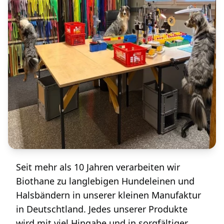
Seit mehr als 10 Jahren verarbeiten wir
Biothane zu langlebigen Hundeleinen und
Halsbändern in unserer kleinen Manufaktur
in Deutschtland. Jedes unserer Produkte
wird mit viel Hingabe und in sorgfältiger