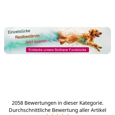
2058 Bewertungen in dieser Kategorie.
Durchschnittliche Bewertung aller Artikel