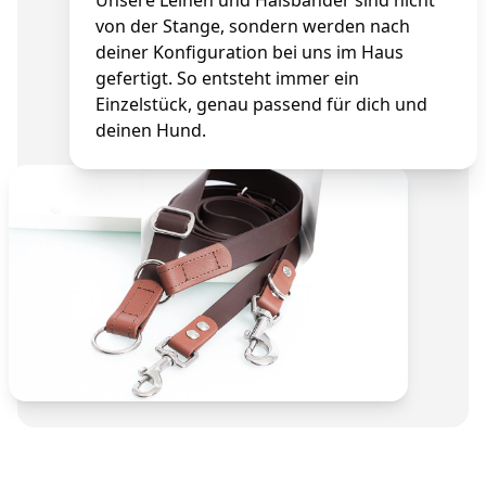
von der Stange, sondern werden nach
deiner Konfiguration bei uns im Haus
gefertigt. So entsteht immer ein
Einzelstück, genau passend für dich und
deinen Hund.