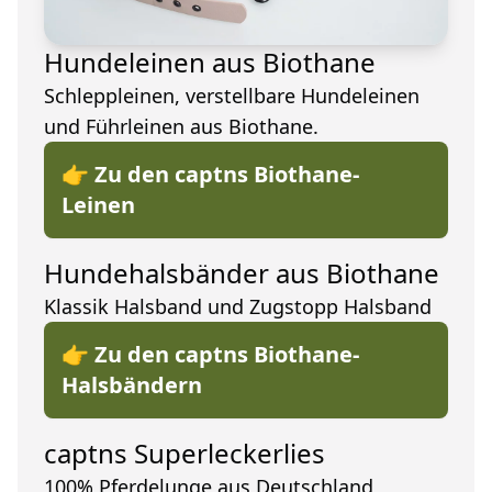
Hundeleinen aus Biothane
Schleppleinen, verstellbare Hundeleinen
und Führleinen aus Biothane.
👉 Zu den captns Biothane-
Leinen
Hundehalsbänder aus Biothane
Klassik Halsband und Zugstopp Halsband
👉 Zu den captns Biothane-
Halsbändern
captns Superleckerlies
100% Pferdelunge aus Deutschland