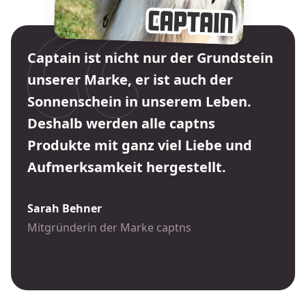
Captain ist nicht nur der Grundstein
unserer Marke, er ist auch der
Sonnenschein in unserem Leben.
Deshalb werden alle captns
Produkte mit ganz viel Liebe und
Aufmerksamkeit hergestellt.
Sarah Behner
Mitgründerin der Marke captns