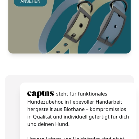
steht für funktionales
Hundezubehör, in liebevoller Handarbeit
hergestellt aus Biothane – kompromisslos
in Qualität und individuell gefertigt für dich
und deinen Hund.
Unsere Leinen und Halsbänder sind nicht