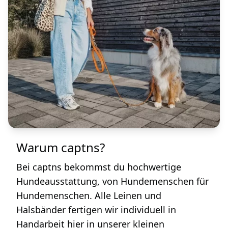
Warum captns?
Bei captns bekommst du hochwertige
Hundeausstattung, von Hundemenschen für
Hundemenschen. Alle Leinen und
Halsbänder fertigen wir individuell in
Handarbeit hier in unserer kleinen