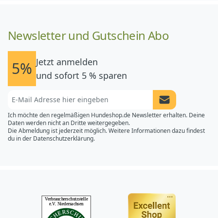
Newsletter und Gutschein Abo
Jetzt anmelden
5%
und sofort 5 % sparen
Newsletter Anme
Ich möchte den regelmäßigen Hundeshop.de Newsletter erhalten. Deine
Daten werden nicht an Dritte weitergegeben.
Die Abmeldung ist jederzeit möglich. Weitere Informationen dazu findest
du in der
Datenschutzerklärung.