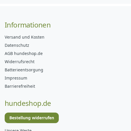
Informationen
Versand und Kosten
Datenschutz
AGB hundeshop.de
Widerrufsrecht
Batterieentsorgung
Impressum
Barrierefreiheit
hundeshop.de
Bestellung widerrufen
Unsere Werte