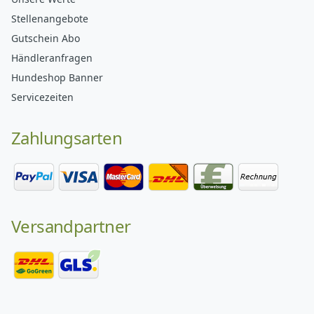
Stellenangebote
Gutschein Abo
Händleranfragen
Hundeshop Banner
Servicezeiten
Zahlungsarten
Versandpartner