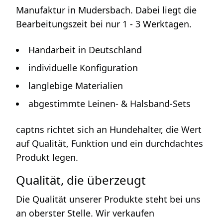
Manufaktur in Mudersbach. Dabei liegt die
Bearbeitungszeit bei nur 1 - 3 Werktagen.
Handarbeit in Deutschland
individuelle Konfiguration
langlebige Materialien
abgestimmte Leinen- & Halsband-Sets
captns richtet sich an Hundehalter, die Wert
auf Qualität, Funktion und ein durchdachtes
Produkt legen.
Qualität, die überzeugt
Die Qualität unserer Produkte steht bei uns
an oberster Stelle. Wir verkaufen