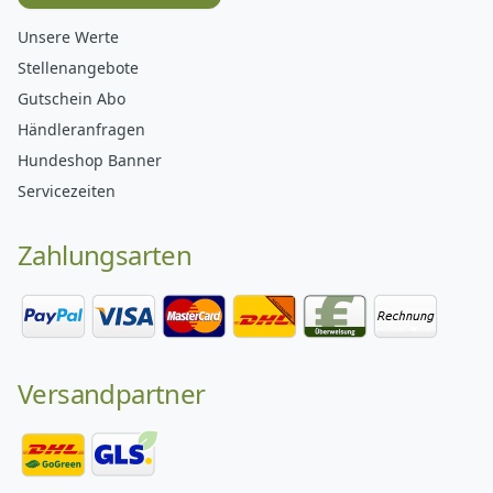
Unsere Werte
Stellenangebote
Gutschein Abo
Händleranfragen
Hundeshop Banner
Servicezeiten
Zahlungsarten
Versandpartner