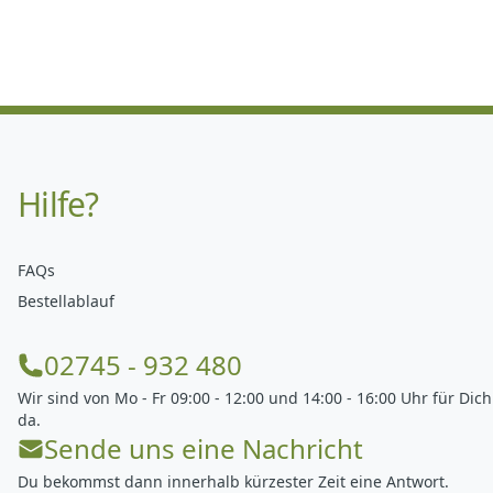
Hilfe?
FAQs
Bestellablauf
02745 - 932 480
Wir sind von Mo - Fr 09:00 - 12:00 und 14:00 - 16:00 Uhr für Dich
da.
Sende uns eine Nachricht
Du bekommst dann innerhalb kürzester Zeit eine Antwort.