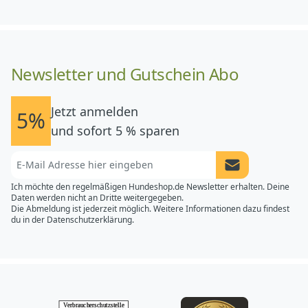
Newsletter und Gutschein Abo
Jetzt anmelden
5%
und sofort 5 % sparen
Newsletter Anme
Ich möchte den regelmäßigen Hundeshop.de Newsletter erhalten. Deine
Daten werden nicht an Dritte weitergegeben.
Die Abmeldung ist jederzeit möglich. Weitere Informationen dazu findest
du in der
Datenschutzerklärung.