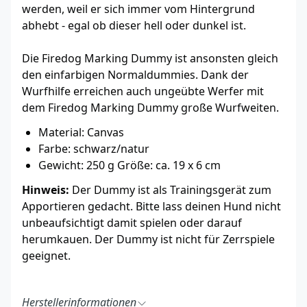
werden, weil er sich immer vom Hintergrund
abhebt - egal ob dieser hell oder dunkel ist.
Die Firedog Marking Dummy ist ansonsten gleich
den einfarbigen Normaldummies. Dank der
Wurfhilfe erreichen auch ungeübte Werfer mit
dem Firedog Marking Dummy große Wurfweiten.
Material: Canvas
Farbe: schwarz/natur
Gewicht: 250 g Größe: ca. 19 x 6 cm
Hinweis:
Der Dummy ist als Trainingsgerät zum
Apportieren gedacht. Bitte lass deinen Hund nicht
unbeaufsichtigt damit spielen oder darauf
herumkauen. Der Dummy ist nicht für Zerrspiele
geeignet.
Herstellerinformationen