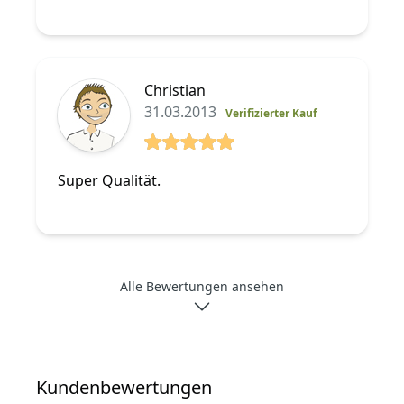
Christian
31.03.2013
Verifizierter Kauf
5 von 5 Sterne
Super Qualität.
Alle Bewertungen ansehen
Kundenbewertungen