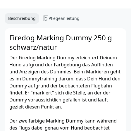
Beschreibung
Pflegeanleitung
Firedog Marking Dummy 250 g
schwarz/natur
Der Firedog Marking Dummy erleichtert Deinem
Hund aufgrund der Farbgebung das Auffinden
und Anzeigen des Dummies. Beim Markieren geht
es im Dummytraining darum, dass Dein Hund den
Dummy aufgrund der beobachteten Flugbahn
findet. Er "markiert" sich die Stelle, an der der
Dummy voraussichtlich gefallen ist und läuft
gezielt diesen Punkt an.
Der zweifarbige Marking Dummy kann während
des Flugs dabei genau vom Hund beobachtet