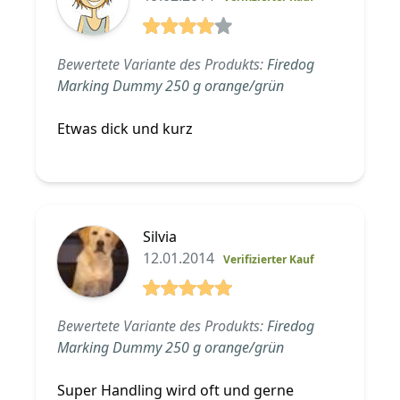
4 von 5 Sterne
Bewertete Variante des Produkts:
Firedog
Marking Dummy 250 g orange/grün
Etwas dick und kurz
Silvia
12.01.2014
Verifizierter Kauf
5 von 5 Sterne
Bewertete Variante des Produkts:
Firedog
Marking Dummy 250 g orange/grün
Super Handling wird oft und gerne