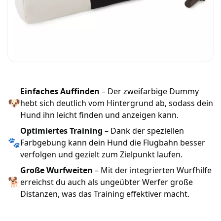
Einfaches Auffinden
– Der zweifarbige Dummy
🐶
hebt sich deutlich vom Hintergrund ab, sodass dein
Hund ihn leicht finden und anzeigen kann.
Optimiertes Training
– Dank der speziellen
🐾
Farbgebung kann dein Hund die Flugbahn besser
verfolgen und gezielt zum Zielpunkt laufen.
Große Wurfweiten
– Mit der integrierten Wurfhilfe
🐕
erreichst du auch als ungeübter Werfer große
Distanzen, was das Training effektiver macht.