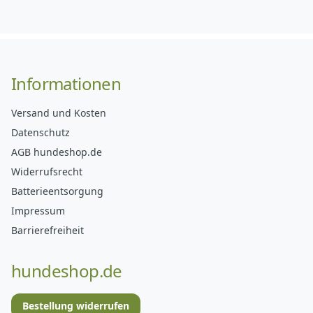
Informationen
Versand und Kosten
Datenschutz
AGB hundeshop.de
Widerrufsrecht
Batterieentsorgung
Impressum
Barrierefreiheit
hundeshop.de
Bestellung widerrufen