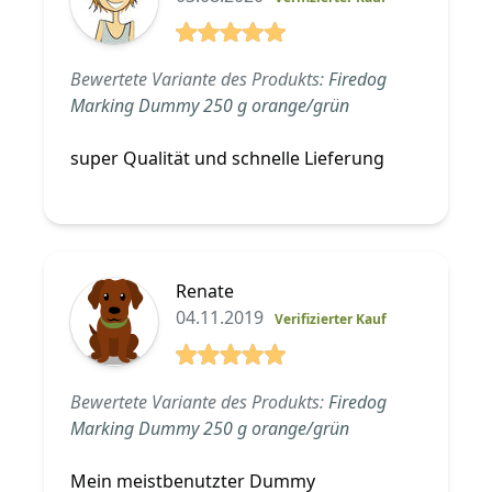
5 von 5 Sterne
Bewertete Variante des Produkts:
Firedog
Marking Dummy 250 g orange/grün
super Qualität und schnelle Lieferung
Renate
04.11.2019
Verifizierter Kauf
5 von 5 Sterne
Bewertete Variante des Produkts:
Firedog
Marking Dummy 250 g orange/grün
Mein meistbenutzter Dummy