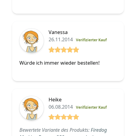
Vanessa
26.11.2014
Verifizierter Kauf
5 von 5 Sterne
Würde ich immer wieder bestellen!
Heike
06.08.2014
Verifizierter Kauf
5 von 5 Sterne
Bewertete Variante des Produkts:
Firedog