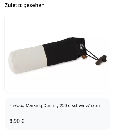
Zuletzt gesehen
Firedog Marking Dummy 250 g schwarz/natur
8,90 €