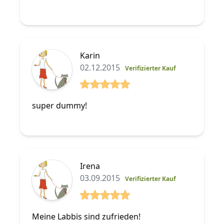
Karin
02.12.2015
Verifizierter Kauf
5 von 5 Sterne
super dummy!
Irena
03.09.2015
Verifizierter Kauf
5 von 5 Sterne
Meine Labbis sind zufrieden!