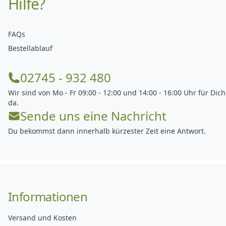
Hilfe?
FAQs
Bestellablauf
02745 - 932 480
Wir sind von Mo - Fr 09:00 - 12:00 und 14:00 - 16:00 Uhr für Dich
da.
Sende uns eine Nachricht
Du bekommst dann innerhalb kürzester Zeit eine Antwort.
Informationen
Versand und Kosten