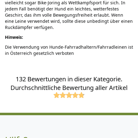
vielleicht sogar Bike-Joring als Wettkampfsport für sich. In
jedem Fall benötigt der Hund ein leichtes, wetterfestes
Geschirr, das ihm volle Bewegungsfreiheit erlaubt. Wenn
eine Leine verwendet wird, sollte diese unbedingt über einen
Ruckdämpfer verfügen.
Hinweis:
Die Verwendung von Hunde-Fahrradhaltern/Fahrradleinen ist
in Österreich gesetzlich verboten
132 Bewertungen in dieser Kategorie.
Durchschnittliche Bewertung aller Artikel