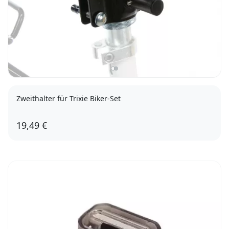
Zweithalter für Trixie Biker-Set
19,49 €