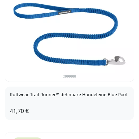
Ruffwear Trail Runner™ dehnbare Hundeleine Blue Pool
41,70 €