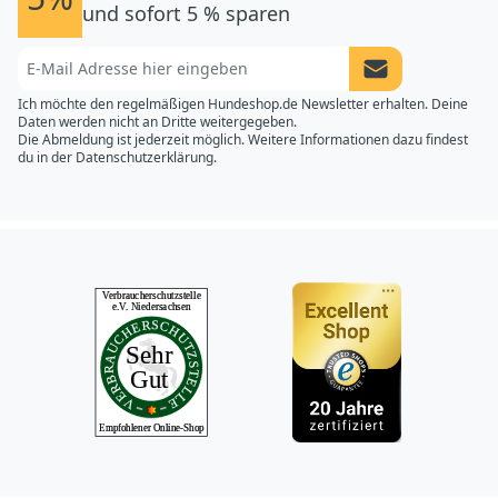
und sofort 5 % sparen
Newsletter Anme
Ich möchte den regelmäßigen Hundeshop.de Newsletter erhalten. Deine
Daten werden nicht an Dritte weitergegeben.
Die Abmeldung ist jederzeit möglich. Weitere Informationen dazu findest
du in der
Datenschutzerklärung.