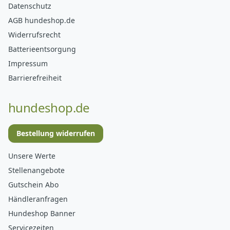
Datenschutz
AGB hundeshop.de
Widerrufsrecht
Batterieentsorgung
Impressum
Barrierefreiheit
hundeshop.de
Bestellung widerrufen
Unsere Werte
Stellenangebote
Gutschein Abo
Händleranfragen
Hundeshop Banner
Servicezeiten