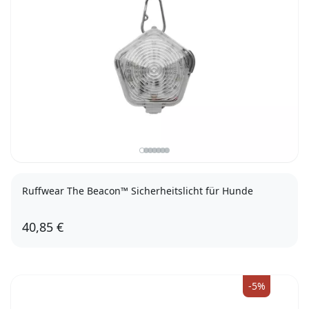
Ruffwear The Beacon™ Sicherheitslicht für Hunde
40,85 €
-5%