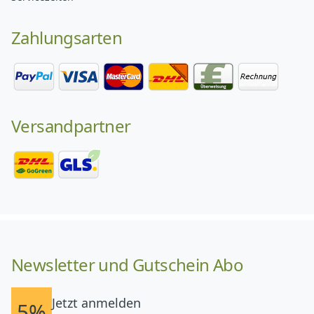
Zahlungsarten
Versandpartner
Newsletter und Gutschein Abo
Jetzt anmelden
5%