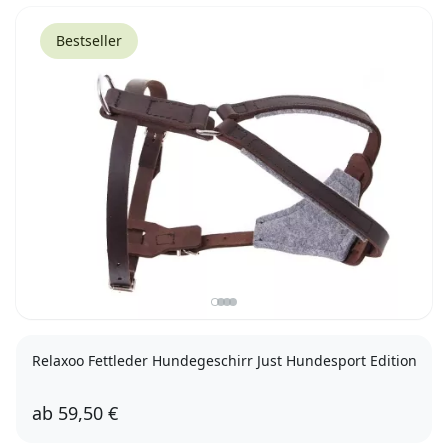
Bestseller
Relaxoo Fettleder Hundegeschirr Just Hundesport Edition
ab
59,50 €