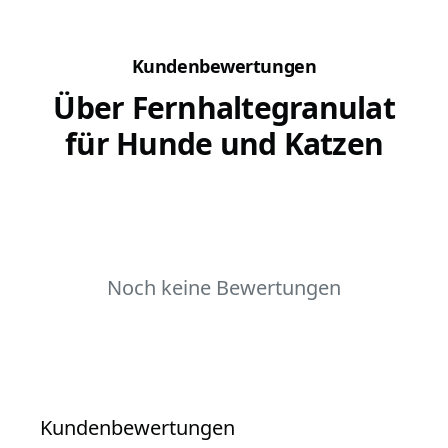
Kundenbewertungen
Über Fernhaltegranulat
für Hunde und Katzen
Noch keine Bewertungen
Kundenbewertungen