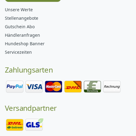
Unsere Werte
Stellenangebote
Gutschein Abo
Händleranfragen
Hundeshop Banner
Servicezeiten
Zahlungsarten
Versandpartner