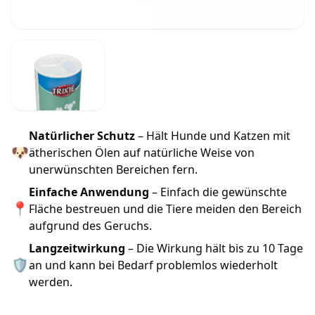
Natürlicher Schutz
– Hält Hunde und Katzen mit
🐶
ätherischen Ölen auf natürliche Weise von
unerwünschten Bereichen fern.
Einfache Anwendung
– Einfach die gewünschte
📍
Fläche bestreuen und die Tiere meiden den Bereich
aufgrund des Geruchs.
Langzeitwirkung
– Die Wirkung hält bis zu 10 Tage
🛡
an und kann bei Bedarf problemlos wiederholt
werden.