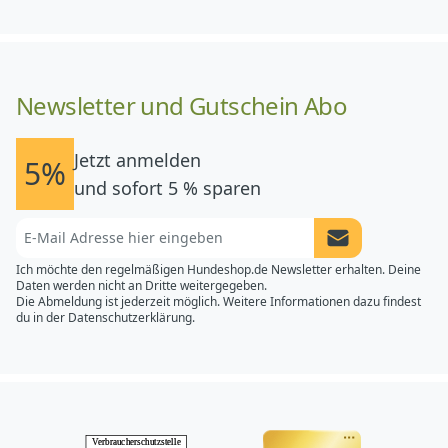
Newsletter und Gutschein Abo
Jetzt anmelden
5%
und sofort 5 % sparen
Newsletter Anme
Ich möchte den regelmäßigen Hundeshop.de Newsletter erhalten. Deine
Daten werden nicht an Dritte weitergegeben.
Die Abmeldung ist jederzeit möglich. Weitere Informationen dazu findest
du in der
Datenschutzerklärung.