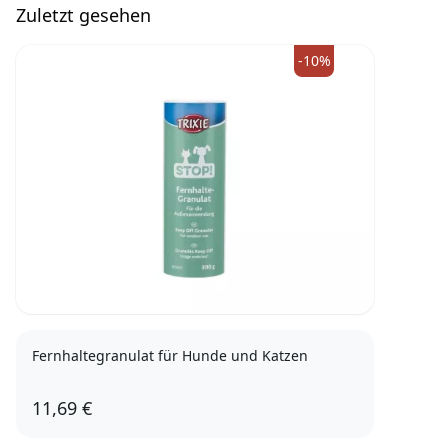
Zuletzt gesehen
-10%
Fernhaltegranulat für Hunde und Katzen
11,69 €