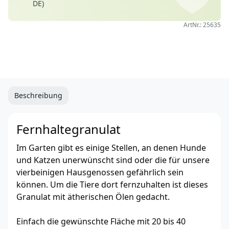
DE)
ArtNr.: 25635
Beschreibung
Fernhaltegranulat
Im Garten gibt es einige Stellen, an denen Hunde
und Katzen unerwünscht sind oder die für unsere
vierbeinigen Hausgenossen gefährlich sein
können. Um die Tiere dort fernzuhalten ist dieses
Granulat mit ätherischen Ölen gedacht.
Einfach die gewünschte Fläche mit 20 bis 40