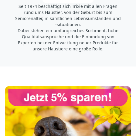
Seit 1974 beschäftigt sich Trixie mit allen Fragen
rund ums Haustier, von der Geburt bis zum
Seniorenalter, in sämtlichen Lebensumständen und
-situationen.
Dabei stehen ein umfangreiches Sortiment, hohe
Qualtitätsansprüche und die Einbindung von
Experten bei der Entwicklung neuer Produkte für
unsere Haustiere eine große Rolle.