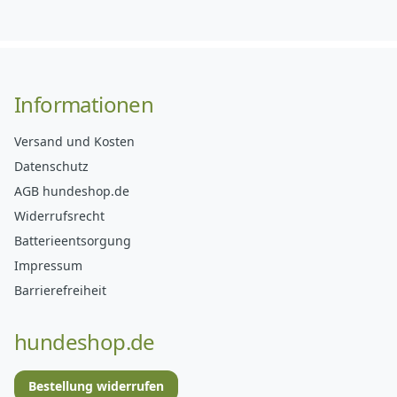
Informationen
Versand und Kosten
Datenschutz
AGB hundeshop.de
Widerrufsrecht
Batterieentsorgung
Impressum
Barrierefreiheit
hundeshop.de
Bestellung widerrufen