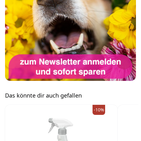
Das könnte dir auch gefallen
-10%