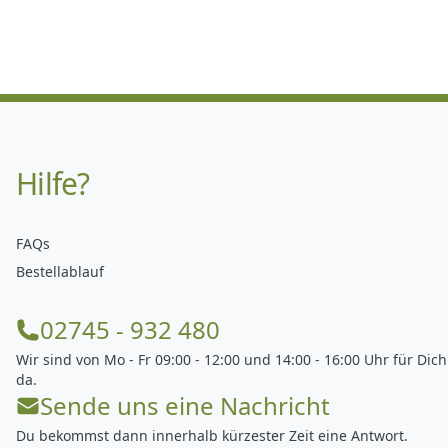
Hilfe?
FAQs
Bestellablauf
02745 - 932 480
Wir sind von Mo - Fr 09:00 - 12:00 und 14:00 - 16:00 Uhr für Dich
da.
Sende uns eine Nachricht
Du bekommst dann innerhalb kürzester Zeit eine Antwort.