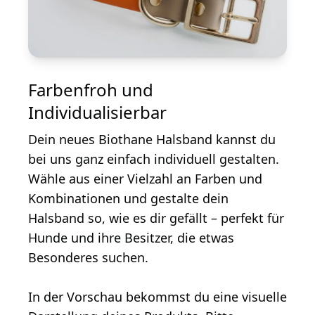
Farbenfroh und
Individualisierbar
Dein neues Biothane Halsband kannst du
bei uns ganz einfach individuell gestalten.
Wähle aus einer Vielzahl an Farben und
Kombinationen und gestalte dein
Halsband so, wie es dir gefällt – perfekt für
Hunde und ihre Besitzer, die etwas
Besonderes suchen.
In der Vorschau bekommst du eine visuelle