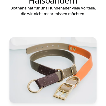
Halsbändern
Biothane hat für uns Hundehalter viele Vorteile,
die wir nicht mehr missen möchten.