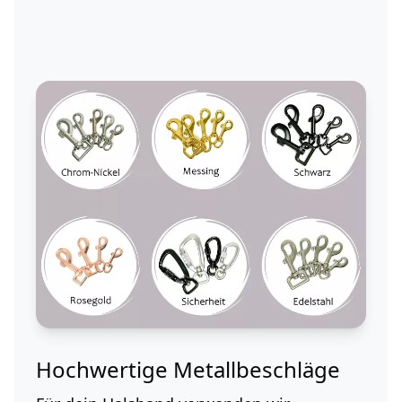
Hochwertige Metallbeschläge