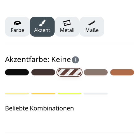
Farbe
Akzent
Metall
Maße
Akzentfarbe: Keine
Beliebte Kombinationen