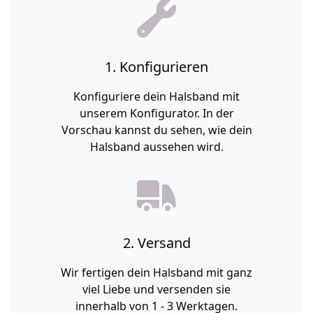
1. Konfigurieren
Konfiguriere dein Halsband mit
unserem Konfigurator. In der
Vorschau kannst du sehen, wie dein
Halsband aussehen wird.
2. Versand
Wir fertigen dein Halsband mit ganz
viel Liebe und versenden sie
innerhalb von 1 - 3 Werktagen.