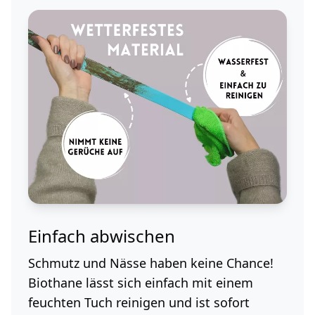
Einfach abwischen
Schmutz und Nässe haben keine Chance!
Biothane lässt sich einfach mit einem
feuchten Tuch reinigen und ist sofort