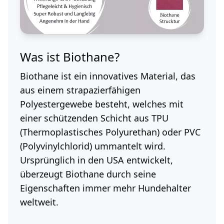
Was ist Biothane?
Biothane ist ein innovatives Material, das
aus einem strapazierfähigen
Polyestergewebe besteht, welches mit
einer schützenden Schicht aus TPU
(Thermoplastisches Polyurethan) oder PVC
(Polyvinylchlorid) ummantelt wird.
Ursprünglich in den USA entwickelt,
überzeugt Biothane durch seine
Eigenschaften immer mehr Hundehalter
weltweit.