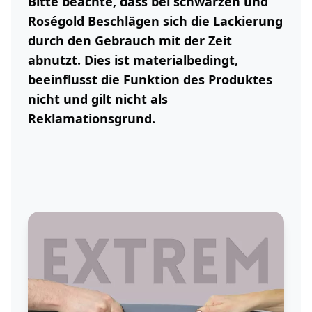
Bitte beachte, dass bei schwarzen und
Roségold Beschlägen sich die Lackierung
durch den Gebrauch mit der Zeit
abnutzt. Dies ist materialbedingt,
beeinflusst die Funktion des Produktes
nicht und gilt nicht als
Reklamationsgrund.