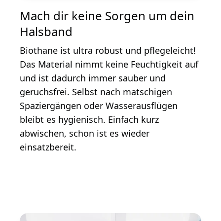
Mach dir keine Sorgen um dein
Halsband
Biothane ist ultra robust und pflegeleicht!
Das Material nimmt keine Feuchtigkeit auf
und ist dadurch immer sauber und
geruchsfrei. Selbst nach matschigen
Spaziergängen oder Wasserausflügen
bleibt es hygienisch. Einfach kurz
abwischen, schon ist es wieder
einsatzbereit.