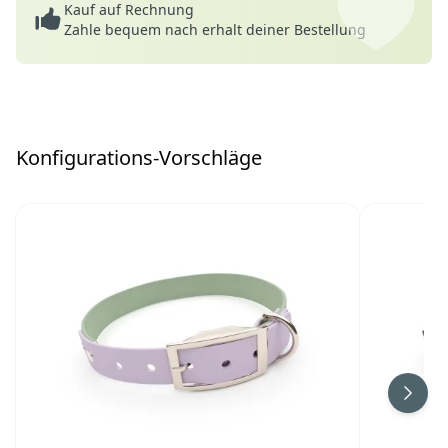
Kauf auf Rechnung
Zahle bequem nach erhalt deiner Bestellung
Konfigurations-Vorschläge