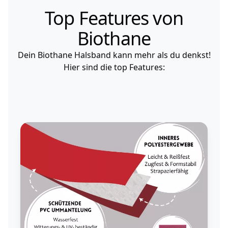
Top Features von
Biothane
Dein Biothane Halsband kann mehr als du denkst!
Hier sind die top Features: