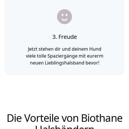
3. Freude
Jetzt stehen dir und deinem Hund
viele tolle Spaziergänge mit eurerm
neuen Lieblingshalsband bevor!
Die Vorteile von Biothane