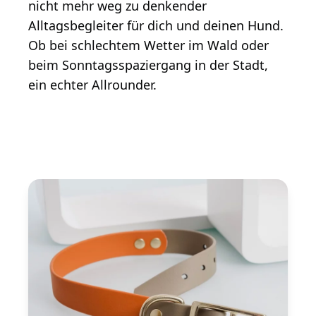
nicht mehr weg zu denkender
Alltagsbegleiter für dich und deinen Hund.
Ob bei schlechtem Wetter im Wald oder
beim Sonntagsspaziergang in der Stadt,
ein echter Allrounder.