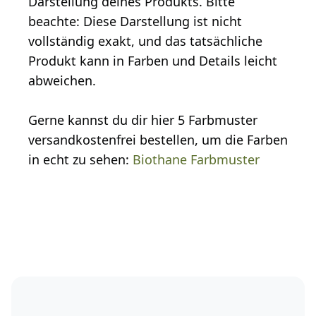
Darstellung deines Produkts. Bitte
beachte: Diese Darstellung ist nicht
vollständig exakt, und das tatsächliche
Produkt kann in Farben und Details leicht
abweichen.
Gerne kannst du dir hier 5 Farbmuster
versandkostenfrei bestellen, um die Farben
in echt zu sehen:
Biothane Farbmuster