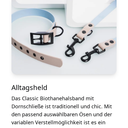
Alltagsheld
Das Classic Biothanehalsband mit
Dornschließe ist traditionell und chic. Mit
den passend auswählbaren Ösen und der
variablen Verstellmöglichkeit ist es ein