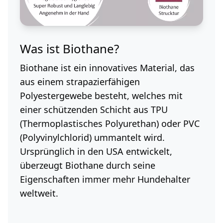
Was ist Biothane?
Biothane ist ein innovatives Material, das
aus einem strapazierfähigen
Polyestergewebe besteht, welches mit
einer schützenden Schicht aus TPU
(Thermoplastisches Polyurethan) oder PVC
(Polyvinylchlorid) ummantelt wird.
Ursprünglich in den USA entwickelt,
überzeugt Biothane durch seine
Eigenschaften immer mehr Hundehalter
weltweit.