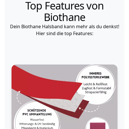
Top Features von
Biothane
Dein Biothane Halsband kann mehr als du denkst!
Hier sind die top Features: