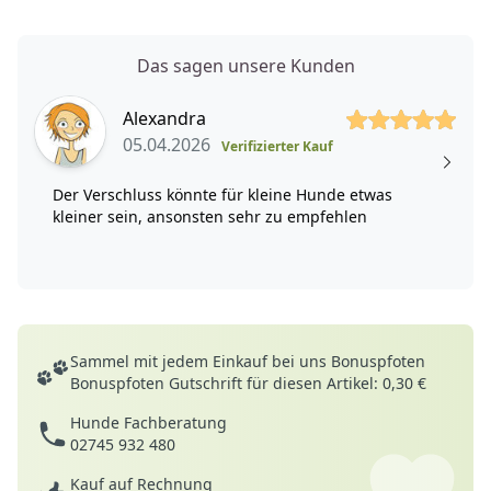
Das sagen unsere Kunden
5 von 5 Sterne
Alexandra
05.04.2026
Verifizierter Kauf
Der Verschluss könnte für kleine Hunde etwas
kleiner sein, ansonsten sehr zu empfehlen
Deine Vorteile
Sammel mit jedem Einkauf bei uns Bonuspfoten
Bonuspfoten Gutschrift für diesen Artikel: 0,30 €
Hunde Fachberatung
02745 932 480
Kauf auf Rechnung