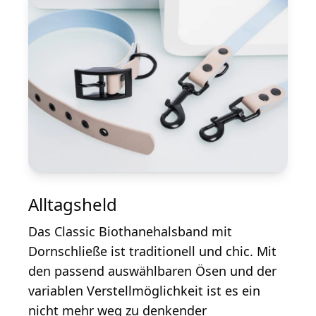
Alltagsheld
Das Classic Biothanehalsband mit
Dornschließe ist traditionell und chic. Mit
den passend auswählbaren Ösen und der
variablen Verstellmöglichkeit ist es ein
nicht mehr weg zu denkender