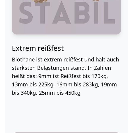
Extrem reißfest
Biothane ist extrem reißfest und hält auch
stärksten Belastungen stand. In Zahlen
heißt das: 9mm ist Reißfest bis 170kg,
13mm bis 225kg, 16mm bis 283kg, 19mm
bis 340kg, 25mm bis 450kg