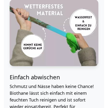
Einfach abwischen
Schmutz und Nässe haben keine Chance!
Biothane lässt sich einfach mit einem
feuchten Tuch reinigen und ist sofort
wieder einsatzbereit. Perfekt für