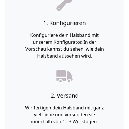
1. Konfigurieren
Konfiguriere dein Halsband mit
unserem Konfigurator. In der
Vorschau kannst du sehen, wie dein
Halsband aussehen wird.
2. Versand
Wir fertigen dein Halsband mit ganz
viel Liebe und versenden sie
innerhalb von 1 - 3 Werktagen.