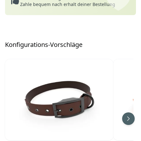
Zahle bequem nach erhalt deiner Bestellung
Konfigurations-Vorschläge