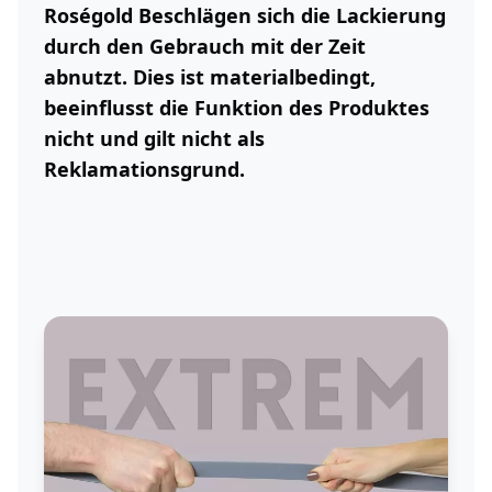
Roségold Beschlägen sich die Lackierung
durch den Gebrauch mit der Zeit
abnutzt. Dies ist materialbedingt,
beeinflusst die Funktion des Produktes
nicht und gilt nicht als
Reklamationsgrund.