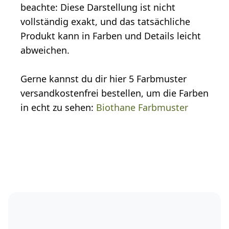
beachte: Diese Darstellung ist nicht
vollständig exakt, und das tatsächliche
Produkt kann in Farben und Details leicht
abweichen.
Gerne kannst du dir hier 5 Farbmuster
versandkostenfrei bestellen, um die Farben
in echt zu sehen:
Biothane Farbmuster