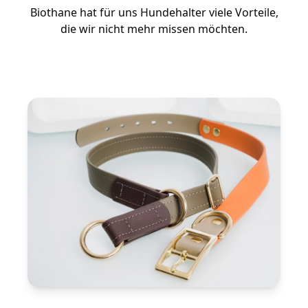
Biothane hat für uns Hundehalter viele Vorteile,
die wir nicht mehr missen möchten.