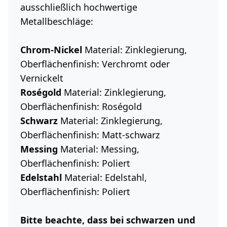
ausschließlich hochwertige
Metallbeschläge:
Chrom-Nickel
Material: Zinklegierung,
Oberflächenfinish: Verchromt oder
Vernickelt
Roségold
Material: Zinklegierung,
Oberflächenfinish: Roségold
Schwarz
Material: Zinklegierung,
Oberflächenfinish: Matt-schwarz
Messing
Material: Messing,
Oberflächenfinish: Poliert
Edelstahl
Material: Edelstahl,
Oberflächenfinish: Poliert
Bitte beachte, dass bei schwarzen und