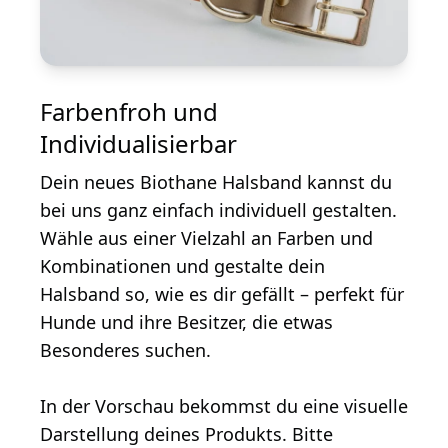
Farbenfroh und
Individualisierbar
Dein neues Biothane Halsband kannst du
bei uns ganz einfach individuell gestalten.
Wähle aus einer Vielzahl an Farben und
Kombinationen und gestalte dein
Halsband so, wie es dir gefällt – perfekt für
Hunde und ihre Besitzer, die etwas
Besonderes suchen.
In der Vorschau bekommst du eine visuelle
Darstellung deines Produkts. Bitte