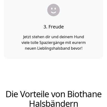
3. Freude
Jetzt stehen dir und deinem Hund
viele tolle Spaziergänge mit eurerm
neuen Lieblingshalsband bevor!
Die Vorteile von Biothane
Halsbändern