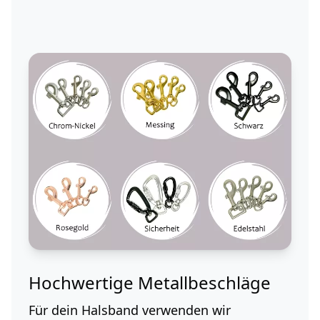
Hochwertige Metallbeschläge
Für dein Halsband verwenden wir