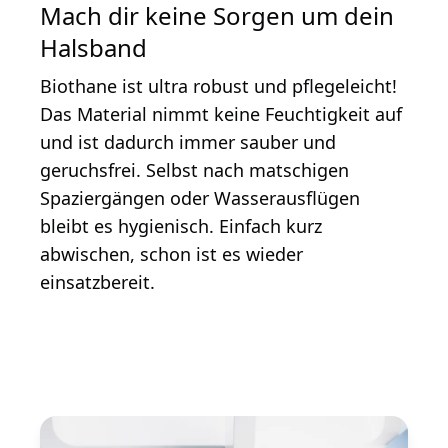
Mach dir keine Sorgen um dein
Halsband
Biothane ist ultra robust und pflegeleicht!
Das Material nimmt keine Feuchtigkeit auf
und ist dadurch immer sauber und
geruchsfrei. Selbst nach matschigen
Spaziergängen oder Wasserausflügen
bleibt es hygienisch. Einfach kurz
abwischen, schon ist es wieder
einsatzbereit.