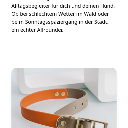
Alltagsbegleiter für dich und deinen Hund.
Ob bei schlechtem Wetter im Wald oder
beim Sonntagsspaziergang in der Stadt,
ein echter Allrounder.