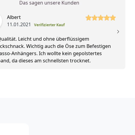
Das sagen unsere Kunden
 Sterne
Albert
11.01.2021
Verifizierter Kauf
ualität. Leicht und ohne überflüssigem
ckschnack. Wichtig auch die Öse zum Befestigen
asso-Anhängers. Ich wollte kein gepolstertes
and, da dieses am schnellsten trocknet.