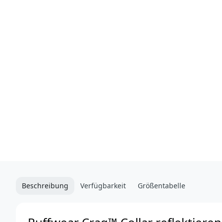
Beschreibung
Verfügbarkeit
Größentabelle