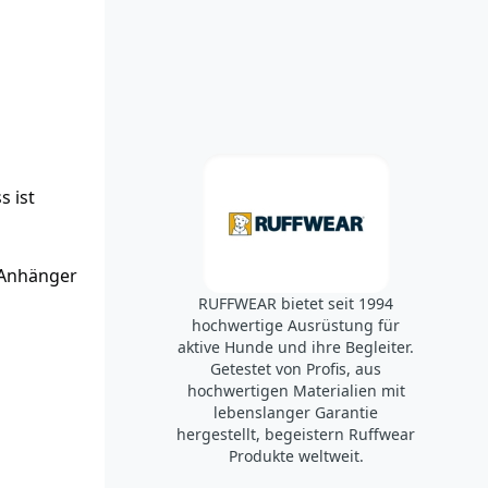
s ist
-Anhänger
RUFFWEAR bietet seit 1994
hochwertige Ausrüstung für
aktive Hunde und ihre Begleiter.
Getestet von Profis, aus
hochwertigen Materialien mit
lebenslanger Garantie
hergestellt, begeistern Ruffwear
Produkte weltweit.