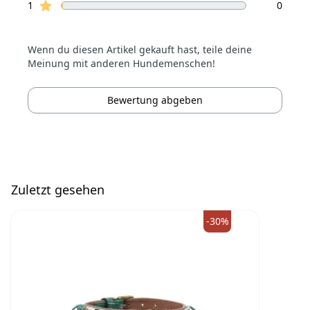
Sterne Bewertungen
1
0
Wenn du diesen Artikel gekauft hast, teile deine
Meinung mit anderen Hundemenschen!
Bewertung abgeben
Zuletzt gesehen
-30%