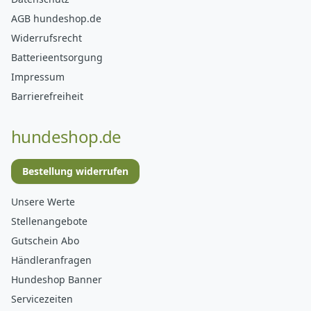
AGB hundeshop.de
Widerrufsrecht
Batterieentsorgung
Impressum
Barrierefreiheit
hundeshop.de
Bestellung widerrufen
Unsere Werte
Stellenangebote
Gutschein Abo
Händleranfragen
Hundeshop Banner
Servicezeiten