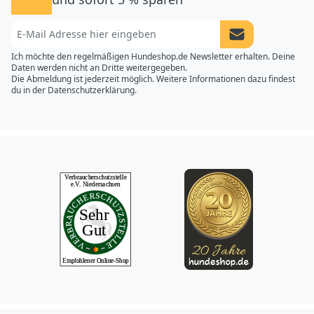
Newsletter Anme
Ich möchte den regelmäßigen Hundeshop.de Newsletter erhalten. Deine
Daten werden nicht an Dritte weitergegeben.
Die Abmeldung ist jederzeit möglich. Weitere Informationen dazu findest
du in der
Datenschutzerklärung.