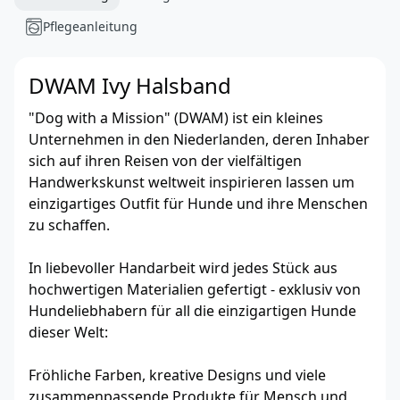
Pflegeanleitung
DWAM Ivy Halsband
"Dog with a Mission" (DWAM) ist ein kleines
Unternehmen in den Niederlanden, deren Inhaber
sich auf ihren Reisen von der vielfältigen
Handwerkskunst weltweit inspirieren lassen um
einzigartiges Outfit für Hunde und ihre Menschen
zu schaffen.
In liebevoller Handarbeit wird jedes Stück aus
hochwertigen Materialien gefertigt - exklusiv von
Hundeliebhabern für all die einzigartigen Hunde
dieser Welt:
Fröhliche Farben, kreative Designs und viele
zusammenpassende Produkte für Mensch und