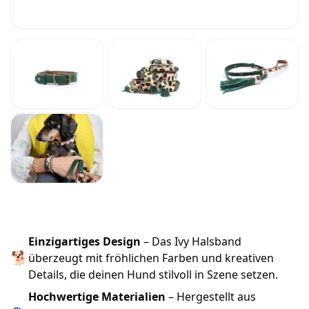
Einzigartiges Design
– Das Ivy Halsband
🐕
überzeugt mit fröhlichen Farben und kreativen
Details, die deinen Hund stilvoll in Szene setzen.
Hochwertige Materialien
– Hergestellt aus