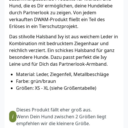
Hund, die es Dir ermöglichen, deine Hundeliebe
durch Partnerlook zu zeigen. Von jedem
verkauften DWAM-Produkt fließt ein Teil des
Erlöses in ein Tierschutzprojekt.
Das stilvolle Halsband Ivy ist aus weichem Leder in
Kombination mit bedrucktem Ziegenhaar und
reichlich verziert. Ein schickes Halsband für ganz
besondere Hunde. Dazu passt perfekt die Ivy
Leine und für Dich das Partnerlook-Armband.
Material: Leder, Ziegenfell, Metallbeschläge
Farbe: grün/braun
Größen: XS - XL (siehe Größentabelle)
Dieses Produkt fällt eher groß aus.
i
Wenn Dein Hund zwischen 2 Größen liegt
empfehlen wir die kleinere Größe.