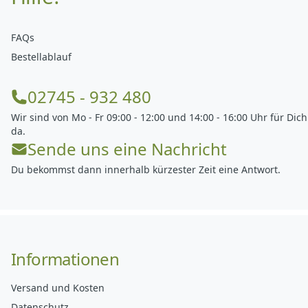
FAQs
Bestellablauf
02745 - 932 480
Wir sind von Mo - Fr 09:00 - 12:00 und 14:00 - 16:00 Uhr für Dich
da.
Sende uns eine Nachricht
Du bekommst dann innerhalb kürzester Zeit eine Antwort.
Informationen
Versand und Kosten
Datenschutz