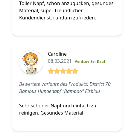
Toller Napf, schön anzugucken, gesundes
Material, super freundlicher
Kundendienst. rundum zufrieden.
Caroline
08.03.2021
Verifizierter Kauf
5 von 5 Sterne
Bewertete Variante des Produkts:
District 70
Bambus Hundenapf "Bamboo" Eisblau
Sehr schöner Napf und einfach zu
reinigen. Gesundes Material