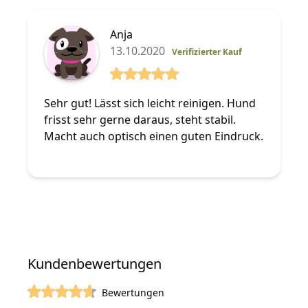
Anja
13.10.2020
Verifizierter Kauf
5 von 5 Sterne
Sehr gut! Lässt sich leicht reinigen. Hund
frisst sehr gerne daraus, steht stabil.
Macht auch optisch einen guten Eindruck.
Kundenbewertungen
Bewertungen