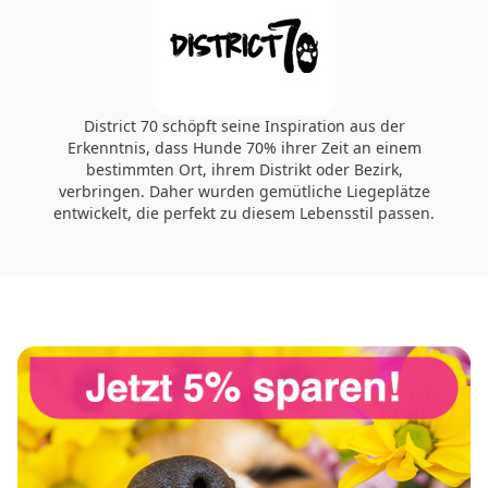
District 70 schöpft seine Inspiration aus der
Erkenntnis, dass Hunde 70% ihrer Zeit an einem
bestimmten Ort, ihrem Distrikt oder Bezirk,
verbringen. Daher wurden gemütliche Liegeplätze
entwickelt, die perfekt zu diesem Lebensstil passen.