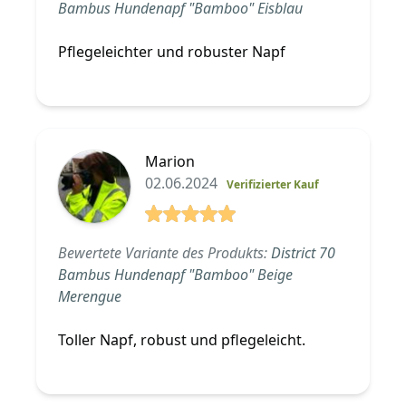
Bambus Hundenapf "Bamboo" Eisblau
Pflegeleichter und robuster Napf
Marion
02.06.2024
Verifizierter Kauf
5 von 5 Sterne
Bewertete Variante des Produkts:
District 70
Bambus Hundenapf "Bamboo" Beige
Merengue
Toller Napf, robust und pflegeleicht.