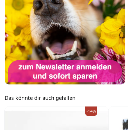
Das könnte dir auch gefallen
-14%