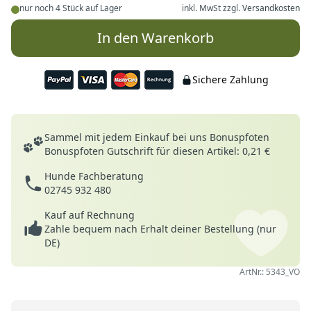
nur noch 4 Stück auf Lager
inkl. MwSt zzgl.
Versandkosten
In den Warenkorb
Sichere Zahlung
Deine Vorteile
Sammel mit jedem Einkauf bei uns Bonuspfoten
Bonuspfoten Gutschrift für diesen Artikel: 0,21 €
Hunde Fachberatung
02745 932 480
Kauf auf Rechnung
Zahle bequem nach Erhalt deiner Bestellung (nur
DE)
ArtNr.: 5343_VO