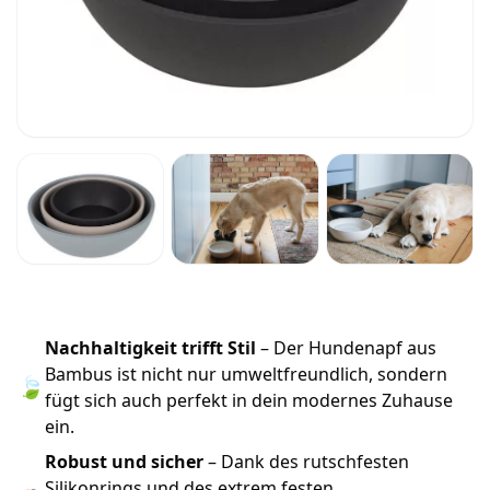
Nachhaltigkeit trifft Stil
– Der Hundenapf aus
Bambus ist nicht nur umweltfreundlich, sondern
🍃
fügt sich auch perfekt in dein modernes Zuhause
ein.
Robust und sicher
– Dank des rutschfesten
Silikonrings und des extrem festen