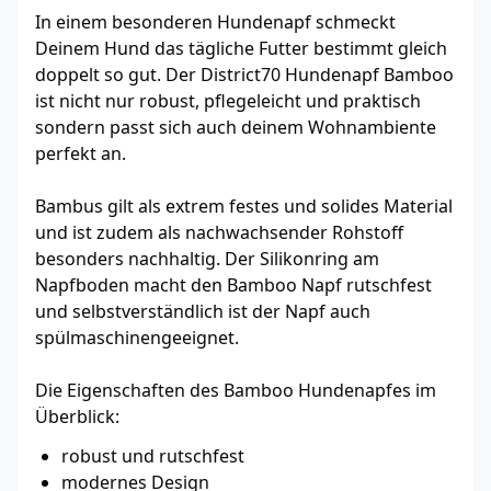
In einem besonderen Hundenapf schmeckt
Deinem Hund das tägliche Futter bestimmt gleich
doppelt so gut. Der District70 Hundenapf Bamboo
ist nicht nur robust, pflegeleicht und praktisch
sondern passt sich auch deinem Wohnambiente
perfekt an.
Bambus gilt als extrem festes und solides Material
und ist zudem als nachwachsender Rohstoff
besonders nachhaltig. Der Silikonring am
Napfboden macht den Bamboo Napf rutschfest
und selbstverständlich ist der Napf auch
spülmaschinengeeignet.
Die Eigenschaften des Bamboo Hundenapfes im
Überblick:
robust und rutschfest
modernes Design