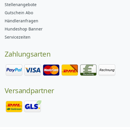
Stellenangebote
Gutschein Abo
Händleranfragen
Hundeshop Banner
Servicezeiten
Zahlungsarten
Versandpartner