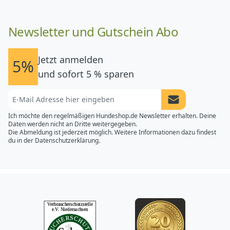
Newsletter und Gutschein Abo
Jetzt anmelden
5%
und sofort 5 % sparen
Newsletter Anme
Ich möchte den regelmäßigen Hundeshop.de Newsletter erhalten. Deine
Daten werden nicht an Dritte weitergegeben.
Die Abmeldung ist jederzeit möglich. Weitere Informationen dazu findest
du in der
Datenschutzerklärung.