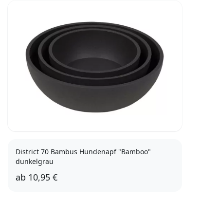
District 70 Bambus Hundenapf "Bamboo"
dunkelgrau
ab
10,95 €