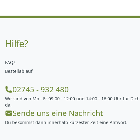
Hilfe?
FAQs
Bestellablauf
02745 - 932 480
Wir sind von Mo - Fr 09:00 - 12:00 und 14:00 - 16:00 Uhr für Dich
da.
Sende uns eine Nachricht
Du bekommst dann innerhalb kürzester Zeit eine Antwort.