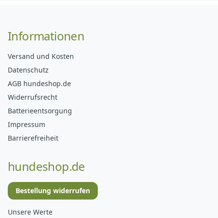
Informationen
Versand und Kosten
Datenschutz
AGB hundeshop.de
Widerrufsrecht
Batterieentsorgung
Impressum
Barrierefreiheit
hundeshop.de
Bestellung widerrufen
Unsere Werte