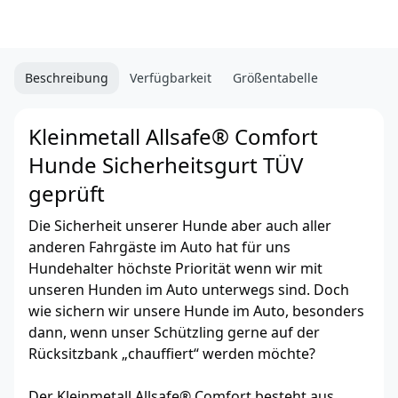
Beschreibung
Verfügbarkeit
Größentabelle
Kleinmetall Allsafe® Comfort
Hunde Sicherheitsgurt TÜV
geprüft
Die Sicherheit unserer Hunde aber auch aller
anderen Fahrgäste im Auto hat für uns
Hundehalter höchste Priorität wenn wir mit
unseren Hunden im Auto unterwegs sind. Doch
wie sichern wir unsere Hunde im Auto, besonders
dann, wenn unser Schützling gerne auf der
Rücksitzbank „chauffiert“ werden möchte?
Der Kleinmetall Allsafe® Comfort besteht aus