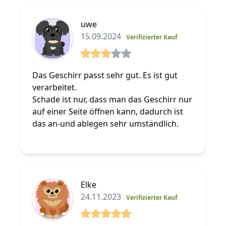
uwe
15.09.2024
Verifizierter Kauf
3 von 5 Sterne
Das Geschirr passt sehr gut. Es ist gut
verarbeitet.
Schade ist nur, dass man das Geschirr nur
auf einer Seite öffnen kann, dadurch ist
das an-und ablegen sehr umständlich.
Elke
24.11.2023
Verifizierter Kauf