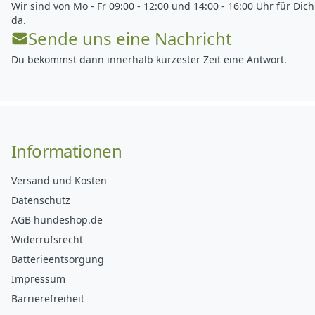
Wir sind von Mo - Fr 09:00 - 12:00 und 14:00 - 16:00 Uhr für Dich
da.
Sende uns eine Nachricht
Du bekommst dann innerhalb kürzester Zeit eine Antwort.
Informationen
Versand und Kosten
Datenschutz
AGB hundeshop.de
Widerrufsrecht
Batterieentsorgung
Impressum
Barrierefreiheit