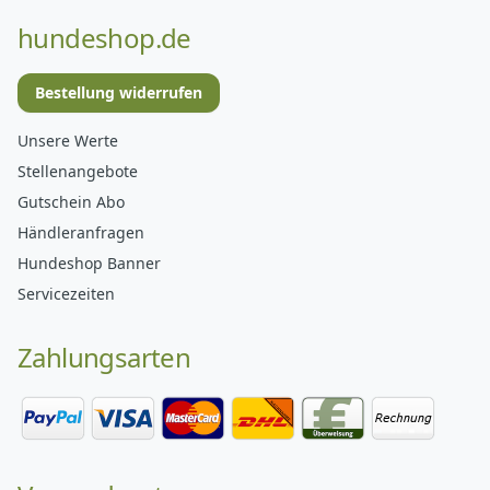
hundeshop.de
Bestellung widerrufen
Unsere Werte
Stellenangebote
Gutschein Abo
Händleranfragen
Hundeshop Banner
Servicezeiten
Zahlungsarten