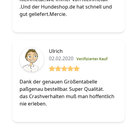
.Und der Hundeshop.de hat schnell und
gut geliefert.Mercie.
Ulrich
02.02.2020
Verifizierter Kauf
5 von 5 Sterne
Dank der genauen Größentabelle
paßgenau bestellbar. Super Qualität.
das Crashverhalten muß man hoffentlich
nie erleben.