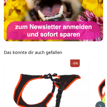
Das könnte dir auch gefallen
-8%