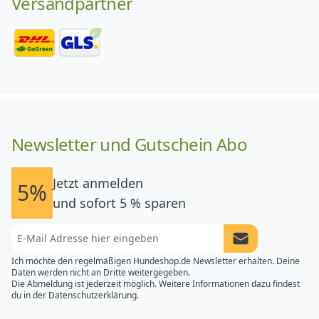
Versandpartner
Newsletter und Gutschein Abo
Jetzt anmelden
5%
und sofort 5 % sparen
Newsletter Anme
Ich möchte den regelmäßigen Hundeshop.de Newsletter erhalten. Deine
Daten werden nicht an Dritte weitergegeben.
Die Abmeldung ist jederzeit möglich. Weitere Informationen dazu findest
du in der
Datenschutzerklärung.