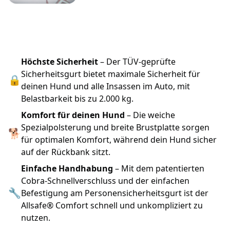
Höchste Sicherheit
– Der TÜV-geprüfte
Sicherheitsgurt bietet maximale Sicherheit für
🔒
deinen Hund und alle Insassen im Auto, mit
Belastbarkeit bis zu 2.000 kg.
Komfort für deinen Hund
– Die weiche
Spezialpolsterung und breite Brustplatte sorgen
🐕
für optimalen Komfort, während dein Hund sicher
auf der Rückbank sitzt.
Einfache Handhabung
– Mit dem patentierten
Cobra-Schnellverschluss und der einfachen
🔧
Befestigung am Personensicherheitsgurt ist der
Allsafe® Comfort schnell und unkompliziert zu
nutzen.