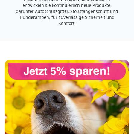
entwickeln sie kontinuierlich neue Produkte,
darunter Autoschutzgitter, Stoßstangenschutz und
Hunderampen, für zuverlässige Sicherheit und
Komfort.