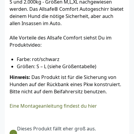
S und 2.000kg - Größen M,L,XL nachgewiesen
werden. Das Allsafe® Comfort Autogeschirr bietet
deinem Hund die nötige Sicherheit, aber auch
allen Insassen im Auto.
Alle Vorteile des Allsafe Comfort siehst Du im
Produktvideo:
Farbe: rot/schwarz
Größen: S – L (siehe Größentabelle)
Hinweis:
Das Produkt ist für die Sicherung von
Hunden auf der Rückbank eines Pkw konstruiert.
Bitte nicht auf dem Beifahrersitz benutzen.
Eine Montageanleitung findest du hier
Dieses Produkt fällt eher groß aus.