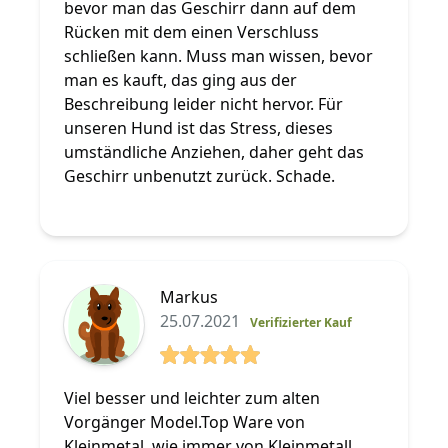
bevor man das Geschirr dann auf dem
Rücken mit dem einen Verschluss
schließen kann. Muss man wissen, bevor
man es kauft, das ging aus der
Beschreibung leider nicht hervor. Für
unseren Hund ist das Stress, dieses
umständliche Anziehen, daher geht das
Geschirr unbenutzt zurück. Schade.
Markus
25.07.2021
Verifizierter Kauf
5 von 5 Sterne
Viel besser und leichter zum alten
Vorgänger Model.Top Ware von
Kleinmetal..wie immer von Kleinmetall