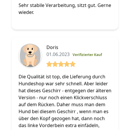
5 von 5 Sterne
Sehr stabile Verarbeitung, sitzt gut. Gerne
wieder.
Doris
01.06.2023
Verifizierter Kauf
5 von 5 Sterne
Die Qualität ist top, die Lieferung durch
Hundeshop war sehr schnell. Aber leider
hat dieses Geschirr - entgegen der älteren
Version - nur noch einen Klickverschluss
auf dem Rücken. Daher muss man dem
Hund bei diesem Geschirr , wenn man es
über den Kopf gezogen hat, dann noch
das linke Vorderbein extra einfädeln,