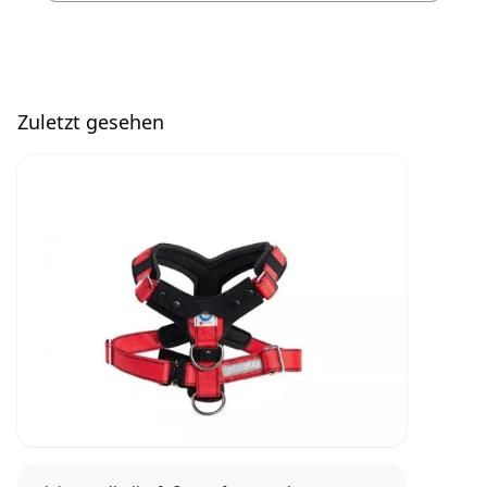
Zuletzt gesehen