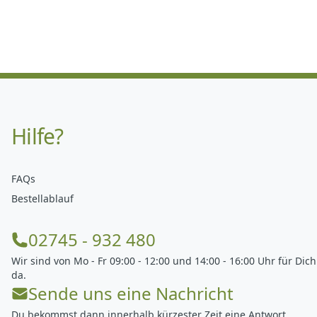
Hilfe?
FAQs
Bestellablauf
02745 - 932 480
Wir sind von Mo - Fr 09:00 - 12:00 und 14:00 - 16:00 Uhr für Dich
da.
Sende uns eine Nachricht
Du bekommst dann innerhalb kürzester Zeit eine Antwort.