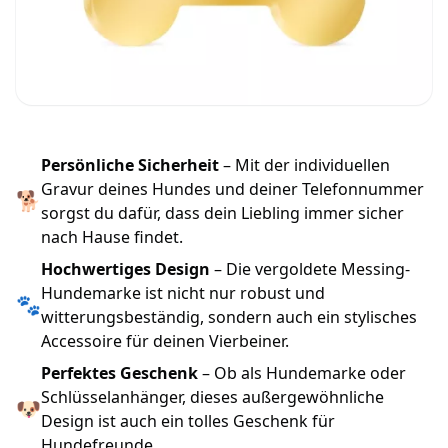
Persönliche Sicherheit
– Mit der individuellen
Gravur deines Hundes und deiner Telefonnummer
🐕
sorgst du dafür, dass dein Liebling immer sicher
nach Hause findet.
Hochwertiges Design
– Die vergoldete Messing-
Hundemarke ist nicht nur robust und
🐾
witterungsbeständig, sondern auch ein stylisches
Accessoire für deinen Vierbeiner.
Perfektes Geschenk
– Ob als Hundemarke oder
Schlüsselanhänger, dieses außergewöhnliche
🐶
Design ist auch ein tolles Geschenk für
Hundefreunde.