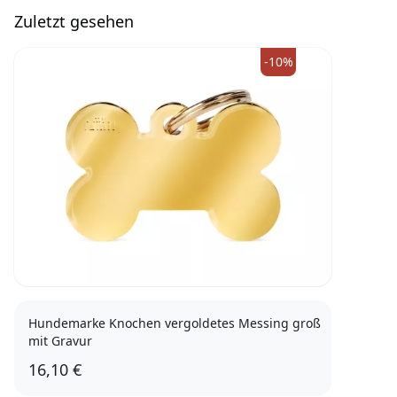
Zuletzt gesehen
-10%
Hundemarke Knochen vergoldetes Messing groß
mit Gravur
16,10 €