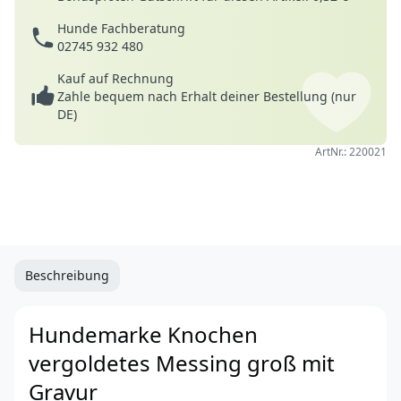
Hunde Fachberatung
02745 932 480
Kauf auf Rechnung
Zahle bequem nach Erhalt deiner Bestellung (nur
DE)
ArtNr.: 220021
Beschreibung
Hundemarke Knochen
vergoldetes Messing groß mit
Gravur