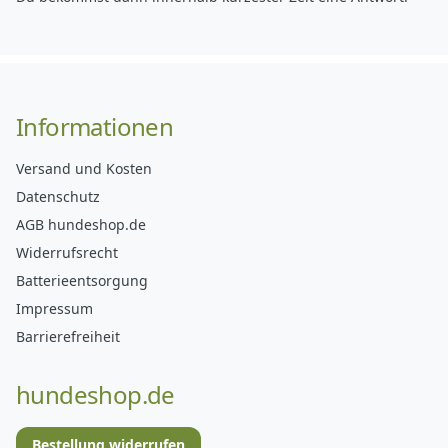
Informationen
Versand und Kosten
Datenschutz
AGB hundeshop.de
Widerrufsrecht
Batterieentsorgung
Impressum
Barrierefreiheit
hundeshop.de
Bestellung widerrufen