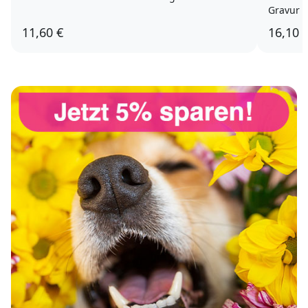
Gravur
11,60 €
16,10 