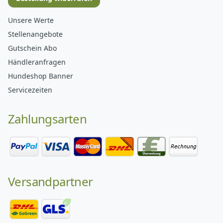
Unsere Werte
Stellenangebote
Gutschein Abo
Händleranfragen
Hundeshop Banner
Servicezeiten
Zahlungsarten
Versandpartner