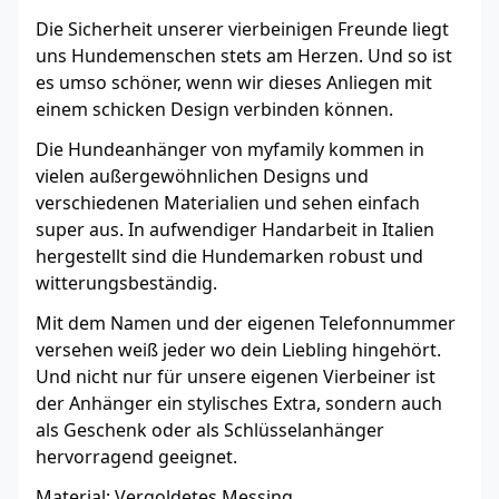
Die Sicherheit unserer vierbeinigen Freunde liegt
uns Hundemenschen stets am Herzen. Und so ist
es umso schöner, wenn wir dieses Anliegen mit
einem schicken Design verbinden können.
Die Hundeanhänger von myfamily kommen in
vielen außergewöhnlichen Designs und
verschiedenen Materialien und sehen einfach
super aus. In aufwendiger Handarbeit in Italien
hergestellt sind die Hundemarken robust und
witterungsbeständig.
Mit dem Namen und der eigenen Telefonnummer
versehen weiß jeder wo dein Liebling hingehört.
Und nicht nur für unsere eigenen Vierbeiner ist
der Anhänger ein stylisches Extra, sondern auch
als Geschenk oder als Schlüsselanhänger
hervorragend geeignet.
Material: Vergoldetes Messing