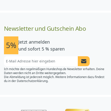
Newsletter und Gutschein Abo
Jetzt anmelden
5%
und sofort 5 % sparen
Newsletter Anme
Ich möchte den regelmäßigen Hundeshop.de Newsletter erhalten. Deine
Daten werden nicht an Dritte weitergegeben.
Die Abmeldung ist jederzeit möglich. Weitere Informationen dazu findest
du in der
Datenschutzerklärung.