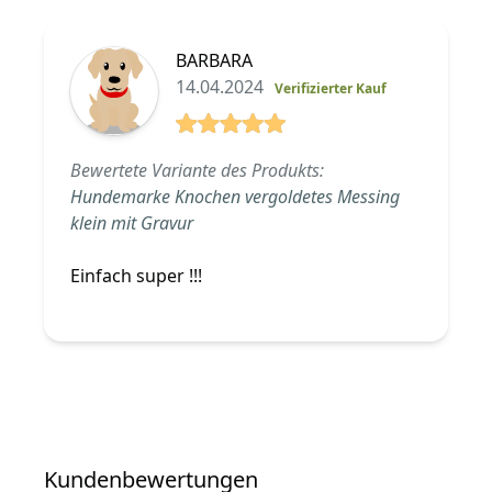
BARBARA
14.04.2024
Verifizierter Kauf
5 von 5 Sterne
Bewertete Variante des Produkts:
Hundemarke Knochen vergoldetes Messing
klein mit Gravur
Einfach super !!!
Kundenbewertungen