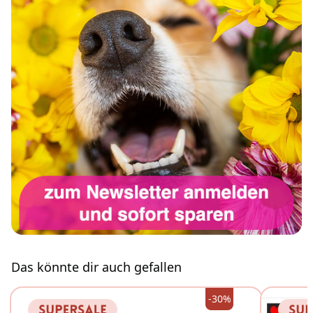
Das könnte dir auch gefallen
-30%