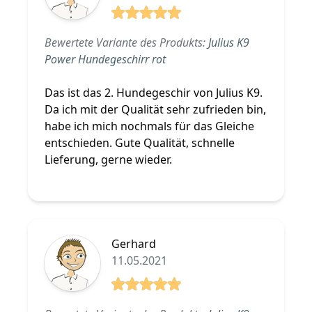
5 von 5 Sterne
Bewertete Variante des Produkts:
Julius K9
Power Hundegeschirr rot
Das ist das 2. Hundegeschir von Julius K9.
Da ich mit der Qualität sehr zufrieden bin,
habe ich mich nochmals für das Gleiche
entschieden. Gute Qualität, schnelle
Lieferung, gerne wieder.
Gerhard
11.05.2021
5 von 5 Sterne