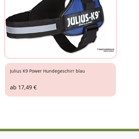
Julius K9 Power Hundegeschirr blau
ab
17,49 €