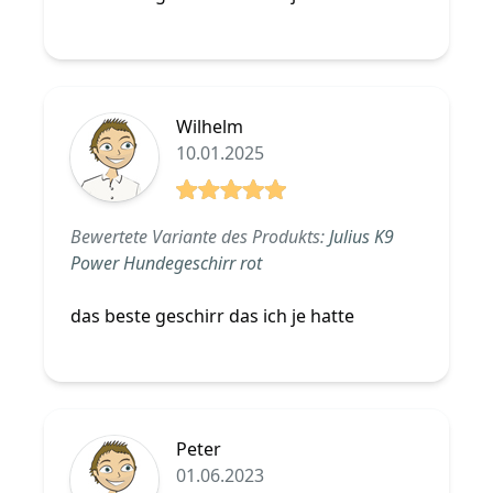
Wilhelm
10.01.2025
5 von 5 Sterne
Bewertete Variante des Produkts:
Julius K9
Power Hundegeschirr rot
das beste geschirr das ich je hatte
Peter
01.06.2023