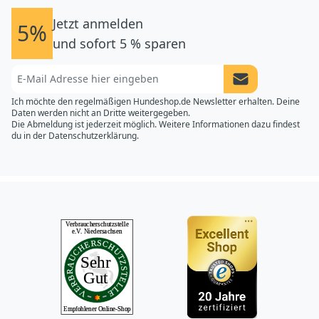
Jetzt anmelden
5%
und sofort 5 % sparen
Newsletter Anme
Ich möchte den regelmäßigen Hundeshop.de Newsletter erhalten. Deine
Daten werden nicht an Dritte weitergegeben.
Die Abmeldung ist jederzeit möglich. Weitere Informationen dazu findest
du in der
Datenschutzerklärung.