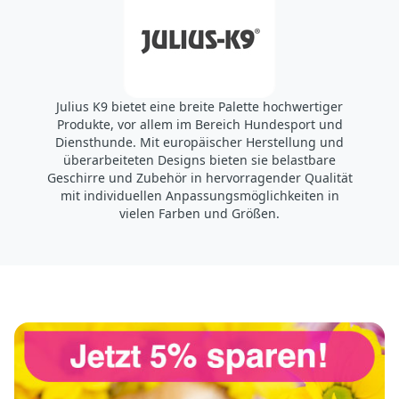
Julius K9 bietet eine breite Palette hochwertiger
Produkte, vor allem im Bereich Hundesport und
Diensthunde. Mit europäischer Herstellung und
überarbeiteten Designs bieten sie belastbare
Geschirre und Zubehör in hervorragender Qualität
mit individuellen Anpassungsmöglichkeiten in
vielen Farben und Größen.