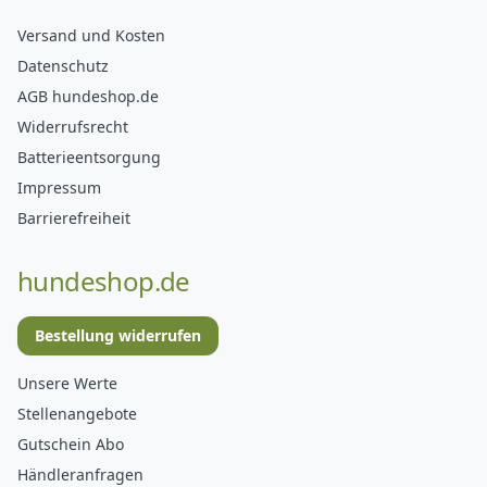
Versand und Kosten
Datenschutz
AGB hundeshop.de
Widerrufsrecht
Batterieentsorgung
Impressum
Barrierefreiheit
hundeshop.de
Bestellung widerrufen
Unsere Werte
Stellenangebote
Gutschein Abo
Händleranfragen