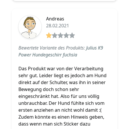
Andreas
28.02.2021
1 von 5 Sterne
Bewertete Variante des Produkts:
Julius K9
Power Hundegeschirr fuchsia
Das Produkt war von der Verarbeitung
sehr gut. Leider liegt es jedoch am Hund
direkt auf der Schulter, was ihn in seiner
Bewegung doch schon sehr
eingeschränkt hat. Also für uns völlig
unbrauchbar. Der Hund fühlte sich vom
ersten anziehen an nicht wohl damit :(
Zudem könnte es einen Hinweis geben,
dass wenn man sich Sticker dazu