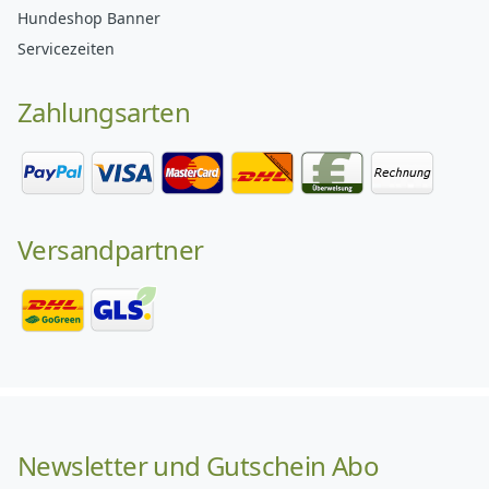
Hundeshop Banner
Servicezeiten
Zahlungsarten
Versandpartner
Newsletter und Gutschein Abo