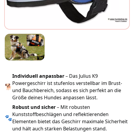
Individuell anpassbar
– Das Julius K9
Powergeschirr ist stufenlos verstellbar im Brust-
🐕
und Bauchbereich, sodass es sich perfekt an die
Größe deines Hundes anpassen lässt.
Robust und sicher
– Mit robusten
Kunststoffbeschlägen und reflektierenden
🐾
Elementen bietet das Geschirr maximale Sicherheit
und hält auch starken Belastungen stand.