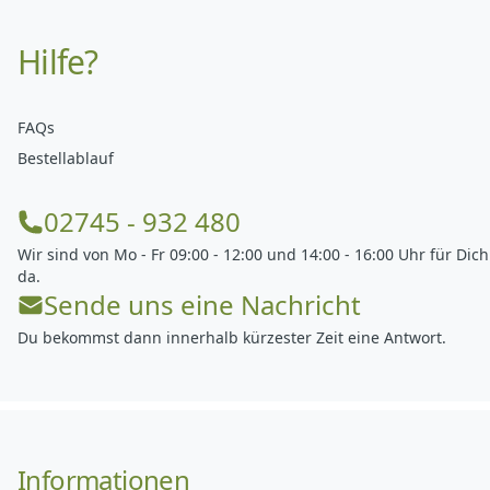
Hilfe?
FAQs
Bestellablauf
02745 - 932 480
Wir sind von Mo - Fr 09:00 - 12:00 und 14:00 - 16:00 Uhr für Dich
da.
Sende uns eine Nachricht
Du bekommst dann innerhalb kürzester Zeit eine Antwort.
Informationen