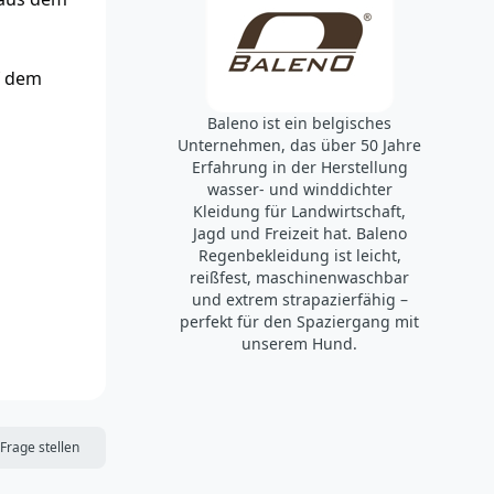
f dem
Baleno ist ein belgisches
Unternehmen, das über 50 Jahre
Erfahrung in der Herstellung
wasser- und winddichter
Kleidung für Landwirtschaft,
Jagd und Freizeit hat. Baleno
Regenbekleidung ist leicht,
reißfest, maschinenwaschbar
und extrem strapazierfähig –
perfekt für den Spaziergang mit
unserem Hund.
DIE MERKLISTE
Frage stellen