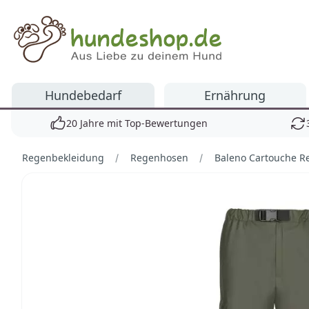
Hundeshop.de
Hundebedarf
Ernährung
20 Jahre mit Top-Bewertungen
Regenbekleidung
Regenhosen
Baleno Cartouche 
Bilder