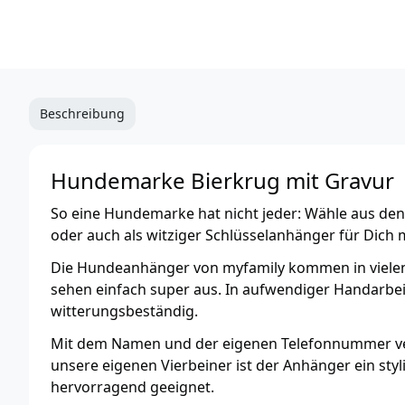
Beschreibung
Hundemarke Bierkrug mit Gravur
So eine Hundemarke hat nicht jeder: Wähle aus den
oder auch als witziger Schlüsselanhänger für Dich 
Die Hundeanhänger von myfamily kommen in vielen
sehen einfach super aus. In aufwendiger Handarbeit
witterungsbeständig.
Mit dem Namen und der eigenen Telefonnummer vers
unsere eigenen Vierbeiner ist der Anhänger ein sty
hervorragend geeignet.