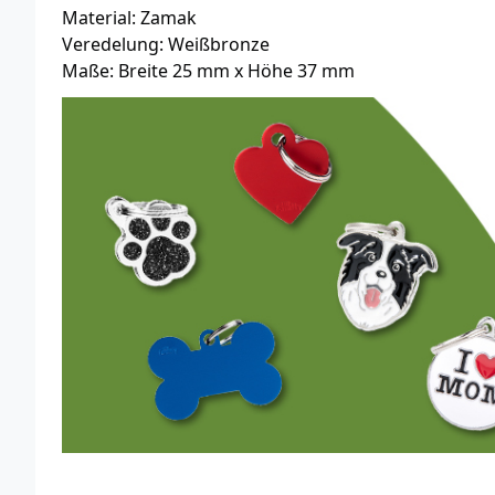
Material: Zamak
Veredelung: Weißbronze
Maße: Breite 25 mm x Höhe 37 mm