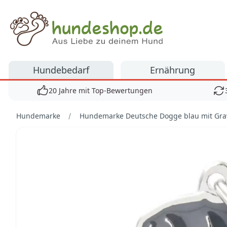
Hundeshop.de
Hundebedarf
Ernährung
20 Jahre mit Top-Bewertungen
Hundemarke
Hundemarke Deutsche Dogge blau mit Gra
Bilder