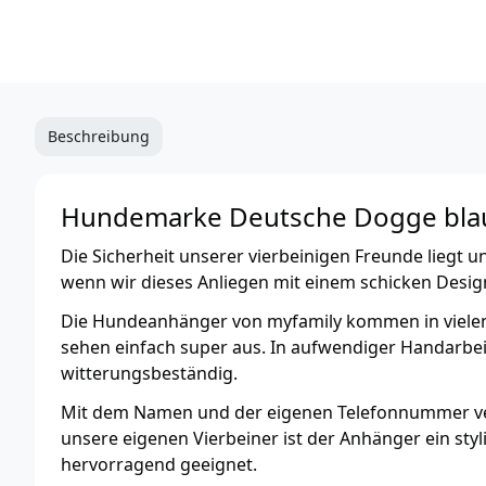
Beschreibung
Hundemarke Deutsche Dogge blau
Die Sicherheit unserer vierbeinigen Freunde liegt
wenn wir dieses Anliegen mit einem schicken Desi
Die Hundeanhänger von myfamily kommen in vielen
sehen einfach super aus. In aufwendiger Handarbeit
witterungsbeständig.
Mit dem Namen und der eigenen Telefonnummer vers
unsere eigenen Vierbeiner ist der Anhänger ein sty
hervorragend geeignet.