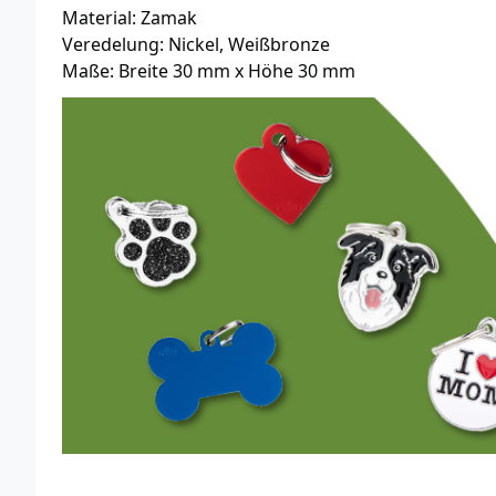
Material: Zamak
Veredelung: Nickel, Weißbronze
Maße: Breite 30 mm x Höhe 30 mm