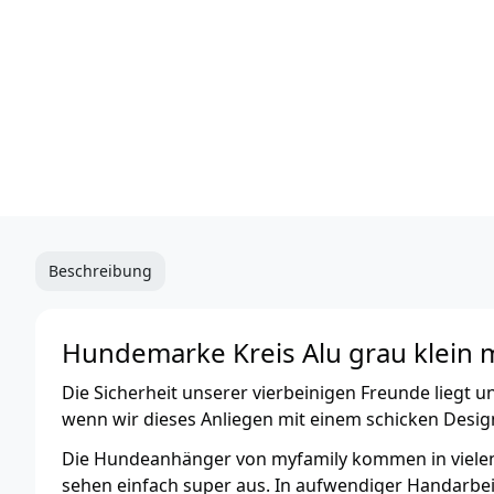
Beschreibung
Hundemarke Kreis Alu grau klein 
Die Sicherheit unserer vierbeinigen Freunde liegt
wenn wir dieses Anliegen mit einem schicken Desi
Die Hundeanhänger von myfamily kommen in vielen
sehen einfach super aus. In aufwendiger Handarbeit