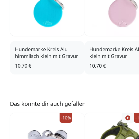
Hundemarke Kreis Alu
Hundemarke Kreis Al
himmlisch klein mit Gravur
klein mit Gravur
10,70 €
10,70 €
Das könnte dir auch gefallen
-10%
-