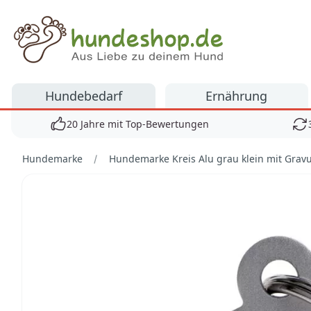
Hundeshop.de
Hundebedarf
Ernährung
20 Jahre mit Top-Bewertungen
Hundemarke
Hundemarke Kreis Alu grau klein mit Grav
Bilder