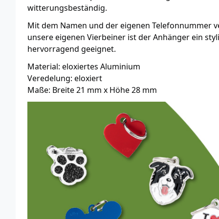
witterungsbeständig.
Mit dem Namen und der eigenen Telefonnummer vers
unsere eigenen Vierbeiner ist der Anhänger ein sty
hervorragend geeignet.
Material: eloxiertes Aluminium
Veredelung: eloxiert
Maße: Breite 21 mm x Höhe 28 mm