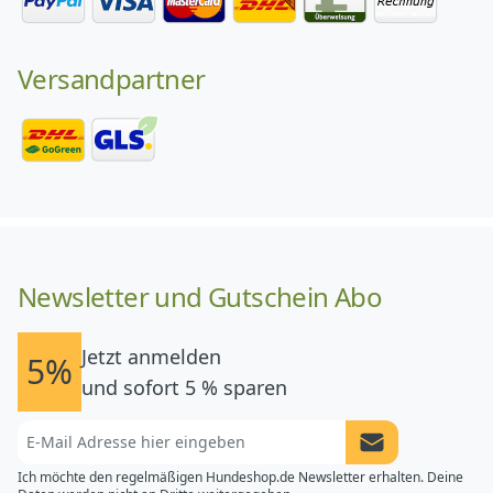
Versandpartner
Newsletter und Gutschein Abo
Jetzt anmelden
5%
und sofort 5 % sparen
Newsletter Anme
Ich möchte den regelmäßigen Hundeshop.de Newsletter erhalten. Deine