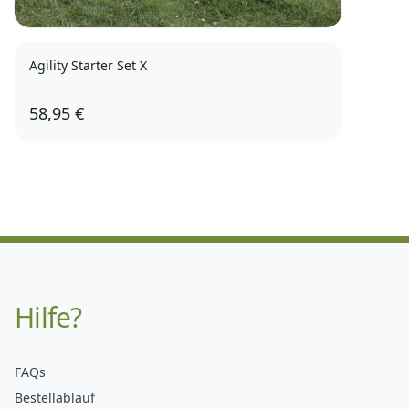
Agility Starter Set X
58,95 €
Hilfe?
FAQs
Bestellablauf