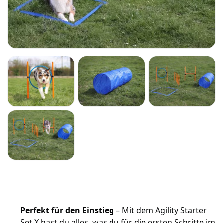
Perfekt für den Einstieg
– Mit dem Agility Starter
Set X hast du alles, was du für die ersten Schritte im