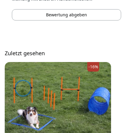
Bewertung abgeben
Zuletzt gesehen
-16%