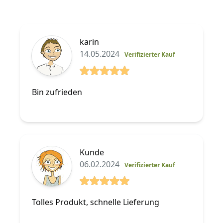
karin
14.05.2024
Verifizierter Kauf
5 von 5 Sterne
Bin zufrieden
Kunde
06.02.2024
Verifizierter Kauf
5 von 5 Sterne
Tolles Produkt, schnelle Lieferung