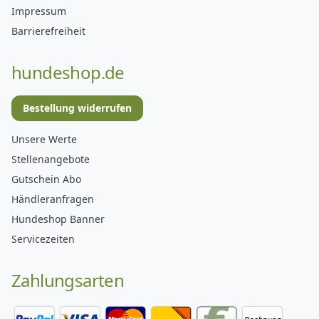
Impressum
Barrierefreiheit
hundeshop.de
Bestellung widerrufen
Unsere Werte
Stellenangebote
Gutschein Abo
Händleranfragen
Hundeshop Banner
Servicezeiten
Zahlungsarten