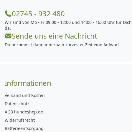
02745 - 932 480
Wir sind von Mo - Fr 09:00 - 12:00 und 14:00 - 16:00 Uhr für Dich
da.
Sende uns eine Nachricht
Du bekommst dann innerhalb kürzester Zeit eine Antwort.
Informationen
Versand und Kosten
Datenschutz
AGB hundeshop.de
Widerrufsrecht
Batterieentsorgung