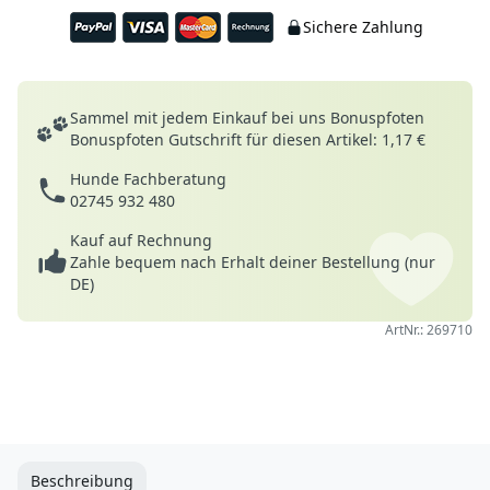
Sichere Zahlung
Deine Vorteile
Sammel mit jedem Einkauf bei uns Bonuspfoten
Bonuspfoten Gutschrift für diesen Artikel: 1,17 €
Hunde Fachberatung
02745 932 480
Kauf auf Rechnung
Zahle bequem nach Erhalt deiner Bestellung (nur
DE)
ArtNr.: 269710
Beschreibung