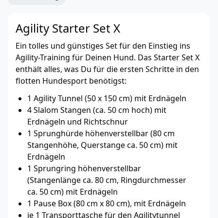
Agility Starter Set X
Ein tolles und günstiges Set für den Einstieg ins
Agility-Training für Deinen Hund. Das Starter Set X
enthält alles, was Du für die ersten Schritte in den
flotten Hundesport benötigst:
1 Agility Tunnel (50 x 150 cm) mit Erdnägeln
4 Slalom Stangen (ca. 50 cm hoch) mit
Erdnägeln und Richtschnur
1 Sprunghürde höhenverstellbar (80 cm
Stangenhöhe, Querstange ca. 50 cm) mit
Erdnägeln
1 Sprungring höhenverstellbar
(Stangenlänge ca. 80 cm, Ringdurchmesser
ca. 50 cm) mit Erdnägeln
1 Pause Box (80 cm x 80 cm), mit Erdnägeln
je 1 Transporttasche für den Agilitytunnel