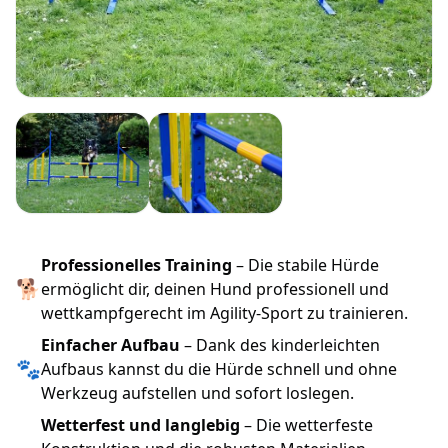
Professionelles Training
– Die stabile Hürde
🐕
ermöglicht dir, deinen Hund professionell und
wettkampfgerecht im Agility-Sport zu trainieren.
Einfacher Aufbau
– Dank des kinderleichten
🐾
Aufbaus kannst du die Hürde schnell und ohne
Werkzeug aufstellen und sofort loslegen.
Wetterfest und langlebig
– Die wetterfeste