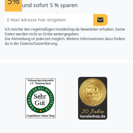
5%
und sofort 5 % sparen
Newsletter Anme
Ich möchte den regelmäßigen Hundeshop.de Newsletter erhalten. Deine
Daten werden nicht an Dritte weitergegeben.
Die Abmeldung ist jederzeit möglich. Weitere Informationen dazu findest
du in der
Datenschutzerklärung.