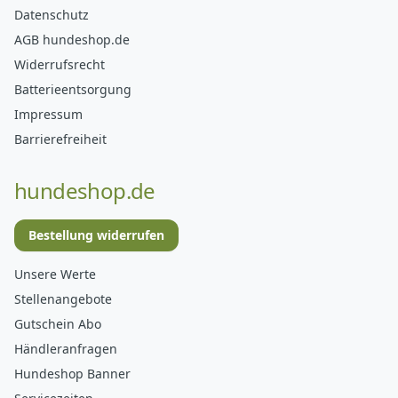
Datenschutz
AGB hundeshop.de
Widerrufsrecht
Batterieentsorgung
Impressum
Barrierefreiheit
hundeshop.de
Bestellung widerrufen
Unsere Werte
Stellenangebote
Gutschein Abo
Händleranfragen
Hundeshop Banner