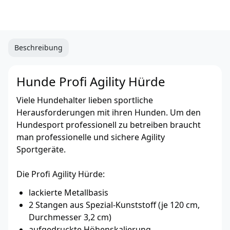
Beschreibung
Hunde Profi Agility Hürde
Viele Hundehalter lieben sportliche
Herausforderungen mit ihren Hunden. Um den
Hundesport professionell zu betreiben braucht
man professionelle und sichere Agility
Sportgeräte.
Die Profi Agility Hürde:
lackierte Metallbasis
2 Stangen aus Spezial-Kunststoff (je 120 cm,
Durchmesser 3,2 cm)
aufgedruckte Höhenskalierung