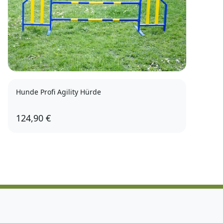
Hunde Profi Agility Hürde
124,90 €