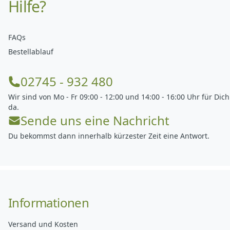
Hilfe?
FAQs
Bestellablauf
02745 - 932 480
Wir sind von Mo - Fr 09:00 - 12:00 und 14:00 - 16:00 Uhr für Dich
da.
Sende uns eine Nachricht
Du bekommst dann innerhalb kürzester Zeit eine Antwort.
Informationen
Versand und Kosten