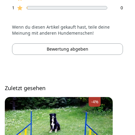
Sterne Bewertungen
1
0
Wenn du diesen Artikel gekauft hast, teile deine
Meinung mit anderen Hundemenschen!
Bewertung abgeben
Zuletzt gesehen
-4%