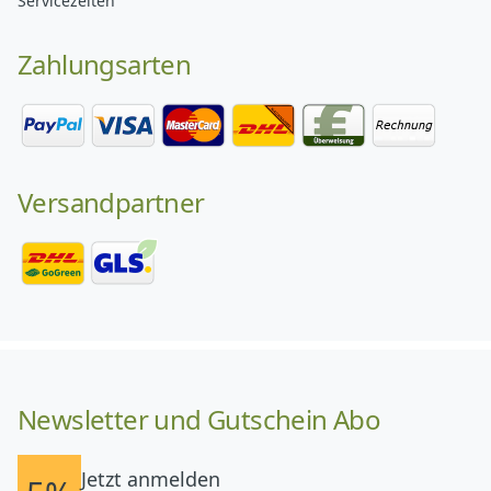
Servicezeiten
Zahlungsarten
Versandpartner
Newsletter und Gutschein Abo
Jetzt anmelden