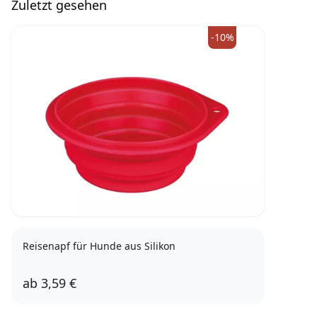
Zuletzt gesehen
-10%
Reisenapf für Hunde aus Silikon
ab
3,59 €