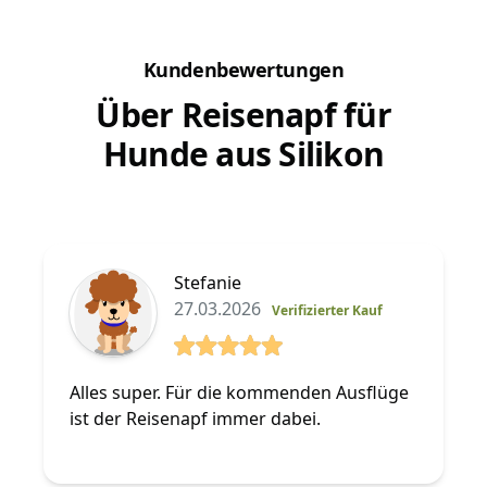
Kundenbewertungen
Über Reisenapf für
Hunde aus Silikon
Stefanie
27.03.2026
Verifizierter Kauf
5 von 5 Sterne
Alles super. Für die kommenden Ausflüge
ist der Reisenapf immer dabei.