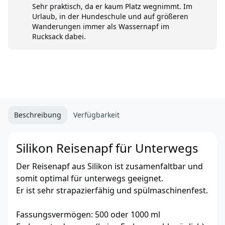
Sehr praktisch, da er kaum Platz wegnimmt. Im
Urlaub, in der Hundeschule und auf größeren
Wanderungen immer als Wassernapf im
Rucksack dabei.
Beschreibung
Verfügbarkeit
Silikon Reisenapf für Unterwegs
Der Reisenapf aus Silikon ist zusamenfaltbar und
somit optimal für unterwegs geeignet.
Er ist sehr strapazierfähig und spülmaschinenfest.
Fassungsvermögen: 500 oder 1000 ml