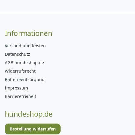
Informationen
Versand und Kosten
Datenschutz
AGB hundeshop.de
Widerrufsrecht
Batterieentsorgung
Impressum
Barrierefreiheit
hundeshop.de
Bestellung widerrufen