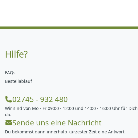
Hilfe?
FAQs
Bestellablauf
02745 - 932 480
Wir sind von Mo - Fr 09:00 - 12:00 und 14:00 - 16:00 Uhr für Dich
da.
Sende uns eine Nachricht
Du bekommst dann innerhalb kürzester Zeit eine Antwort.