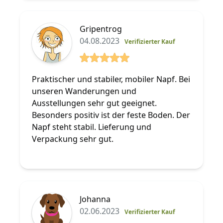
Gripentrog
04.08.2023
Verifizierter Kauf
5 von 5 Sterne
Praktischer und stabiler, mobiler Napf. Bei
unseren Wanderungen und
Ausstellungen sehr gut geeignet.
Besonders positiv ist der feste Boden. Der
Napf steht stabil. Lieferung und
Verpackung sehr gut.
Johanna
02.06.2023
Verifizierter Kauf