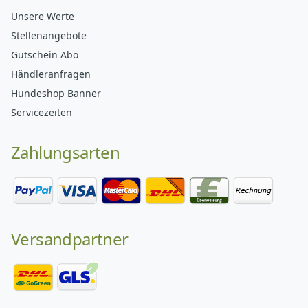
Unsere Werte
Stellenangebote
Gutschein Abo
Händleranfragen
Hundeshop Banner
Servicezeiten
Zahlungsarten
Versandpartner