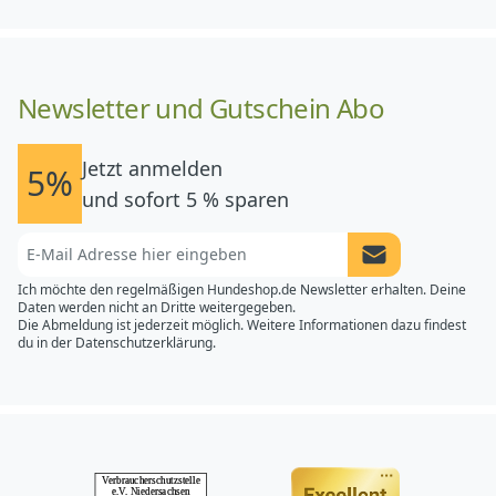
Newsletter und Gutschein Abo
Jetzt anmelden
5%
und sofort 5 % sparen
Newsletter Anme
Ich möchte den regelmäßigen Hundeshop.de Newsletter erhalten. Deine
Daten werden nicht an Dritte weitergegeben.
Die Abmeldung ist jederzeit möglich. Weitere Informationen dazu findest
du in der
Datenschutzerklärung.