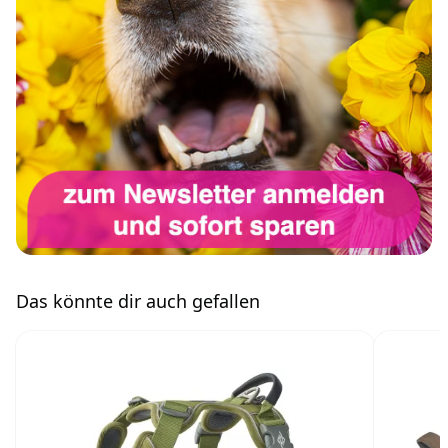
Das könnte dir auch gefallen