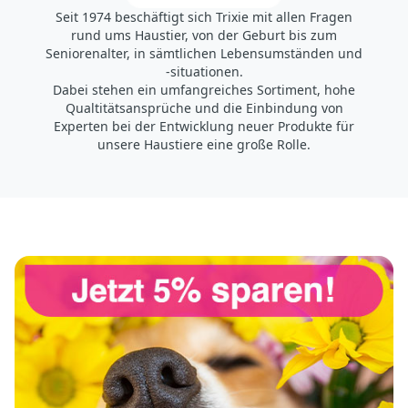
Seit 1974 beschäftigt sich Trixie mit allen Fragen
rund ums Haustier, von der Geburt bis zum
Seniorenalter, in sämtlichen Lebensumständen und
-situationen.
Dabei stehen ein umfangreiches Sortiment, hohe
Qualtitätsansprüche und die Einbindung von
Experten bei der Entwicklung neuer Produkte für
unsere Haustiere eine große Rolle.