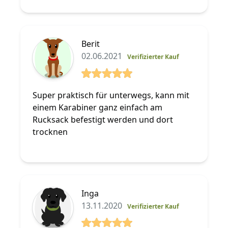
Berit
02.06.2021
Verifizierter Kauf
5 von 5 Sterne
Super praktisch für unterwegs, kann mit
einem Karabiner ganz einfach am
Rucksack befestigt werden und dort
trocknen
Inga
13.11.2020
Verifizierter Kauf