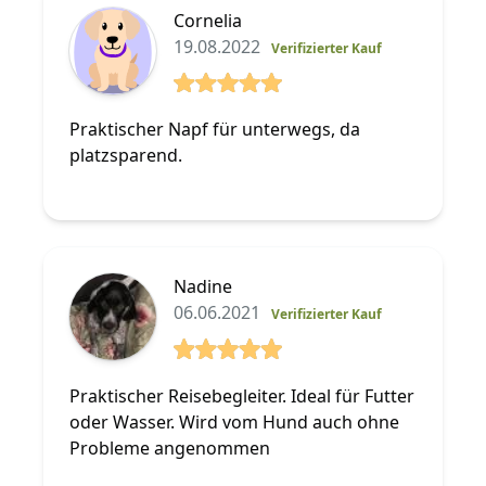
Cornelia
19.08.2022
Verifizierter Kauf
5 von 5 Sterne
Praktischer Napf für unterwegs, da
platzsparend.
Nadine
06.06.2021
Verifizierter Kauf
5 von 5 Sterne
Praktischer Reisebegleiter. Ideal für Futter
oder Wasser. Wird vom Hund auch ohne
Probleme angenommen