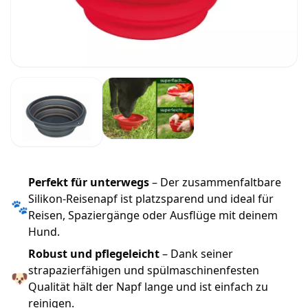
Perfekt für unterwegs
– Der zusammenfaltbare
Silikon-Reisenapf ist platzsparend und ideal für
🐾
Reisen, Spaziergänge oder Ausflüge mit deinem
Hund.
Robust und pflegeleicht
– Dank seiner
strapazierfähigen und spülmaschinenfesten
🐶
Qualität hält der Napf lange und ist einfach zu
reinigen.