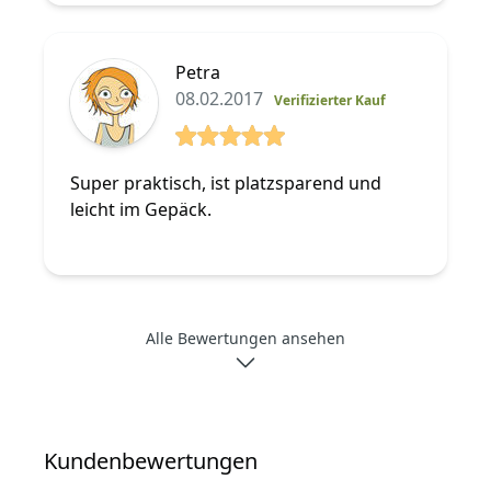
Petra
08.02.2017
Verifizierter Kauf
5 von 5 Sterne
Super praktisch, ist platzsparend und
leicht im Gepäck.
Alle Bewertungen ansehen
Kundenbewertungen