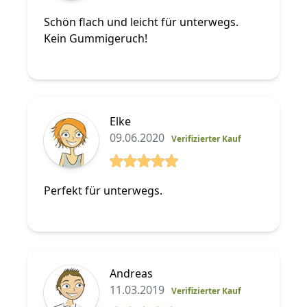
5 von 5 Sterne
Schön flach und leicht für unterwegs.
Kein Gummigeruch!
Elke
09.06.2020
Verifizierter Kauf
5 von 5 Sterne
Perfekt für unterwegs.
Andreas
11.03.2019
Verifizierter Kauf