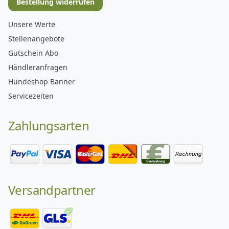
Bestellung widerrufen
Unsere Werte
Stellenangebote
Gutschein Abo
Händleranfragen
Hundeshop Banner
Servicezeiten
Zahlungsarten
Versandpartner