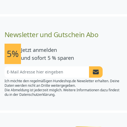
Newsletter und Gutschein Abo
Jetzt anmelden
5%
und sofort 5 % sparen
Newsletter Anme
Ich möchte den regelmäßigen Hundeshop.de Newsletter erhalten. Deine
Daten werden nicht an Dritte weitergegeben.
Die Abmeldung ist jederzeit möglich. Weitere Informationen dazu findest
du in der
Datenschutzerklärung.