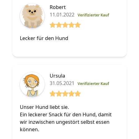
Robert
11.01.2022
Verifizierter Kauf
5 von 5 Sterne
Lecker für den Hund
Ursula
31.05.2021
Verifizierter Kauf
5 von 5 Sterne
Unser Hund liebt sie.
Ein leckerer Snack für den Hund, damit
wir inzwischen ungestört selbst essen
können.