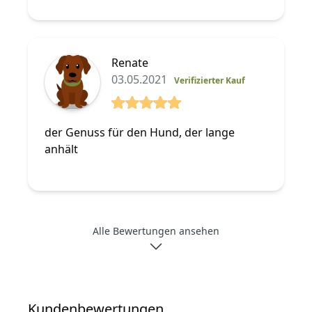
Renate
03.05.2021
Verifizierter Kauf
5 von 5 Sterne
der Genuss für den Hund, der lange
anhält
Alle Bewertungen ansehen
Kundenbewertungen