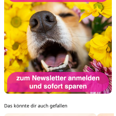
Das könnte dir auch gefallen