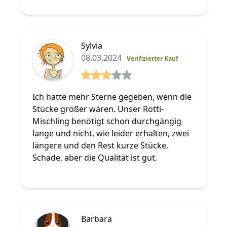
Sylvia
08.03.2024
Verifizierter Kauf
3 von 5 Sterne
Ich hätte mehr Sterne gegeben, wenn die
Stücke größer wären. Unser Rotti-
Mischling benötigt schon durchgängig
lange und nicht, wie leider erhalten, zwei
längere und den Rest kurze Stücke.
Schade, aber die Qualität ist gut.
Barbara