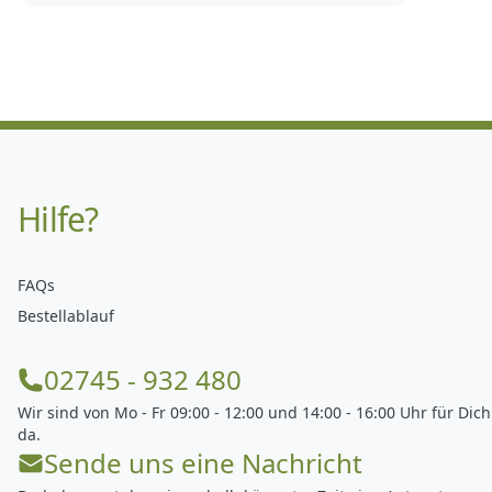
Hilfe?
FAQs
Bestellablauf
02745 - 932 480
Wir sind von Mo - Fr 09:00 - 12:00 und 14:00 - 16:00 Uhr für Dich
da.
Sende uns eine Nachricht