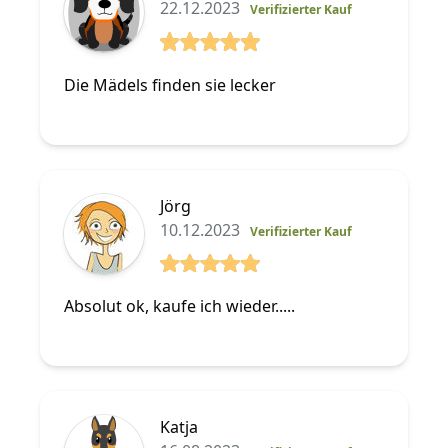
22.12.2023
Verifizierter Kauf
5 von 5 Sterne
Die Mädels finden sie lecker
Jörg
10.12.2023
Verifizierter Kauf
5 von 5 Sterne
Absolut ok, kaufe ich wieder.....
Katja