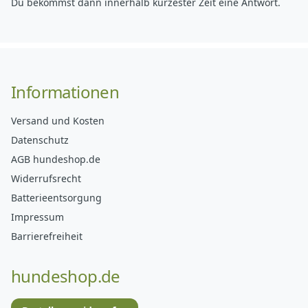
Du bekommst dann innerhalb kürzester Zeit eine Antwort.
Informationen
Versand und Kosten
Datenschutz
AGB hundeshop.de
Widerrufsrecht
Batterieentsorgung
Impressum
Barrierefreiheit
hundeshop.de