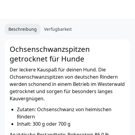
Beschreibung
Verfügbarkeit
Ochsenschwanzspitzen
getrocknet für Hunde
Der leckere Kauspaß für deinen Hund. Die
Ochsenschwanzspitzen von deutschen Rindern
werden schonend in einem Betrieb im Westerwald
getrocknet und sorgen für besonders langes
Kauvergnügen.
Zutaten: Ochsenschwanz von heimischen
Rindern
Inhalt: 300 g oder 700 g
Analytische Bestandteile: Rohprotein 86,0 %,