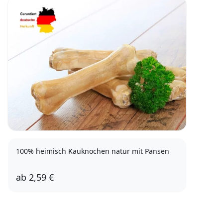
100% heimisch Kauknochen natur mit Pansen
ab
2,59 €