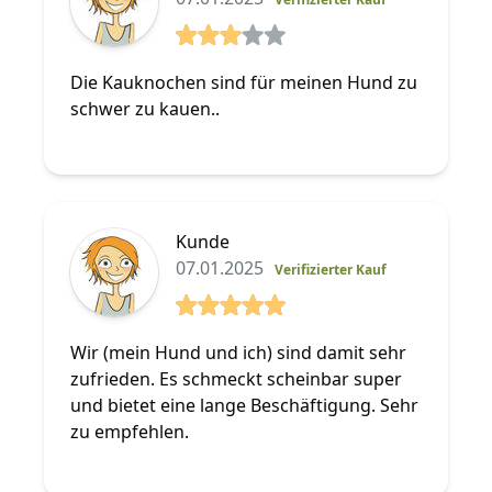
3 von 5 Sterne
Die Kauknochen sind für meinen Hund zu
schwer zu kauen..
Kunde
07.01.2025
Verifizierter Kauf
5 von 5 Sterne
Wir (mein Hund und ich) sind damit sehr
zufrieden. Es schmeckt scheinbar super
und bietet eine lange Beschäftigung. Sehr
zu empfehlen.