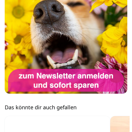
Das könnte dir auch gefallen