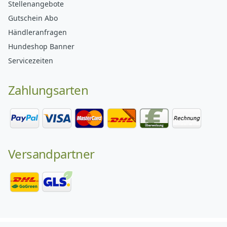
Stellenangebote
Gutschein Abo
Händleranfragen
Hundeshop Banner
Servicezeiten
Zahlungsarten
Versandpartner