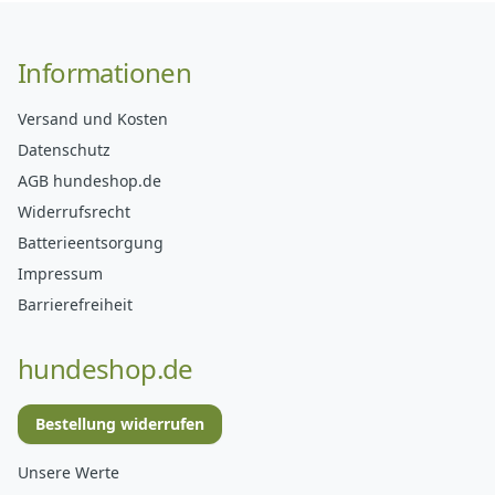
Informationen
Versand und Kosten
Datenschutz
AGB hundeshop.de
Widerrufsrecht
Batterieentsorgung
Impressum
Barrierefreiheit
hundeshop.de
Bestellung widerrufen
Unsere Werte