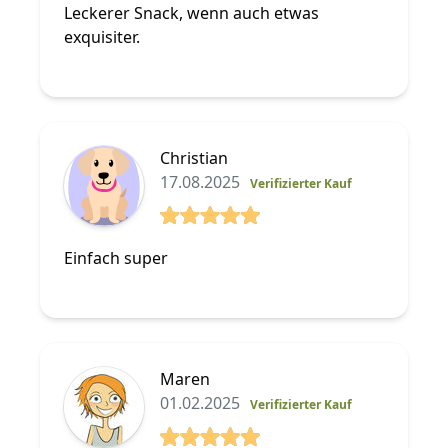
Leckerer Snack, wenn auch etwas
exquisiter.
Christian
17.08.2025
Verifizierter Kauf
5 von 5 Sterne
Einfach super
Maren
01.02.2025
Verifizierter Kauf