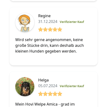
Regine
31.12.2024
Verifizierter Kauf
5 von 5 Sterne
Wird sehr gerne angenommen, keine
große Stücke drin, kann deshalb auch
kleinen Hunden gegeben werden.
Helga
05.07.2024
Verifizierter Kauf
5 von 5 Sterne
Mein Hovi Welpe Amica - grad im