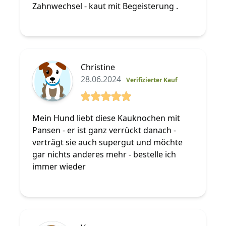
Zahnwechsel - kaut mit Begeisterung .
Christine
28.06.2024
Verifizierter Kauf
5 von 5 Sterne
Mein Hund liebt diese Kauknochen mit
Pansen - er ist ganz verrückt danach -
verträgt sie auch supergut und möchte
gar nichts anderes mehr - bestelle ich
immer wieder