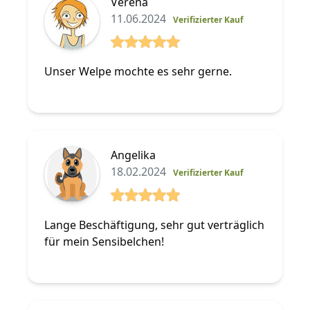
Verena
11.06.2024
Verifizierter Kauf
5 von 5 Sterne
Unser Welpe mochte es sehr gerne.
Angelika
18.02.2024
Verifizierter Kauf
5 von 5 Sterne
Lange Beschäftigung, sehr gut verträglich
für mein Sensibelchen!