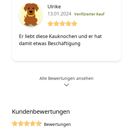
Ulrike
13.01.2024
Verifizierter Kauf
5 von 5 Sterne
Er liebt diese Kauknochen und er hat
damit etwas Beschäftigung
Alle Bewertungen ansehen
Kundenbewertungen
Bewertungen
von 5 Sterne