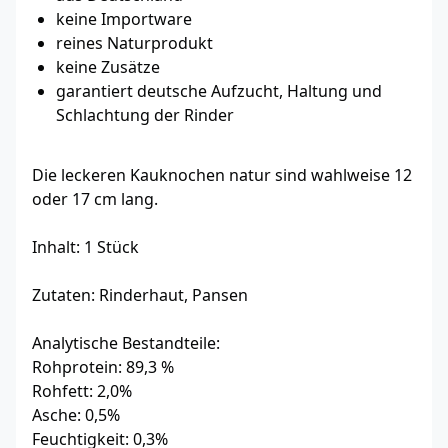
keine Importware
reines Naturprodukt
keine Zusätze
garantiert deutsche Aufzucht, Haltung und
Schlachtung der Rinder
Die leckeren Kauknochen natur sind wahlweise 12
oder 17 cm lang.
Inhalt: 1 Stück
Zutaten: Rinderhaut, Pansen
Analytische Bestandteile:
Rohprotein: 89,3 %
Rohfett: 2,0%
Asche: 0,5%
Feuchtigkeit: 0,3%