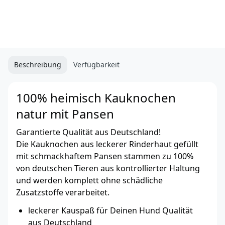
Beschreibung
Verfügbarkeit
100% heimisch Kauknochen
natur mit Pansen
Garantierte Qualität aus Deutschland!
Die Kauknochen aus leckerer Rinderhaut gefüllt
mit schmackhaftem Pansen stammen zu 100%
von deutschen Tieren aus kontrollierter Haltung
und werden komplett ohne schädliche
Zusatzstoffe verarbeitet.
leckerer Kauspaß für Deinen Hund Qualität
aus Deutschland