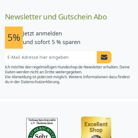
Newsletter und Gutschein Abo
Jetzt anmelden
5%
und sofort 5 % sparen
Newsletter Anme
Ich möchte den regelmäßigen Hundeshop.de Newsletter erhalten. Deine
Daten werden nicht an Dritte weitergegeben.
Die Abmeldung ist jederzeit möglich. Weitere Informationen dazu findest
du in der
Datenschutzerklärung.