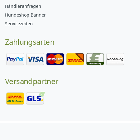
Händleranfragen
Hundeshop Banner
Servicezeiten
Zahlungsarten
Versandpartner