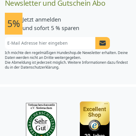
Newsletter und Gutschein Abo
Jetzt anmelden
5%
und sofort 5 % sparen
Newsletter Anme
Ich möchte den regelmäßigen Hundeshop.de Newsletter erhalten. Deine
Daten werden nicht an Dritte weitergegeben.
Die Abmeldung ist jederzeit möglich. Weitere Informationen dazu findest
du in der
Datenschutzerklärung.