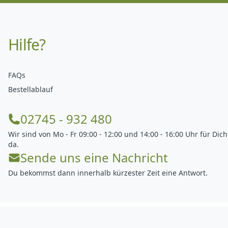
Hilfe?
FAQs
Bestellablauf
02745 - 932 480
Wir sind von Mo - Fr 09:00 - 12:00 und 14:00 - 16:00 Uhr für Dich
da.
Sende uns eine Nachricht
Du bekommst dann innerhalb kürzester Zeit eine Antwort.