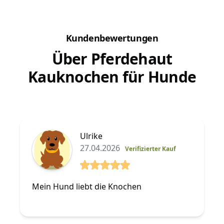
Kundenbewertungen
Über Pferdehaut
Kauknochen für Hunde
Ulrike
27.04.2026
Verifizierter Kauf
5 von 5 Sterne
Mein Hund liebt die Knochen