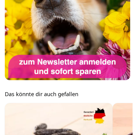
Das könnte dir auch gefallen