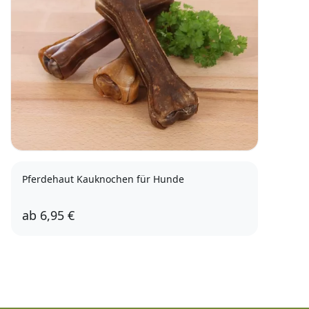
Pferdehaut Kauknochen für Hunde
ab
6,95 €