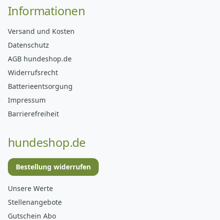
Informationen
Versand und Kosten
Datenschutz
AGB hundeshop.de
Widerrufsrecht
Batterieentsorgung
Impressum
Barrierefreiheit
hundeshop.de
Bestellung widerrufen
Unsere Werte
Stellenangebote
Gutschein Abo