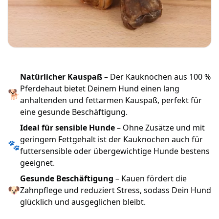
Natürlicher Kauspaß
– Der Kauknochen aus 100 %
Pferdehaut bietet Deinem Hund einen lang
🐕
anhaltenden und fettarmen Kauspaß, perfekt für
eine gesunde Beschäftigung.
Ideal für sensible Hunde
– Ohne Zusätze und mit
geringem Fettgehalt ist der Kauknochen auch für
🐾
futtersensible oder übergewichtige Hunde bestens
geeignet.
Gesunde Beschäftigung
– Kauen fördert die
🐶
Zahnpflege und reduziert Stress, sodass Dein Hund
glücklich und ausgeglichen bleibt.