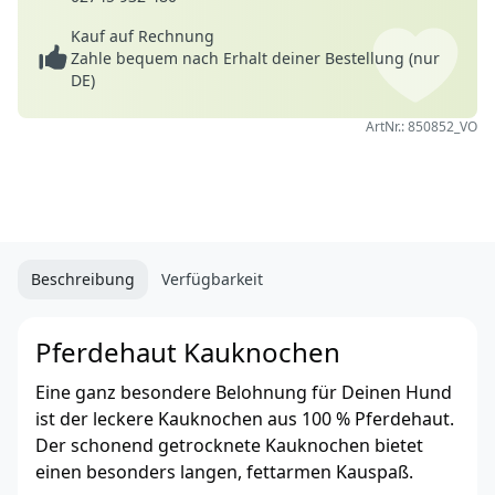
Kauf auf Rechnung
Zahle bequem nach Erhalt deiner Bestellung (nur
DE)
ArtNr.: 850852_VO
Beschreibung
Verfügbarkeit
Pferdehaut Kauknochen
Eine ganz besondere Belohnung für Deinen Hund
ist der leckere Kauknochen aus 100 % Pferdehaut.
Der schonend getrocknete Kauknochen bietet
einen besonders langen, fettarmen Kauspaß.