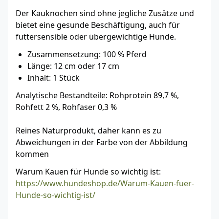
Der Kauknochen sind ohne jegliche Zusätze und
bietet eine gesunde Beschäftigung, auch für
futtersensible oder übergewichtige Hunde.
Zusammensetzung: 100 % Pferd
Länge: 12 cm oder 17 cm
Inhalt: 1 Stück
Analytische Bestandteile: Rohprotein 89,7 %,
Rohfett 2 %, Rohfaser 0,3 %
Reines Naturprodukt, daher kann es zu
Abweichungen in der Farbe von der Abbildung
kommen
Warum Kauen für Hunde so wichtig ist:
https://www.hundeshop.de/Warum-Kauen-fuer-
Hunde-so-wichtig-ist/