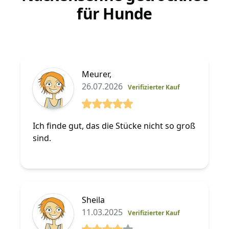
für Hunde
Meurer,
26.07.2026
Verifizierter Kauf
5 von 5 Sterne
Ich finde gut, das die Stücke nicht so groß
sind.
Sheila
11.03.2025
Verifizierter Kauf