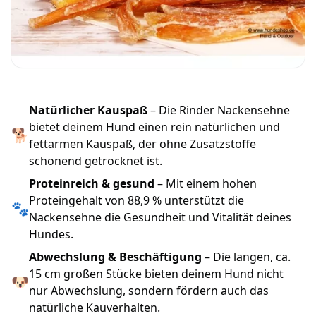
Natürlicher Kauspaß
– Die Rinder Nackensehne
bietet deinem Hund einen rein natürlichen und
🐕
fettarmen Kauspaß, der ohne Zusatzstoffe
schonend getrocknet ist.
Proteinreich & gesund
– Mit einem hohen
Proteingehalt von 88,9 % unterstützt die
🐾
Nackensehne die Gesundheit und Vitalität deines
Hundes.
Abwechslung & Beschäftigung
– Die langen, ca.
15 cm großen Stücke bieten deinem Hund nicht
🐶
nur Abwechslung, sondern fördern auch das
natürliche Kauverhalten.