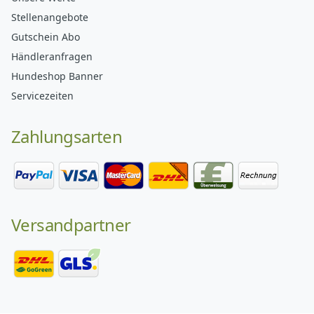
Stellenangebote
Gutschein Abo
Händleranfragen
Hundeshop Banner
Servicezeiten
Zahlungsarten
Versandpartner