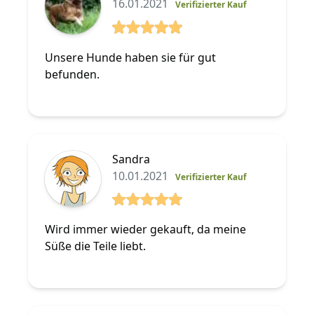
16.01.2021
Verifizierter Kauf
5 von 5 Sterne
Unsere Hunde haben sie für gut
befunden.
Sandra
10.01.2021
Verifizierter Kauf
5 von 5 Sterne
Wird immer wieder gekauft, da meine
Süße die Teile liebt.