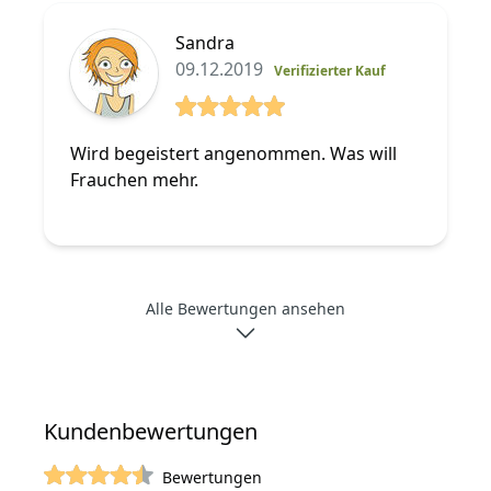
Sandra
09.12.2019
Verifizierter Kauf
5 von 5 Sterne
Wird begeistert angenommen. Was will
Frauchen mehr.
Alle Bewertungen ansehen
Kundenbewertungen
Bewertungen