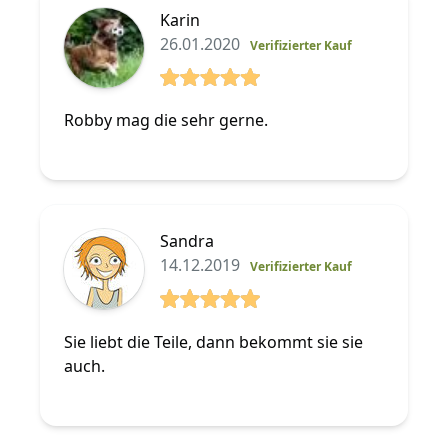
Karin
26.01.2020
Verifizierter Kauf
5 von 5 Sterne
Robby mag die sehr gerne.
Sandra
14.12.2019
Verifizierter Kauf
5 von 5 Sterne
Sie liebt die Teile, dann bekommt sie sie
auch.