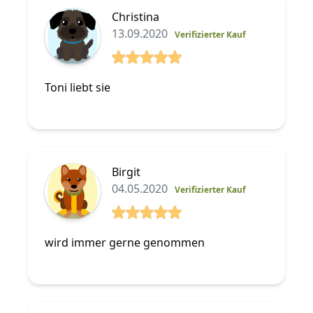
Christina
13.09.2020
Verifizierter Kauf
5 von 5 Sterne
Toni liebt sie
Birgit
04.05.2020
Verifizierter Kauf
5 von 5 Sterne
wird immer gerne genommen