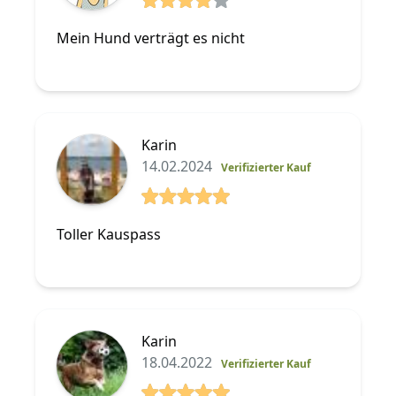
4 von 5 Sterne
Mein Hund verträgt es nicht
Karin
14.02.2024
Verifizierter Kauf
5 von 5 Sterne
Toller Kauspass
Karin
18.04.2022
Verifizierter Kauf