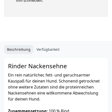
ihm schmecken.
Beschreibung
Verfügbarkeit
Rinder Nackensehne
Ein rein natürlicher, fett- und geruchsarmer
Kauspaß für deinen Hund. Schonend getrocknet
ohne weitere Zutaten sind die proteinreichen
Nackensehnen eine willkommene Abwechslung
für deinen Hund.
Zusammensetzung:
100 % Rind