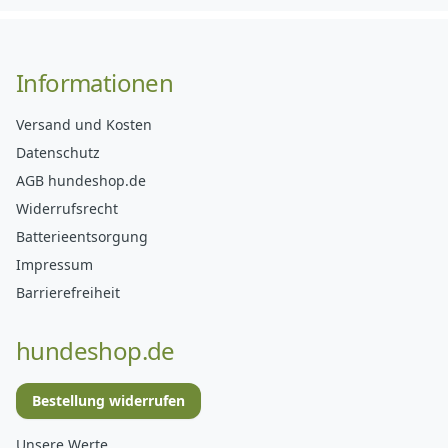
Informationen
Versand und Kosten
Datenschutz
AGB hundeshop.de
Widerrufsrecht
Batterieentsorgung
Impressum
Barrierefreiheit
hundeshop.de
Bestellung widerrufen
Unsere Werte