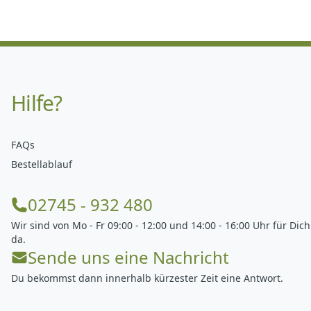
Hilfe?
FAQs
Bestellablauf
02745 - 932 480
Wir sind von Mo - Fr 09:00 - 12:00 und 14:00 - 16:00 Uhr für Dich
da.
Sende uns eine Nachricht
Du bekommst dann innerhalb kürzester Zeit eine Antwort.