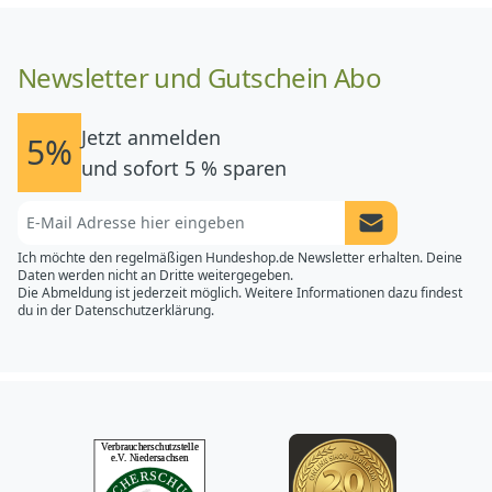
Newsletter und Gutschein Abo
Jetzt anmelden
5%
und sofort 5 % sparen
Newsletter Anme
Ich möchte den regelmäßigen Hundeshop.de Newsletter erhalten. Deine
Daten werden nicht an Dritte weitergegeben.
Die Abmeldung ist jederzeit möglich. Weitere Informationen dazu findest
du in der
Datenschutzerklärung.