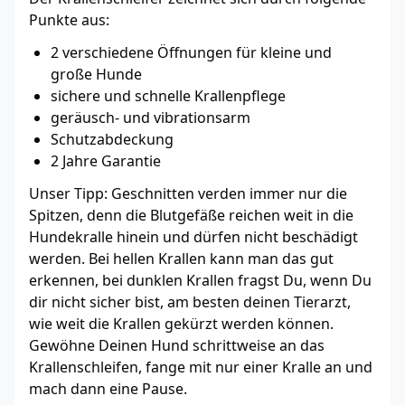
Punkte aus:
2 verschiedene Öffnungen für kleine und
große Hunde
sichere und schnelle Krallenpflege
geräusch- und vibrationsarm
Schutzabdeckung
2 Jahre Garantie
Unser Tipp: Geschnitten verden immer nur die
Spitzen, denn die Blutgefäße reichen weit in die
Hundekralle hinein und dürfen nicht beschädigt
werden. Bei hellen Krallen kann man das gut
erkennen, bei dunklen Krallen fragst Du, wenn Du
dir nicht sicher bist, am besten deinen Tierarzt,
wie weit die Krallen gekürzt werden können.
Gewöhne Deinen Hund schrittweise an das
Krallenschleifen, fange mit nur einer Kralle an und
mach dann eine Pause.