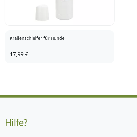
Krallenschleifer für Hunde
17,99 €
Hilfe?