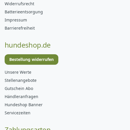
Widerrufsrecht
Batterieentsorgung
Impressum
Barrierefreiheit
hundeshop.de
Bestellung widerrufen
Unsere Werte
Stellenangebote
Gutschein Abo
Händleranfragen
Hundeshop Banner
Servicezeiten
Zahlungsarten