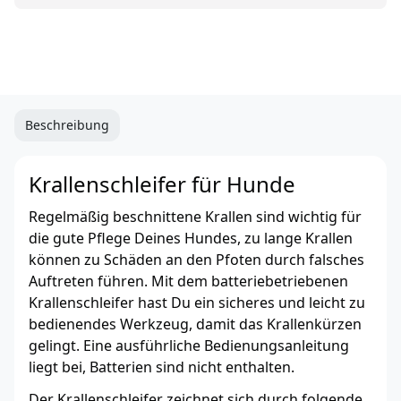
Beschreibung
Krallenschleifer für Hunde
Regelmäßig beschnittene Krallen sind wichtig für
die gute Pflege Deines Hundes, zu lange Krallen
können zu Schäden an den Pfoten durch falsches
Auftreten führen. Mit dem batteriebetriebenen
Krallenschleifer hast Du ein sicheres und leicht zu
bedienendes Werkzeug, damit das Krallenkürzen
gelingt. Eine ausführliche Bedienungsanleitung
liegt bei, Batterien sind nicht enthalten.
Der Krallenschleifer zeichnet sich durch folgende