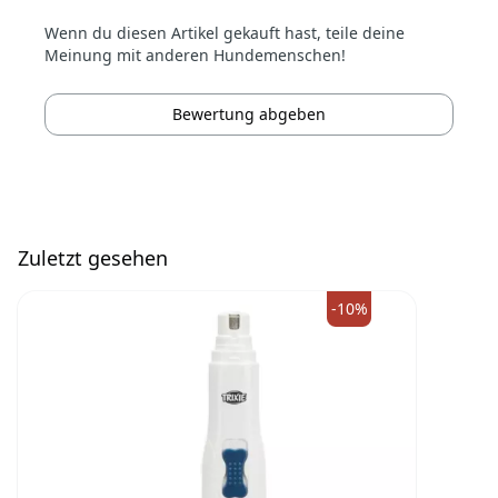
Wenn du diesen Artikel gekauft hast, teile deine
Meinung mit anderen Hundemenschen!
Bewertung abgeben
Zuletzt gesehen
-10%