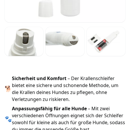
Sicherheit und Komfort
– Der Krallenschleifer
bietet eine sichere und schonende Methode, um
🐕
die Krallen deines Hundes zu pflegen, ohne
Verletzungen zu riskieren.
Anpassungsfähig für alle Hunde
– Mit zwei
verschiedenen Öffnungen eignet sich der Schleifer
🐾
sowohl für kleine als auch für große Hunde, sodass
du immer die passende Größe hast.