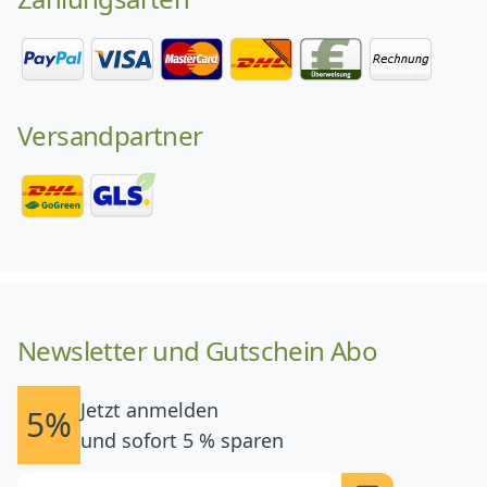
Versandpartner
Newsletter und Gutschein Abo
Jetzt anmelden
5%
und sofort 5 % sparen