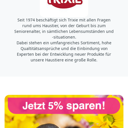
Seit 1974 beschäftigt sich Trixie mit allen Fragen
rund ums Haustier, von der Geburt bis zum
Seniorenalter, in sämtlichen Lebensumständen und
-situationen.
Dabei stehen ein umfangreiches Sortiment, hohe
Qualtitätsansprüche und die Einbindung von
Experten bei der Entwicklung neuer Produkte für
unsere Haustiere eine große Rolle.