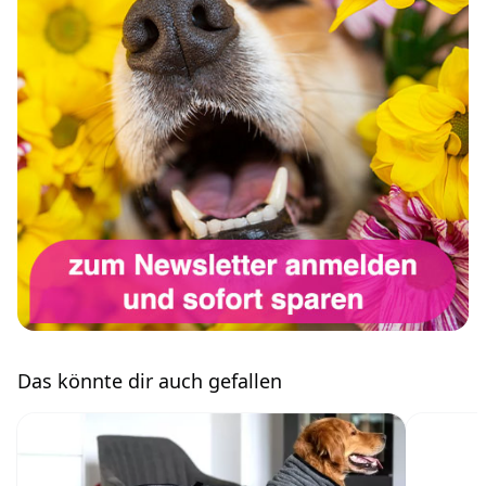
Das könnte dir auch gefallen