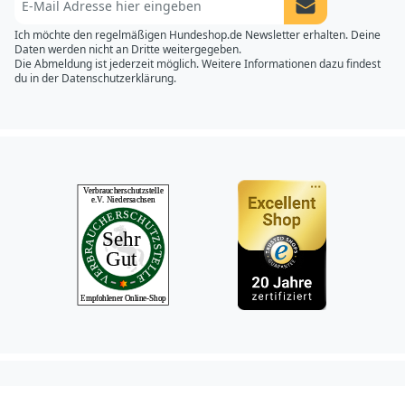
Newsletter Anme
Ich möchte den regelmäßigen Hundeshop.de Newsletter erhalten. Deine
Daten werden nicht an Dritte weitergegeben.
Die Abmeldung ist jederzeit möglich. Weitere Informationen dazu findest
du in der
Datenschutzerklärung.