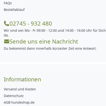
FAQs
Bestellablauf
02745 - 932 480
Wir sind von Mo - Fr 09:00 - 12:00 und 14:00 - 16:00 Uhr für Dich
da.
Sende uns eine Nachricht
Du bekommst dann innerhalb kürzester Zeit eine Antwort.
Informationen
Versand und Kosten
Datenschutz
AGB hundeshop.de