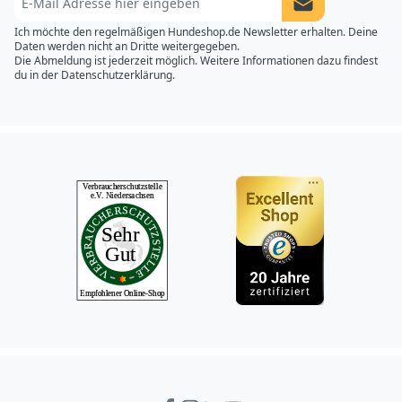
Newsletter Anme
Ich möchte den regelmäßigen Hundeshop.de Newsletter erhalten. Deine
Daten werden nicht an Dritte weitergegeben.
Die Abmeldung ist jederzeit möglich. Weitere Informationen dazu findest
du in der
Datenschutzerklärung.