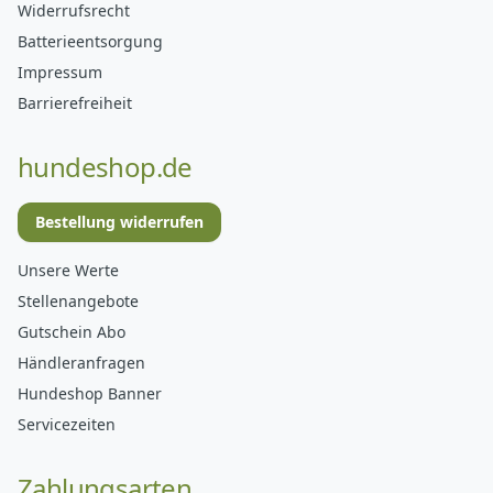
Widerrufsrecht
Batterieentsorgung
Impressum
Barrierefreiheit
hundeshop.de
Bestellung widerrufen
Unsere Werte
Stellenangebote
Gutschein Abo
Händleranfragen
Hundeshop Banner
Servicezeiten
Zahlungsarten