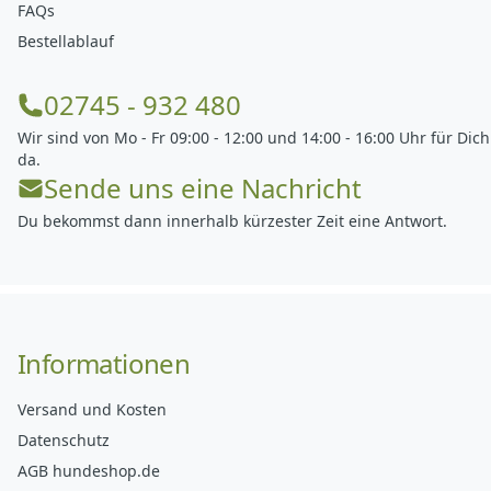
FAQs
Bestellablauf
02745 - 932 480
Wir sind von Mo - Fr 09:00 - 12:00 und 14:00 - 16:00 Uhr für Dich
da.
Sende uns eine Nachricht
Du bekommst dann innerhalb kürzester Zeit eine Antwort.
Informationen
Versand und Kosten
Datenschutz
AGB hundeshop.de