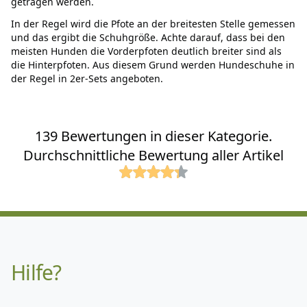
getragen werden.
In der Regel wird die Pfote an der breitesten Stelle gemessen
und das ergibt die Schuhgröße. Achte darauf, dass bei den
meisten Hunden die Vorderpfoten deutlich breiter sind als
die Hinterpfoten. Aus diesem Grund werden Hundeschuhe in
der Regel in 2er-Sets angeboten.
139 Bewertungen in dieser Kategorie.
Durchschnittliche Bewertung aller Artikel
Hilfe?