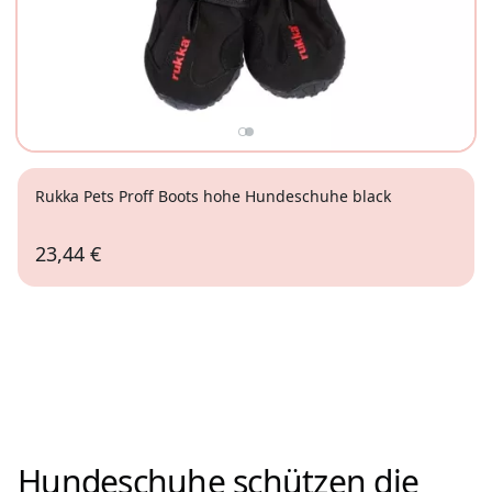
Rukka Pets Proff Boots hohe Hundeschuhe black
23,44 €
2
Hundeschuhe schützen die