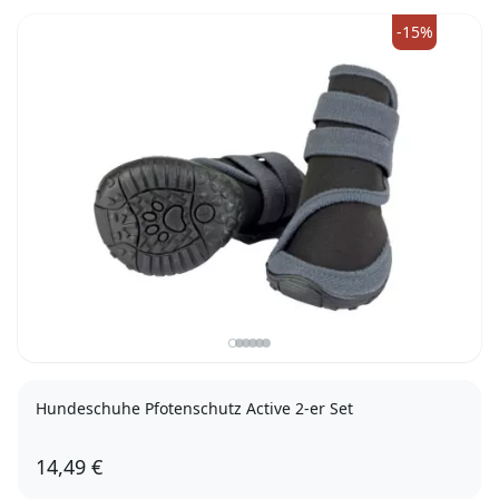
-15%
Hundeschuhe Pfotenschutz Active 2-er Set
14,49 €