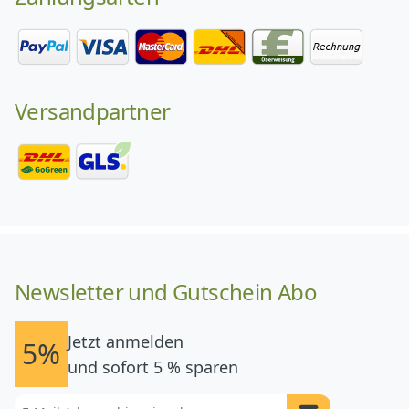
Versandpartner
Newsletter und Gutschein Abo
Jetzt anmelden
5%
und sofort 5 % sparen