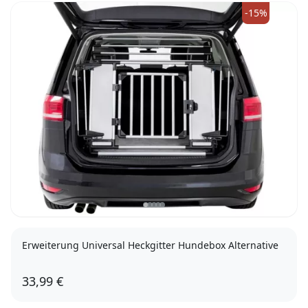
-15%
Erweiterung Universal Heckgitter Hundebox Alternative
33,99 €