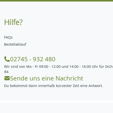
Hilfe?
FAQs
Bestellablauf
02745 - 932 480
Wir sind von Mo - Fr 09:00 - 12:00 und 14:00 - 16:00 Uhr für Dich
da.
Sende uns eine Nachricht
Du bekommst dann innerhalb kürzester Zeit eine Antwort.