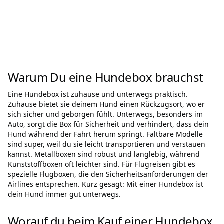
Warum Du eine Hundebox brauchst
Eine Hundebox ist zuhause und unterwegs praktisch.
Zuhause bietet sie deinem Hund einen Rückzugsort, wo er
sich sicher und geborgen fühlt. Unterwegs, besonders im
Auto, sorgt die Box für Sicherheit und verhindert, dass dein
Hund während der Fahrt herum springt. Faltbare Modelle
sind super, weil du sie leicht transportieren und verstauen
kannst. Metallboxen sind robust und langlebig, während
Kunststoffboxen oft leichter sind. Für Flugreisen gibt es
spezielle Flugboxen, die den Sicherheitsanforderungen der
Airlines entsprechen. Kurz gesagt: Mit einer Hundebox ist
dein Hund immer gut unterwegs.
Worauf du beim Kauf einer Hundebox