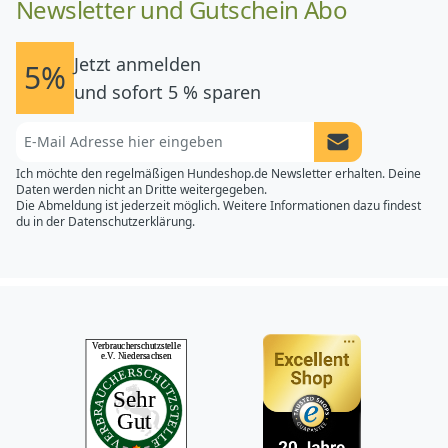
Newsletter und Gutschein Abo
Jetzt anmelden
5%
und sofort 5 % sparen
Newsletter Anme
Ich möchte den regelmäßigen Hundeshop.de Newsletter erhalten. Deine
Daten werden nicht an Dritte weitergegeben.
Die Abmeldung ist jederzeit möglich. Weitere Informationen dazu findest
du in der
Datenschutzerklärung.