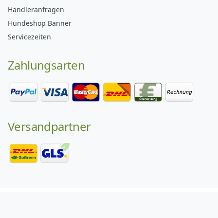
Händleranfragen
Hundeshop Banner
Servicezeiten
Zahlungsarten
Versandpartner