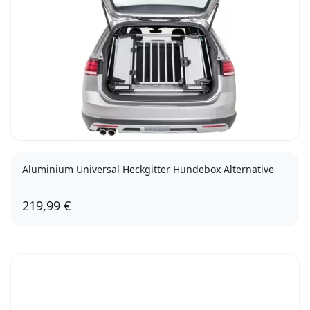
Aluminium Universal Heckgitter Hundebox Alternative
219,99 €