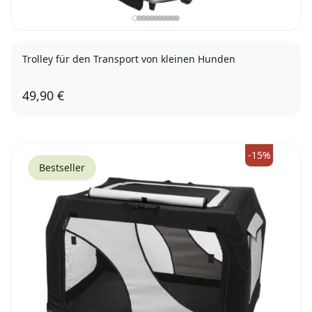
Trolley für den Transport von kleinen Hunden
49,90 €
-15%
Bestseller