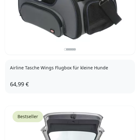
Airline Tasche Wings Flugbox für kleine Hunde
64,99 €
Bestseller