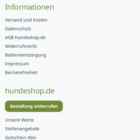
Informationen
Versand und Kosten
Datenschutz
AGB hundeshop.de
Widerrufsrecht
Batterieentsorgung
Impressum
Barrierefreiheit
hundeshop.de
Bestellung widerrufen
Unsere Werte
Stellenangebote
Gutschein Abo