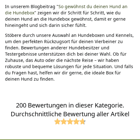
In unserem Blogbeitrag "
So gewöhnst du deinen Hund an
die Hundebox
" zeigen wir dir Schritt für Schritt, wie du
deinen Hund an die Hundebox gewöhnst, damit er gerne
hineingeht und sich darin sicher fühlt.
Stöbere durch unsere Auswahl an Hundeboxen und Kennels,
um den perfekten Rückzugsort für deinen Vierbeiner zu
finden. Bewertungen anderer Hundebesitzer und
Testergebnisse unterstützen dich bei deiner Wahl. Ob für
Zuhause, das Auto oder die nächste Reise – wir haben
robuste und bequeme Lösungen für jede Situation. Und falls
du Fragen hast, helfen wir dir gerne, die ideale Box für
deinen Hund zu finden.
200 Bewertungen in dieser Kategorie.
Durchschnittliche Bewertung aller Artikel