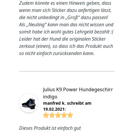
Zudem könnte es einen Hinweis geben, dass
wenn man sich Sticker dazu anfertigen lässt,
die nicht unbedingt in „Groß“ dazu passen!
Als „Neuling“ kann man das nicht wissen und
somit habe ich wohl gutes Lehrgeld bezahlt :(
Leider hat der Hund die originalen Sticker
zerkaut (einen), so dass ich das Produkt auch
so nicht einfach zurücksenden kann.
Julius K9 Power Hundegeschirr
indigo
manfred k. schreibt am
19.02.2021:
4.8825 von 5 Sterne
Dieses Produkt ist einfach gut