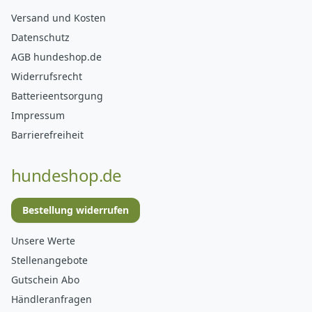
Versand und Kosten
Datenschutz
AGB hundeshop.de
Widerrufsrecht
Batterieentsorgung
Impressum
Barrierefreiheit
hundeshop.de
Bestellung widerrufen
Unsere Werte
Stellenangebote
Gutschein Abo
Händleranfragen