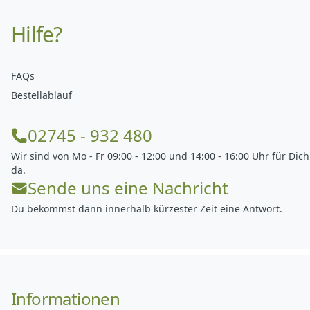
Hilfe?
FAQs
Bestellablauf
02745 - 932 480
Wir sind von Mo - Fr 09:00 - 12:00 und 14:00 - 16:00 Uhr für Dich
da.
Sende uns eine Nachricht
Du bekommst dann innerhalb kürzester Zeit eine Antwort.
Informationen