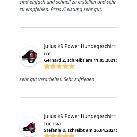
sind einfach und schnell zu erstellen und sehr
zu empfehlen. Preis /Leistung sehr gut.
Julius K9 Power Hundegeschirr
rot
Gerhard Z. schreibt am 11.05.2021:
4.8825 von 5 Sterne
sehr gut verarbeitet. Sehr zufrieden
Julius K9 Power Hundegeschirr
fuchsia
Stefanie D. schreibt am 26.04.2021: