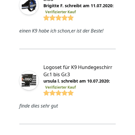
Brigitte F. schreibt am 11.07.2020:
Verifizierter Kauf
4.8825 von 5 Sterne
einen K9 habe ich schon,er ist der Beste!
Logoset für K9 Hundegeschirr
Gr.1 bis Gr.3
ursula l. schreibt am 10.07.2020:
Verifizierter Kauf
4.8825 von 5 Sterne
finde dies sehr gut