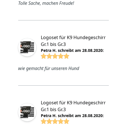
Tolle Sache, machen Freude!
Logoset für K9 Hundegeschirr
Gr.1 bis Gr.3
Petra H. schreibt am 28.08.2020:
4.8825 von 5 Sterne
wie gemacht für unseren Hund
Logoset für K9 Hundegeschirr
Gr.1 bis Gr.3
Petra H. schreibt am 28.08.2020: