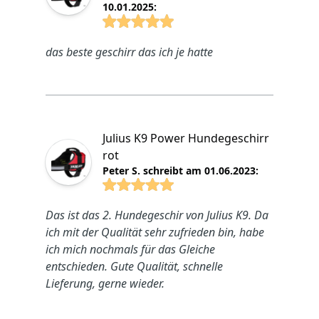
10.01.2025:
4.8825 von 5 Sterne
das beste geschirr das ich je hatte
Julius K9 Power Hundegeschirr
rot
Peter S. schreibt am 01.06.2023:
4.8825 von 5 Sterne
Das ist das 2. Hundegeschir von Julius K9. Da
ich mit der Qualität sehr zufrieden bin, habe
ich mich nochmals für das Gleiche
entschieden. Gute Qualität, schnelle
Lieferung, gerne wieder.