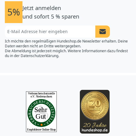
Jetzt anmelden
5%
und sofort 5 % sparen
Newsletter Anme
Ich möchte den regelmäßigen Hundeshop.de Newsletter erhalten. Deine
Daten werden nicht an Dritte weitergegeben.
Die Abmeldung ist jederzeit möglich. Weitere Informationen dazu findest
du in der
Datenschutzerklärung.