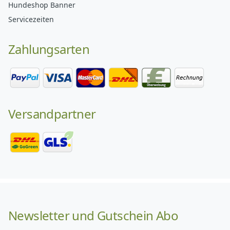
Hundeshop Banner
Servicezeiten
Zahlungsarten
Versandpartner
Newsletter und Gutschein Abo