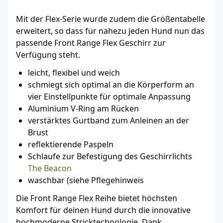
Mit der Flex-Serie wurde zudem die Größentabelle
erweitert, so dass für nahezu jeden Hund nun das
passende Front Range Flex Geschirr zur
Verfügung steht.
leicht, flexibel und weich
schmiegt sich optimal an die Körperform an
vier Einstellpunkte für optimale Anpassung
Aluminium V-Ring am Rücken
verstärktes Gurtband zum Anleinen an der
Brust
reflektierende Paspeln
Schlaufe zur Befestigung des Geschirrlichts
The Beacon
waschbar (siehe Pflegehinweis
Die Front Range Flex Reihe bietet höchsten
Komfort für deinen Hund durch die innovative
hochmoderne Stricktechnologie. Dank