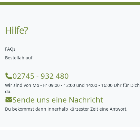
Hilfe?
FAQs
Bestellablauf
02745 - 932 480
Wir sind von Mo - Fr 09:00 - 12:00 und 14:00 - 16:00 Uhr für Dich
da.
Sende uns eine Nachricht
Du bekommst dann innerhalb kürzester Zeit eine Antwort.