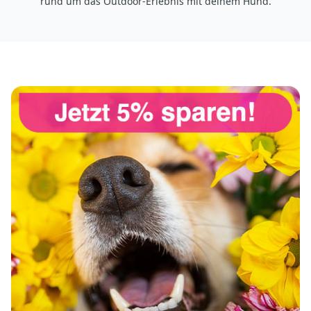
rund um das Outdoor-Erlebnis mit deinem Hund.