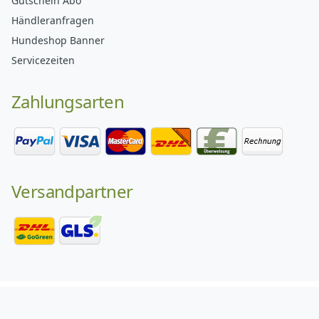
Gutschein Abo
Händleranfragen
Hundeshop Banner
Servicezeiten
Zahlungsarten
Versandpartner