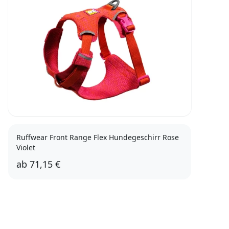
Ruffwear Front Range Flex Hundegeschirr Rose
Violet
ab
71,15 €