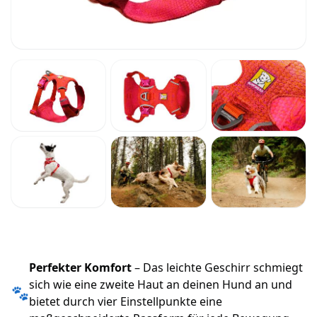
Perfekter Komfort
– Das leichte Geschirr schmiegt
sich wie eine zweite Haut an deinen Hund an und
🐾
bietet durch vier Einstellpunkte eine