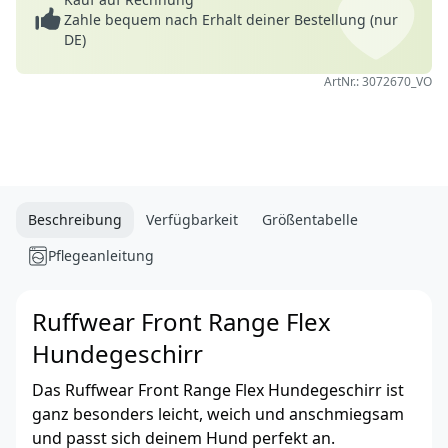
Zahle bequem nach Erhalt deiner Bestellung (nur
DE)
ArtNr.: 3072670_VO
Beschreibung
Verfügbarkeit
Größentabelle
Pflegeanleitung
Ruffwear Front Range Flex
Hundegeschirr
Das Ruffwear Front Range Flex Hundegeschirr ist
ganz besonders leicht, weich und anschmiegsam
und passt sich deinem Hund perfekt an.