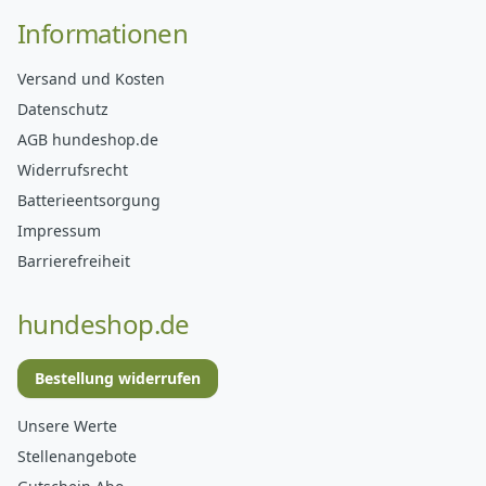
Informationen
Versand und Kosten
Datenschutz
AGB hundeshop.de
Widerrufsrecht
Batterieentsorgung
Impressum
Barrierefreiheit
hundeshop.de
Bestellung widerrufen
Unsere Werte
Stellenangebote