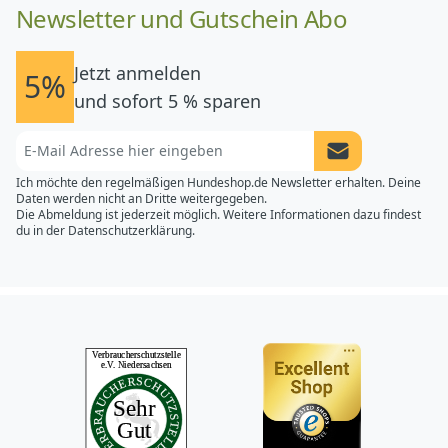
Newsletter und Gutschein Abo
Jetzt anmelden
5%
und sofort 5 % sparen
Newsletter Anme
Ich möchte den regelmäßigen Hundeshop.de Newsletter erhalten. Deine
Daten werden nicht an Dritte weitergegeben.
Die Abmeldung ist jederzeit möglich. Weitere Informationen dazu findest
du in der
Datenschutzerklärung.