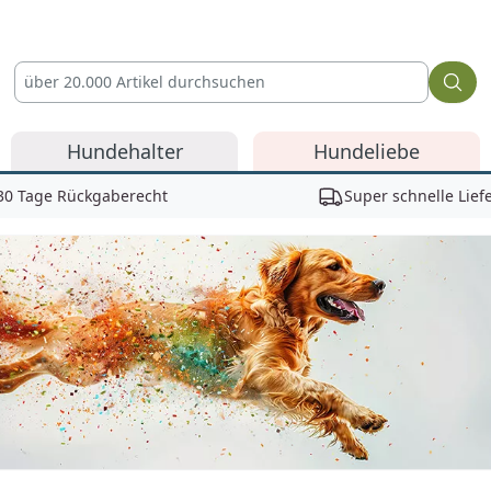
Hundehalter
Hundeliebe
30 Tage Rückgaberecht
Super schnelle Lief