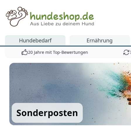
Hundeshop.de
Hundebedarf
Ernährung
20 Jahre mit Top-Bewertungen
Sonderposten