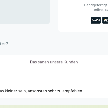
Handgefertigt
Unikat. 
tor?
Das sagen unsere Kunden
as kleiner sein, ansonsten sehr zu empfehlen