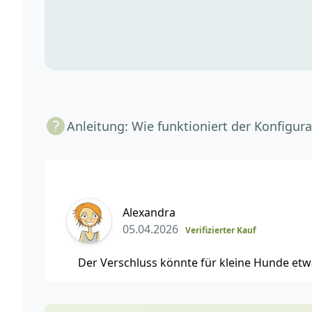
Anleitung: Wie funktioniert der Konfigura
5 von 5 Sterne
Alexandra
05.04.2026
Verifizierter Kauf
Der Verschluss könnte für kleine Hunde etw