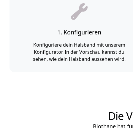
1. Konfigurieren
Konfiguriere dein Halsband mit unserem
Konfigurator. In der Vorschau kannst du
sehen, wie dein Halsband aussehen wird.
Die V
Biothane hat fü