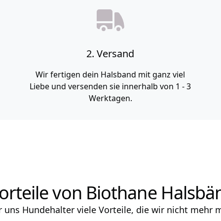
2. Versand
Wir fertigen dein Halsband mit ganz viel
Liebe und versenden sie innerhalb von 1 - 3
Werktagen.
orteile von Biothane Halsb
r uns Hundehalter viele Vorteile, die wir nicht mehr