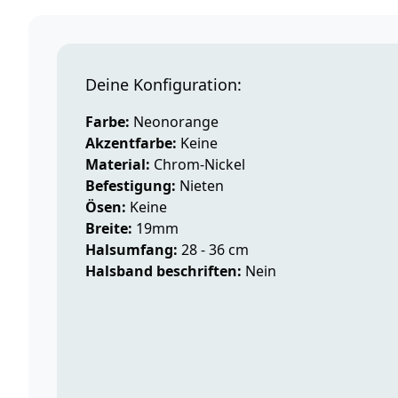
Deine Konfiguration:
Farbe:
Neonorange
Akzentfarbe:
Keine
Material:
Chrom-Nickel
Befestigung:
Nieten
Ösen:
Keine
Breite:
19mm
Halsumfang:
28 - 36 cm
Halsband beschriften:
Nein