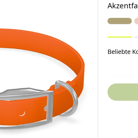
Akzentfa
Beliebte 