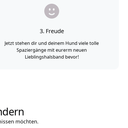
3. Freude
Jetzt stehen dir und deinem Hund viele tolle
Spaziergänge mit eurerm neuen
Lieblingshalsband bevor!
ändern
 missen möchten.