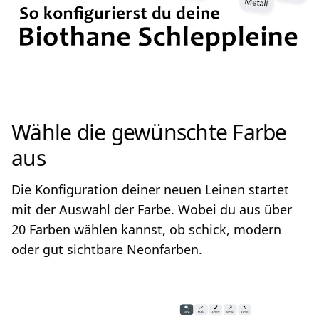
Wähle die gewünschte Farbe
aus
Die Konfiguration deiner neuen Leinen startet
mit der Auswahl der Farbe. Wobei du aus über
20 Farben wählen kannst, ob schick, modern
oder gut sichtbare Neonfarben.