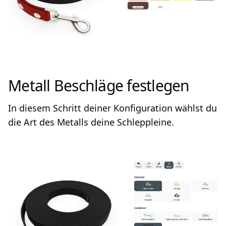
Metall Beschläge festlegen
In diesem Schritt deiner Konfiguration wählst du
die Art des Metalls deine Schleppleine.