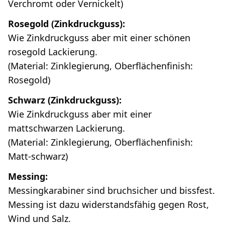
Verchromt oder Vernickelt)
Rosegold (Zinkdruckguss):
Wie Zinkdruckguss aber mit einer schönen
rosegold Lackierung.
(Material: Zinklegierung, Oberflächenfinish:
Rosegold)
Schwarz (Zinkdruckguss):
Wie Zinkdruckguss aber mit einer
mattschwarzen Lackierung.
(Material: Zinklegierung, Oberflächenfinish:
Matt-schwarz)
Messing:
Messingkarabiner sind bruchsicher und bissfest.
Messing ist dazu widerstandsfähig gegen Rost,
Wind und Salz.