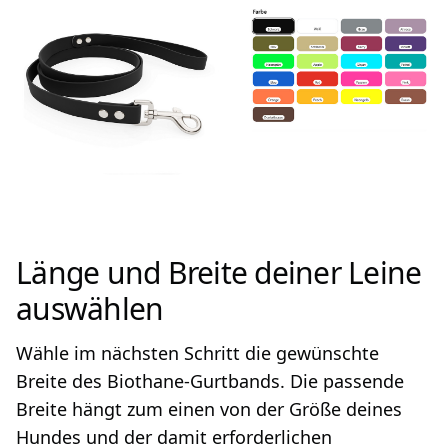
Länge und Breite deiner Leine
auswählen
Wähle im nächsten Schritt die gewünschte
Breite des Biothane-Gurtbands. Die passende
Breite hängt zum einen von der Größe deines
Hundes und der damit erforderlichen