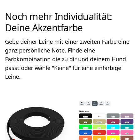
Noch mehr Individualität:
Deine Akzentfarbe
Gebe deiner Leine mit einer zweiten Farbe eine
ganz persönliche Note. Finde eine
Farbkombination die zu dir und deinem Hund
passt oder wähle "Keine" für eine einfarbige
Leine.