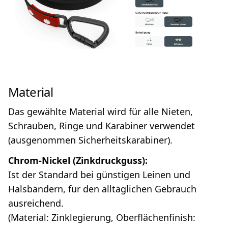
Material
Das gewählte Material wird für alle Nieten,
Schrauben, Ringe und Karabiner verwendet
(ausgenommen Sicherheitskarabiner).
Chrom-Nickel (Zinkdruckguss):
Ist der Standard bei günstigen Leinen und
Halsbändern, für den alltäglichen Gebrauch
ausreichend.
(Material: Zinklegierung, Oberflächenfinish: