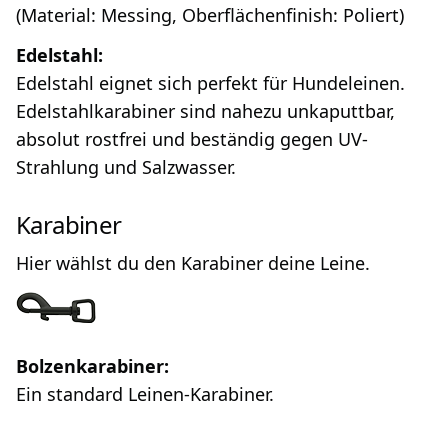
(Material: Messing, Oberflächenfinish: Poliert)
Edelstahl:
Edelstahl eignet sich perfekt für Hundeleinen.
Edelstahlkarabiner sind nahezu unkaputtbar,
absolut rostfrei und beständig gegen UV-
Strahlung und Salzwasser.
Karabiner
Hier wählst du den Karabiner deine Leine.
Bolzenkarabiner:
Ein standard Leinen-Karabiner.