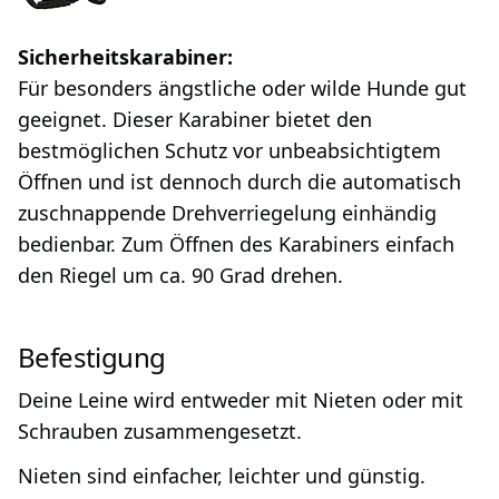
Sicherheitskarabiner:
Für besonders ängstliche oder wilde Hunde gut
geeignet. Dieser Karabiner bietet den
bestmöglichen Schutz vor unbeabsichtigtem
Öffnen und ist dennoch durch die automatisch
zuschnappende Drehverriegelung einhändig
bedienbar. Zum Öffnen des Karabiners einfach
den Riegel um ca. 90 Grad drehen.
Befestigung
Deine Leine wird entweder mit Nieten oder mit
Schrauben zusammengesetzt.
Nieten sind einfacher, leichter und günstig.