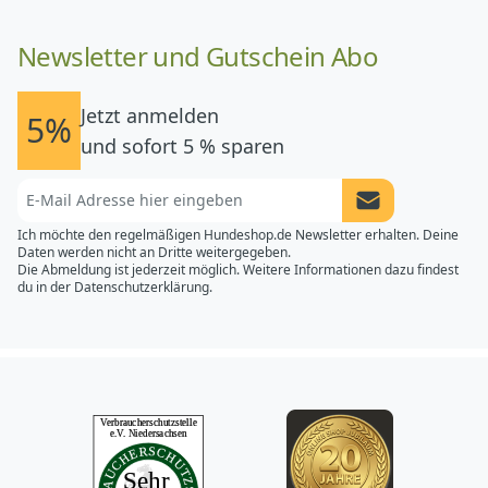
Newsletter und Gutschein Abo
Jetzt anmelden
5%
und sofort 5 % sparen
Newsletter Anme
Ich möchte den regelmäßigen Hundeshop.de Newsletter erhalten. Deine
Daten werden nicht an Dritte weitergegeben.
Die Abmeldung ist jederzeit möglich. Weitere Informationen dazu findest
du in der
Datenschutzerklärung.