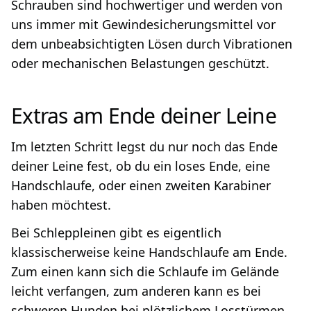
Schrauben sind hochwertiger und werden von
uns immer mit Gewindesicherungsmittel vor
dem unbeabsichtigten Lösen durch Vibrationen
oder mechanischen Belastungen geschützt.
Extras am Ende deiner Leine
Im letzten Schritt legst du nur noch das Ende
deiner Leine fest, ob du ein loses Ende, eine
Handschlaufe, oder einen zweiten Karabiner
haben möchtest.
Bei Schleppleinen gibt es eigentlich
klassischerweise keine Handschlaufe am Ende.
Zum einen kann sich die Schlaufe im Gelände
leicht verfangen, zum anderen kann es bei
schweren Hunden bei plötzlichem Losstürmen