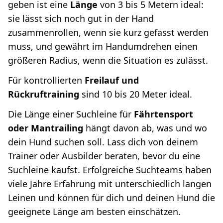
geben ist eine
Länge
von 3 bis 5 Metern ideal:
sie lässt sich noch gut in der Hand
zusammenrollen, wenn sie kurz gefasst werden
muss, und gewährt im Handumdrehen einen
größeren Radius, wenn die Situation es zulässt.
Für kontrollierten
Freilauf und
Rückruftraining
sind 10 bis 20 Meter ideal.
Die Länge einer Suchleine für
Fährtensport
oder Mantrailing
hängt davon ab, was und wo
dein Hund suchen soll. Lass dich von deinem
Trainer oder Ausbilder beraten, bevor du eine
Suchleine kaufst. Erfolgreiche Suchteams haben
viele Jahre Erfahrung mit unterschiedlich langen
Leinen und können für dich und deinen Hund die
geeignete Länge am besten einschätzen.