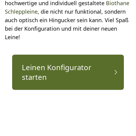
hochwertige und individuell gestaltete
Biothane
Schleppleine
, die nicht nur funktional, sondern
auch optisch ein Hingucker sein kann. Viel Spaß
bei der Konfiguration und mit deiner neuen
Leine!
Leinen Konfigurator
starten