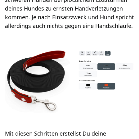
deines Hundes zu ernsten Handverletzungen
kommen. Je nach Einsatzzweck und Hund spricht
allerdings auch nichts gegen eine Handschlaufe.
Mit diesen Schritten erstellst Du deine