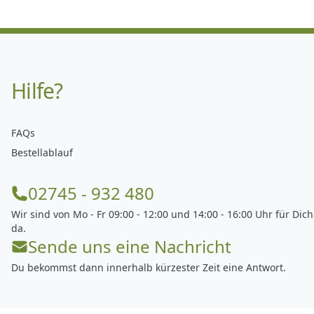
Hilfe?
FAQs
Bestellablauf
02745 - 932 480
Wir sind von Mo - Fr 09:00 - 12:00 und 14:00 - 16:00 Uhr für Dich
da.
Sende uns eine Nachricht
Du bekommst dann innerhalb kürzester Zeit eine Antwort.