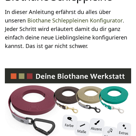
In dieser Anleitung erfährst du alles über
unseren
Biothane Schleppleinen Konfigurator
.
Jeder Schritt wird erläutert damit du dir ganz
einfach deine neue Lieblingsleine konfigurieren
kannst. Das ist gar nicht schwer.