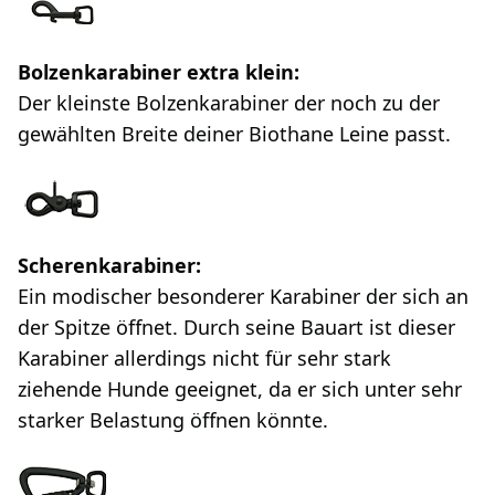
Bolzenkarabiner extra klein:
Der kleinste Bolzenkarabiner der noch zu der
gewählten Breite deiner Biothane Leine passt.
Scherenkarabiner:
Ein modischer besonderer Karabiner der sich an
der Spitze öffnet. Durch seine Bauart ist dieser
Karabiner allerdings nicht für sehr stark
ziehende Hunde geeignet, da er sich unter sehr
starker Belastung öffnen könnte.