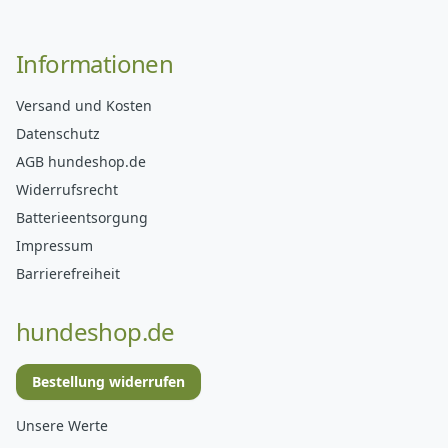
Informationen
Versand und Kosten
Datenschutz
AGB hundeshop.de
Widerrufsrecht
Batterieentsorgung
Impressum
Barrierefreiheit
hundeshop.de
Bestellung widerrufen
Unsere Werte