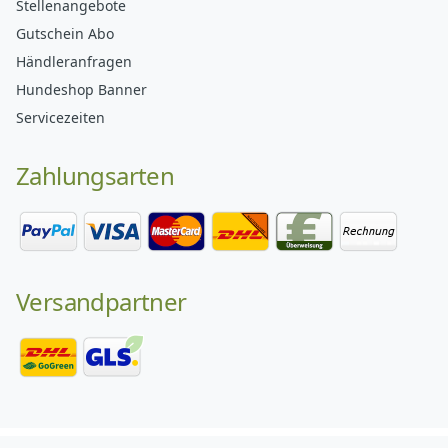
Stellenangebote
Gutschein Abo
Händleranfragen
Hundeshop Banner
Servicezeiten
Zahlungsarten
Versandpartner