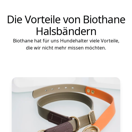
Die Vorteile von Biothane
Halsbändern
Biothane hat für uns Hundehalter viele Vorteile,
die wir nicht mehr missen möchten.