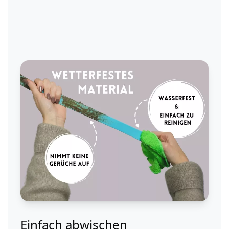
Einfach abwischen