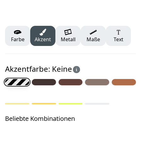
Farbe
Akzent
Metall
Maße
Text
Akzentfarbe: Keine
Beliebte Kombinationen