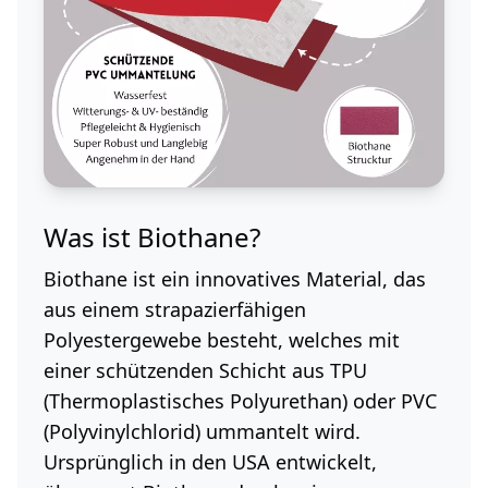
Was ist Biothane?
Biothane ist ein innovatives Material, das
aus einem strapazierfähigen
Polyestergewebe besteht, welches mit
einer schützenden Schicht aus TPU
(Thermoplastisches Polyurethan) oder PVC
(Polyvinylchlorid) ummantelt wird.
Ursprünglich in den USA entwickelt,