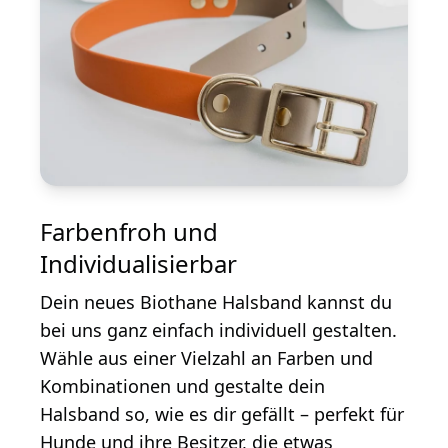
Farbenfroh und
Individualisierbar
Dein neues Biothane Halsband kannst du
bei uns ganz einfach individuell gestalten.
Wähle aus einer Vielzahl an Farben und
Kombinationen und gestalte dein
Halsband so, wie es dir gefällt – perfekt für
Hunde und ihre Besitzer, die etwas