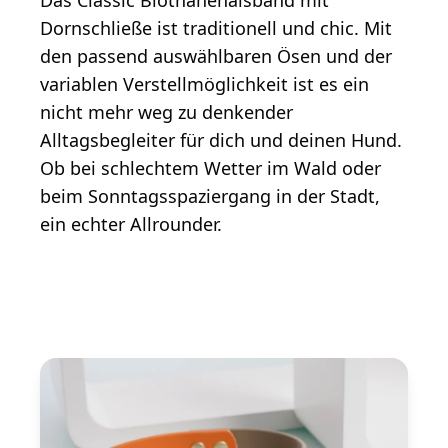
Dornschließe ist traditionell und chic. Mit
den passend auswählbaren Ösen und der
variablen Verstellmöglichkeit ist es ein
nicht mehr weg zu denkender
Alltagsbegleiter für dich und deinen Hund.
Ob bei schlechtem Wetter im Wald oder
beim Sonntagsspaziergang in der Stadt,
ein echter Allrounder.