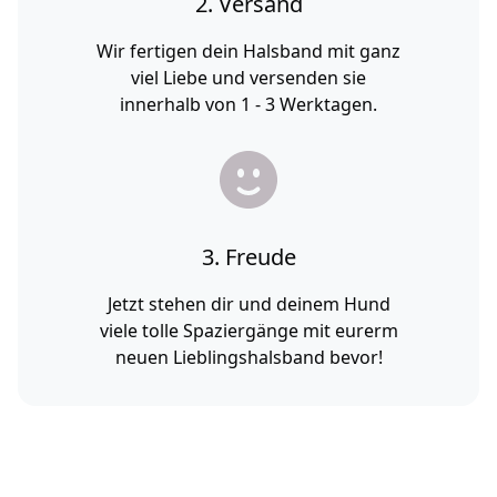
2. Versand
Wir fertigen dein Halsband mit ganz
viel Liebe und versenden sie
innerhalb von 1 - 3 Werktagen.
3. Freude
Jetzt stehen dir und deinem Hund
viele tolle Spaziergänge mit eurerm
neuen Lieblingshalsband bevor!