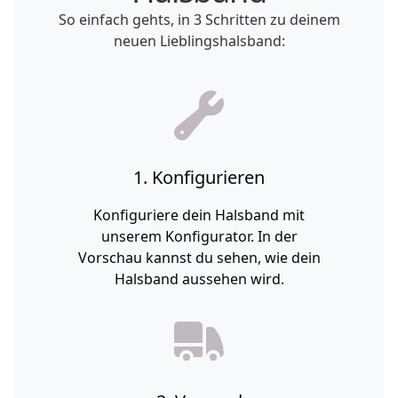
So einfach gehts, in 3 Schritten zu deinem
neuen Lieblingshalsband:
1. Konfigurieren
Konfiguriere dein Halsband mit
unserem Konfigurator. In der
Vorschau kannst du sehen, wie dein
Halsband aussehen wird.