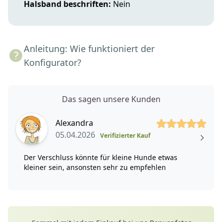
Halsband beschriften:
Nein
Anleitung: Wie funktioniert der
Konfigurator?
Das sagen unsere Kunden
5 von 5 Sterne
Alexandra
05.04.2026
Verifizierter Kauf
Der Verschluss könnte für kleine Hunde etwas
kleiner sein, ansonsten sehr zu empfehlen
Deine Vorteile