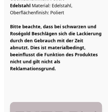
Edelstahl
Material: Edelstahl,
Oberflächenfinish: Poliert
Bitte beachte, dass bei schwarzen und
Roségold Beschlägen sich die Lackierung
durch den Gebrauch mit der Zeit
abnutzt. Dies ist materialbedingt,
beeinflusst die Funktion des Produktes
nicht und gilt nicht als
Reklamationsgrund.