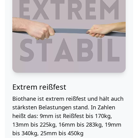
Extrem reißfest
Biothane ist extrem reißfest und hält auch
stärksten Belastungen stand. In Zahlen
heißt das: 9mm ist Reißfest bis 170kg,
13mm bis 225kg, 16mm bis 283kg, 19mm
bis 340kg, 25mm bis 450kg