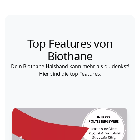
Top Features von
Biothane
Dein Biothane Halsband kann mehr als du denkst!
Hier sind die top Features: