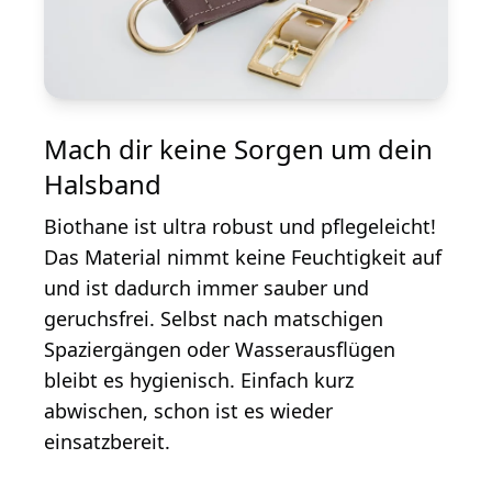
Mach dir keine Sorgen um dein
Halsband
Biothane ist ultra robust und pflegeleicht!
Das Material nimmt keine Feuchtigkeit auf
und ist dadurch immer sauber und
geruchsfrei. Selbst nach matschigen
Spaziergängen oder Wasserausflügen
bleibt es hygienisch. Einfach kurz
abwischen, schon ist es wieder
einsatzbereit.