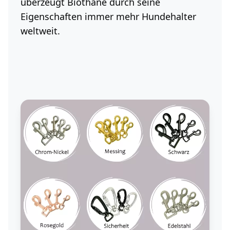
überzeugt Biothane durch seine
Eigenschaften immer mehr Hundehalter
weltweit.