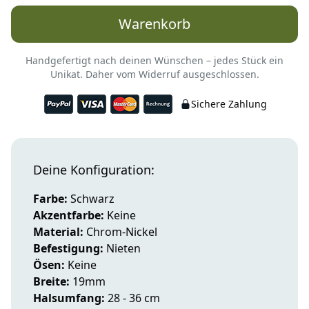
Warenkorb
Handgefertigt nach deinen Wünschen – jedes Stück ein
Unikat. Daher vom Widerruf ausgeschlossen.
Sichere Zahlung
Deine Konfiguration:
Farbe:
Schwarz
Akzentfarbe:
Keine
Material:
Chrom-Nickel
Befestigung:
Nieten
Ösen:
Keine
Breite:
19mm
Halsumfang:
28 - 36 cm