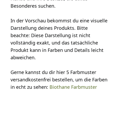
Besonderes suchen.
In der Vorschau bekommst du eine visuelle
Darstellung deines Produkts. Bitte
beachte: Diese Darstellung ist nicht
vollständig exakt, und das tatsächliche
Produkt kann in Farben und Details leicht
abweichen.
Gerne kannst du dir hier 5 Farbmuster
versandkostenfrei bestellen, um die Farben
in echt zu sehen:
Biothane Farbmuster