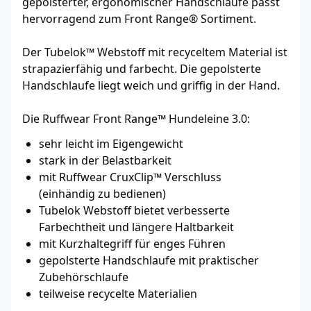
gepolsterter, ergonomischer Handschlaufe passt
hervorragend zum Front Range® Sortiment.
Der Tubelok™ Webstoff mit recyceltem Material ist
strapazierfähig und farbecht. Die gepolsterte
Handschlaufe liegt weich und griffig in der Hand.
Die Ruffwear Front Range™ Hundeleine 3.0:
sehr leicht im Eigengewicht
stark in der Belastbarkeit
mit Ruffwear CruxClip™ Verschluss
(einhändig zu bedienen)
Tubelok Webstoff bietet verbesserte
Farbechtheit und längere Haltbarkeit
mit Kurzhaltegriff für enges Führen
gepolsterte Handschlaufe mit praktischer
Zubehörschlaufe
teilweise recycelte Materialien