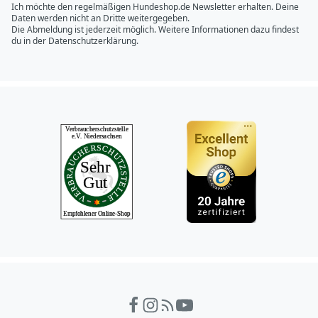
Ich möchte den regelmäßigen Hundeshop.de Newsletter erhalten. Deine
Daten werden nicht an Dritte weitergegeben.
Die Abmeldung ist jederzeit möglich. Weitere Informationen dazu findest
du in der
Datenschutzerklärung.
Hundeshop.de Fac
Hundeshop.de In
Hundeshop.de 
Hundeshop.d