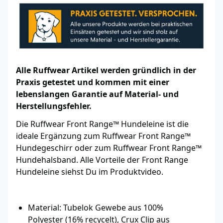
Alle Ruffwear Artikel werden gründlich in der
Praxis getestet und kommen mit einer
lebenslangen Garantie auf Material- und
Herstellungsfehler.
Die Ruffwear Front Range™ Hundeleine ist die
ideale Ergänzung zum Ruffwear Front Range™
Hundegeschirr oder zum Ruffwear Front Range™
Hundehalsband. Alle Vorteile der Front Range
Hundeleine siehst Du im Produktvideo.
Material: Tubelok Gewebe aus 100%
Polyester (16% recycelt), Crux Clip aus