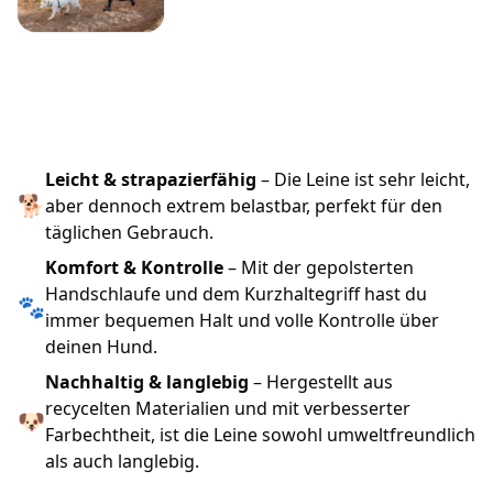
Leicht & strapazierfähig
– Die Leine ist sehr leicht,
🐕
aber dennoch extrem belastbar, perfekt für den
täglichen Gebrauch.
Komfort & Kontrolle
– Mit der gepolsterten
Handschlaufe und dem Kurzhaltegriff hast du
🐾
immer bequemen Halt und volle Kontrolle über
deinen Hund.
Nachhaltig & langlebig
– Hergestellt aus
recycelten Materialien und mit verbesserter
🐶
Farbechtheit, ist die Leine sowohl umweltfreundlich
als auch langlebig.