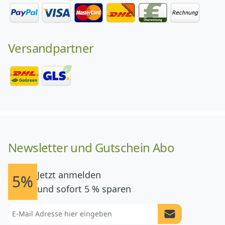
Versandpartner
Newsletter und Gutschein Abo
Jetzt anmelden
5%
und sofort 5 % sparen
Newsletter Anme