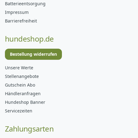
Batterieentsorgung
Impressum
Barrierefreiheit
hundeshop.de
Bestellung widerrufen
Unsere Werte
Stellenangebote
Gutschein Abo
Händleranfragen
Hundeshop Banner
Servicezeiten
Zahlungsarten