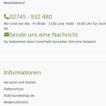
Bestellablauf
02745 - 932 480
Wir sind von Mo - Fr 09:00 - 12:00 und 14:00 - 16:00 Uhr für Dich
da.
Sende uns eine Nachricht
Du bekommst dann innerhalb kürzester Zeit eine Antwort.
Informationen
Versand und Kosten
Datenschutz
AGB hundeshop.de
Widerrufsrecht