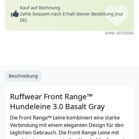
Kauf auf Rechnung
Zahle bequem nach Erhalt deiner Bestellung (nur
DE)
ArtNr.: 40753042
Beschreibung
Ruffwear Front Range™
Hundeleine 3.0 Basalt Gray
Die Front Range™ Leine kombiniert eine starke
Verbindung mit einem eleganten Design für den
täglichen Gebrauch. Die Front Range Leine mit