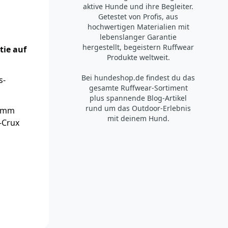
aktive Hunde und ihre Begleiter.
Getestet von Profis, aus
hochwertigen Materialien mit
lebenslanger Garantie
hergestellt, begeistern Ruffwear
tie auf
Produkte weltweit.
Bei hundeshop.de findest du das
s-
gesamte Ruffwear-Sortiment
plus spannende Blog-Artikel
rund um das Outdoor-Erlebnis
7 mm
mit deinem Hund.
-Crux