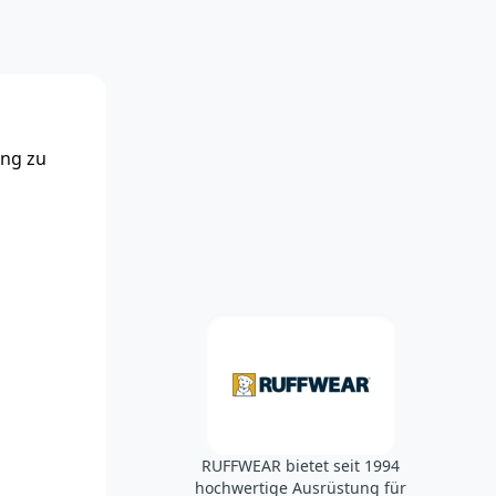
ung zu
RUFFWEAR bietet seit 1994
hochwertige Ausrüstung für