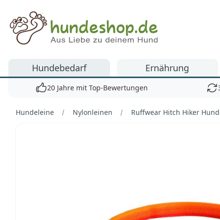
Hundeshop.de
Hundebedarf
Ernährung
20 Jahre mit Top-Bewertungen
Hundeleine
Nylonleinen
Ruffwear Hitch Hiker Hund
Bilder