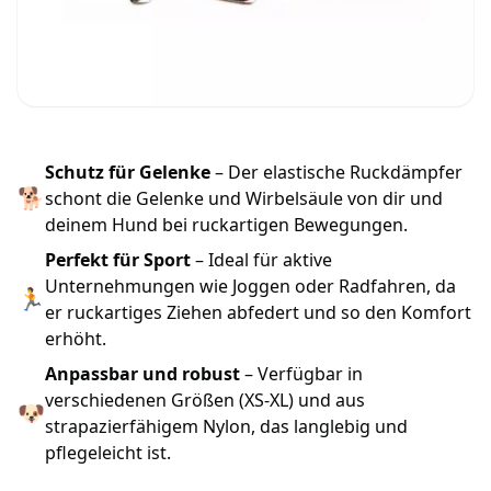
Schutz für Gelenke
– Der elastische Ruckdämpfer
🐕
schont die Gelenke und Wirbelsäule von dir und
deinem Hund bei ruckartigen Bewegungen.
Perfekt für Sport
– Ideal für aktive
Unternehmungen wie Joggen oder Radfahren, da
🏃
er ruckartiges Ziehen abfedert und so den Komfort
erhöht.
Anpassbar und robust
– Verfügbar in
verschiedenen Größen (XS-XL) und aus
🐶
strapazierfähigem Nylon, das langlebig und
pflegeleicht ist.