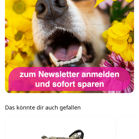
Das könnte dir auch gefallen