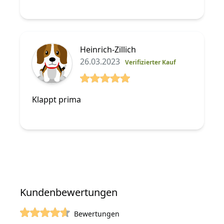
Heinrich-Zillich
26.03.2023
Verifizierter Kauf
5 von 5 Sterne
Klappt prima
Kundenbewertungen
Bewertungen