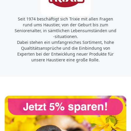
Seit 1974 beschäftigt sich Trixie mit allen Fragen
rund ums Haustier, von der Geburt bis zum
Seniorenalter, in sämtlichen Lebensumständen und
-situationen.
Dabei stehen ein umfangreiches Sortiment, hohe
Qualtitätsansprüche und die Einbindung von
Experten bei der Entwicklung neuer Produkte für
unsere Haustiere eine große Rolle.