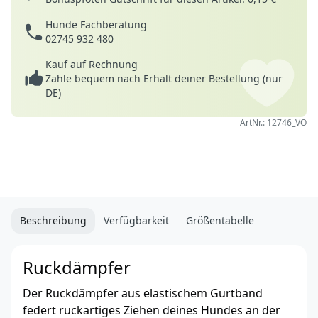
Hunde Fachberatung
02745 932 480
Kauf auf Rechnung
Zahle bequem nach Erhalt deiner Bestellung (nur
DE)
ArtNr.: 12746_VO
Beschreibung
Verfügbarkeit
Größentabelle
Ruckdämpfer
Der Ruckdämpfer aus elastischem Gurtband
federt ruckartiges Ziehen deines Hundes an der