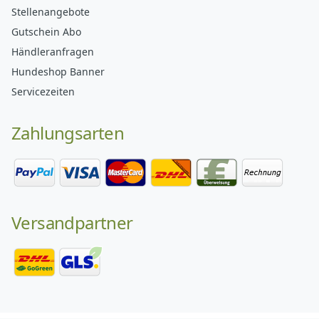
Stellenangebote
Gutschein Abo
Händleranfragen
Hundeshop Banner
Servicezeiten
Zahlungsarten
Versandpartner