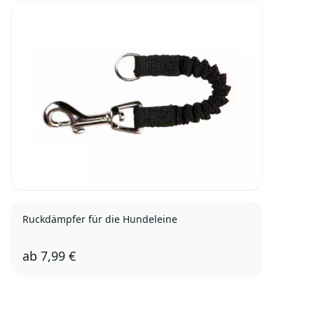
Ruckdämpfer für die Hundeleine
ab
7,99 €