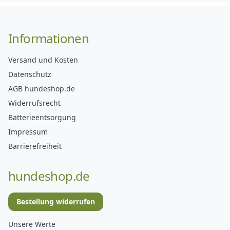
Informationen
Versand und Kosten
Datenschutz
AGB hundeshop.de
Widerrufsrecht
Batterieentsorgung
Impressum
Barrierefreiheit
hundeshop.de
Bestellung widerrufen
Unsere Werte