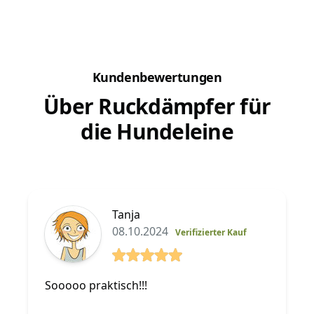
Kundenbewertungen
Über Ruckdämpfer für
die Hundeleine
Tanja
08.10.2024
Verifizierter Kauf
5 von 5 Sterne
Sooooo praktisch!!!