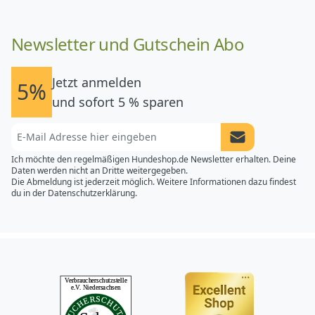
Newsletter und Gutschein Abo
Jetzt anmelden
5%
und sofort 5 % sparen
Newsletter Anme
Ich möchte den regelmäßigen Hundeshop.de Newsletter erhalten. Deine
Daten werden nicht an Dritte weitergegeben.
Die Abmeldung ist jederzeit möglich. Weitere Informationen dazu findest
du in der
Datenschutzerklärung.