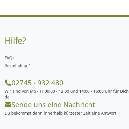
Hilfe?
FAQs
Bestellablauf
02745 - 932 480
Wir sind von Mo - Fr 09:00 - 12:00 und 14:00 - 16:00 Uhr für Dich
da.
Sende uns eine Nachricht
Du bekommst dann innerhalb kürzester Zeit eine Antwort.