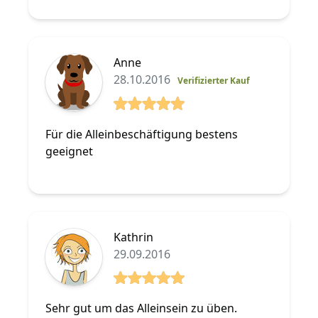
Anne
28.10.2016
Verifizierter Kauf
5 von 5 Sterne
Für die Alleinbeschäftigung bestens
geeignet
Kathrin
29.09.2016
5 von 5 Sterne
Sehr gut um das Alleinsein zu üben.