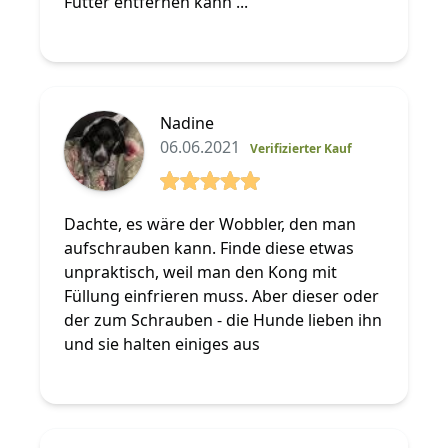
Futter entfernen kann ...
Nadine
06.06.2021
Verifizierter Kauf
5 von 5 Sterne
Dachte, es wäre der Wobbler, den man
aufschrauben kann. Finde diese etwas
unpraktisch, weil man den Kong mit
Füllung einfrieren muss. Aber dieser oder
der zum Schrauben - die Hunde lieben ihn
und sie halten einiges aus