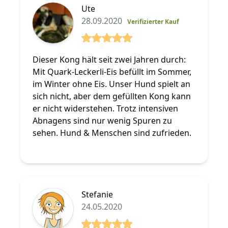
Ute
28.09.2020
Verifizierter Kauf
5 von 5 Sterne
Dieser Kong hält seit zwei Jahren durch:
Mit Quark-Leckerli-Eis befüllt im Sommer,
im Winter ohne Eis. Unser Hund spielt an
sich nicht, aber dem gefüllten Kong kann
er nicht widerstehen. Trotz intensiven
Abnagens sind nur wenig Spuren zu
sehen. Hund & Menschen sind zufrieden.
Stefanie
24.05.2020