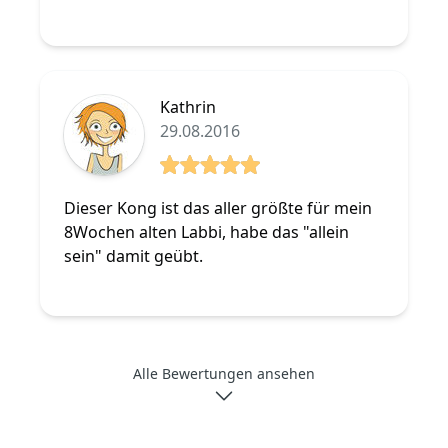
Kathrin
29.08.2016
5 von 5 Sterne
Dieser Kong ist das aller größte für mein
8Wochen alten Labbi, habe das "allein
sein" damit geübt.
Alle Bewertungen ansehen