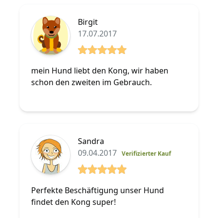
Birgit
17.07.2017
5 von 5 Sterne
mein Hund liebt den Kong, wir haben
schon den zweiten im Gebrauch.
Sandra
09.04.2017
Verifizierter Kauf
5 von 5 Sterne
Perfekte Beschäftigung unser Hund
findet den Kong super!