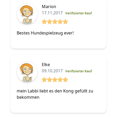
Marion
17.11.2017
Verifizierter Kauf
5 von 5 Sterne
Bestes Hundespielzeug ever!
Elke
09.10.2017
Verifizierter Kauf
5 von 5 Sterne
mein Labbi liebt es den Kong gefüllt zu
bekommen