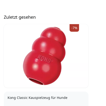
Zuletzt gesehen
-7%
Kong Classic Kauspielzeug für Hunde