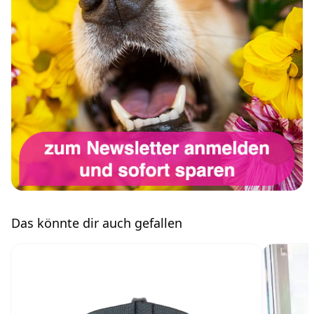
Das könnte dir auch gefallen