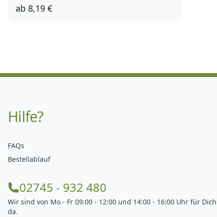
ab
8,19 €
Hilfe?
FAQs
Bestellablauf
02745 - 932 480
Wir sind von Mo - Fr 09:00 - 12:00 und 14:00 - 16:00 Uhr für Dich
da.