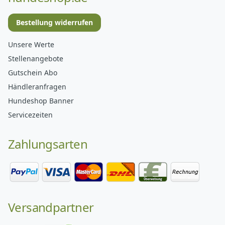
Bestellung widerrufen
Unsere Werte
Stellenangebote
Gutschein Abo
Händleranfragen
Hundeshop Banner
Servicezeiten
Zahlungsarten
Versandpartner