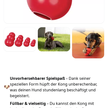
Unvorhersehbarer Spielspaß
– Dank seiner
speziellen Form hüpft der Kong unberechenbar,
🐶
was deinen Hund stundenlang beschäftigt und
begeistert.
Füllbar & vielseitig
– Du kannst den Kong mit