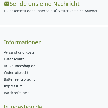
Sende uns eine Nachricht
Du bekommst dann innerhalb kürzester Zeit eine Antwort.
Informationen
Versand und Kosten
Datenschutz
AGB hundeshop.de
Widerrufsrecht
Batterieentsorgung
Impressum
Barrierefreiheit
hundeshop.de