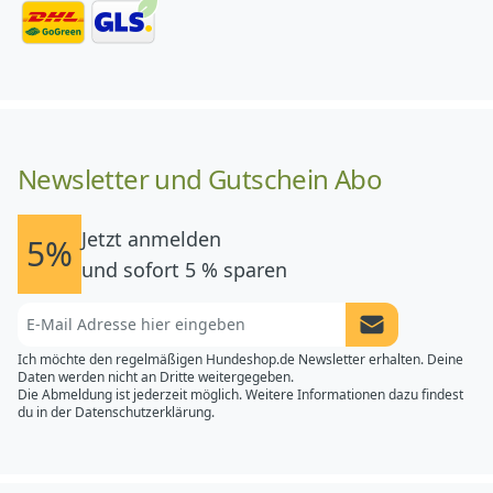
Newsletter und Gutschein Abo
Jetzt anmelden
5%
und sofort 5 % sparen
Newsletter Anme
Ich möchte den regelmäßigen Hundeshop.de Newsletter erhalten. Deine
Daten werden nicht an Dritte weitergegeben.
Die Abmeldung ist jederzeit möglich. Weitere Informationen dazu findest
du in der
Datenschutzerklärung.