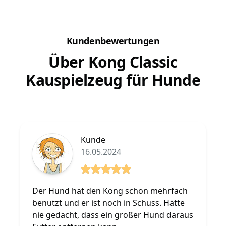
Kundenbewertungen
Über Kong Classic
Kauspielzeug für Hunde
Kunde
16.05.2024
5 von 5 Sterne
Der Hund hat den Kong schon mehrfach
benutzt und er ist noch in Schuss. Hätte
nie gedacht, dass ein großer Hund daraus