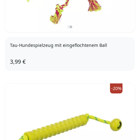
Tau-Hundespielzeug mit eingeflochtenem Ball
3,99 €
-20%