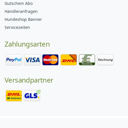
Gutschein Abo
Händleranfragen
Hundeshop Banner
Servicezeiten
Zahlungsarten
Versandpartner