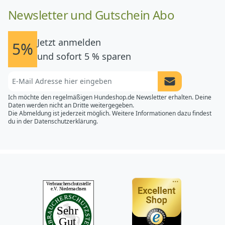
Newsletter und Gutschein Abo
Jetzt anmelden
5%
und sofort 5 % sparen
Newsletter Anme
Ich möchte den regelmäßigen Hundeshop.de Newsletter erhalten. Deine
Daten werden nicht an Dritte weitergegeben.
Die Abmeldung ist jederzeit möglich. Weitere Informationen dazu findest
du in der
Datenschutzerklärung.