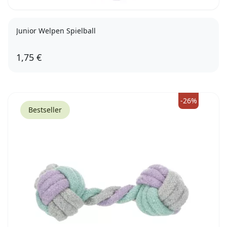
Junior Welpen Spielball
1,75 €
-26%
Bestseller