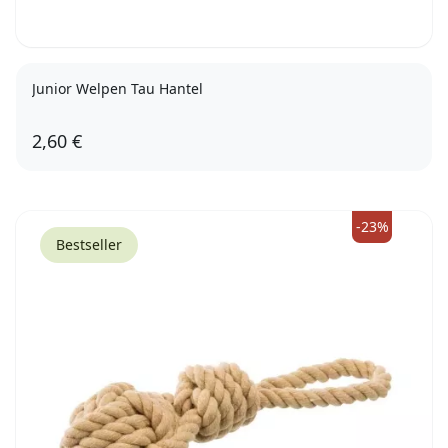
Junior Welpen Tau Hantel
2,60 €
-23%
Bestseller