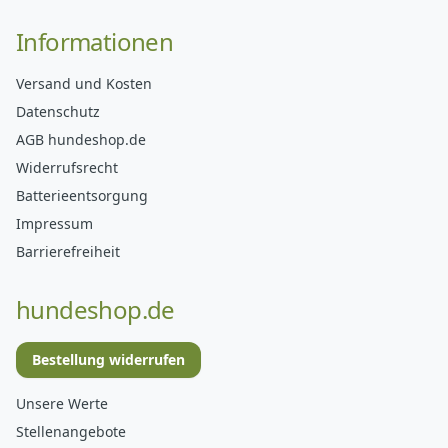
Informationen
Versand und Kosten
Datenschutz
AGB hundeshop.de
Widerrufsrecht
Batterieentsorgung
Impressum
Barrierefreiheit
hundeshop.de
Bestellung widerrufen
Unsere Werte
Stellenangebote