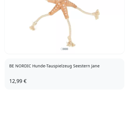
BE NORDIC Hunde-Tauspielzeug Seestern Jane
12,99 €