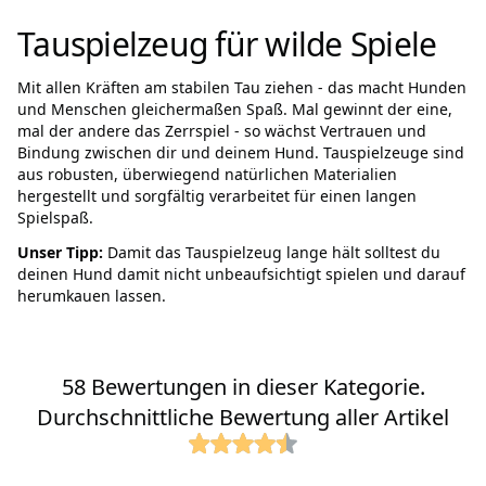
Tauspielzeug für wilde Spiele
Mit allen Kräften am stabilen Tau ziehen - das macht Hunden
und Menschen gleichermaßen Spaß. Mal gewinnt der eine,
mal der andere das Zerrspiel - so wächst Vertrauen und
Bindung zwischen dir und deinem Hund. Tauspielzeuge sind
aus robusten, überwiegend natürlichen Materialien
hergestellt und sorgfältig verarbeitet für einen langen
Spielspaß.
Unser Tipp:
Damit das Tauspielzeug lange hält solltest du
deinen Hund damit nicht unbeaufsichtigt spielen und darauf
herumkauen lassen.
58 Bewertungen in dieser Kategorie.
Durchschnittliche Bewertung aller Artikel