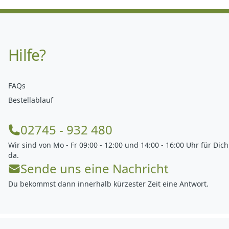
Hilfe?
FAQs
Bestellablauf
02745 - 932 480
Wir sind von Mo - Fr 09:00 - 12:00 und 14:00 - 16:00 Uhr für Dich
da.
Sende uns eine Nachricht
Du bekommst dann innerhalb kürzester Zeit eine Antwort.